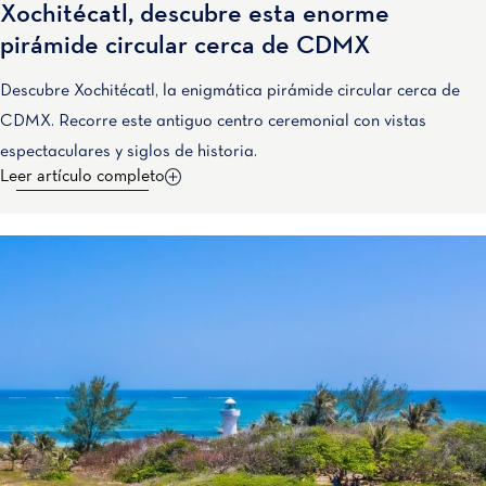
Xochitécatl, descubre esta enorme
pirámide circular cerca de CDMX
Descubre Xochitécatl, la enigmática pirámide circular cerca de
CDMX. Recorre este antiguo centro ceremonial con vistas
espectaculares y siglos de historia.
Leer artículo completo