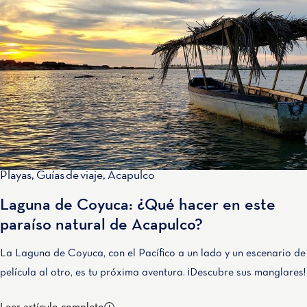
Playas
,
Guías de viaje
,
Acapulco
Laguna de Coyuca: ¿Qué hacer en este
paraíso natural de Acapulco?
La Laguna de Coyuca, con el Pacífico a un lado y un escenario de
película al otro, es tu próxima aventura. ¡Descubre sus manglares!