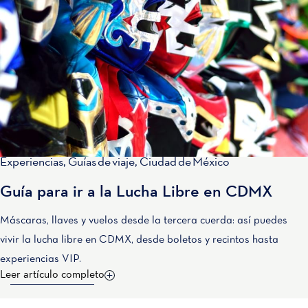
Experiencias
,
Guías de viaje
,
Ciudad de México
Guía para ir a la Lucha Libre en CDMX
Máscaras, llaves y vuelos desde la tercera cuerda: así puedes
vivir la lucha libre en CDMX, desde boletos y recintos hasta
experiencias VIP.
Leer artículo completo