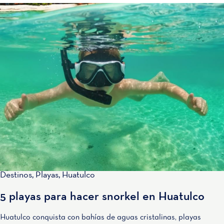
Destinos
,
Playas
,
Huatulco
5 playas para hacer snorkel en Huatulco
Huatulco conquista con bahías de aguas cristalinas, playas