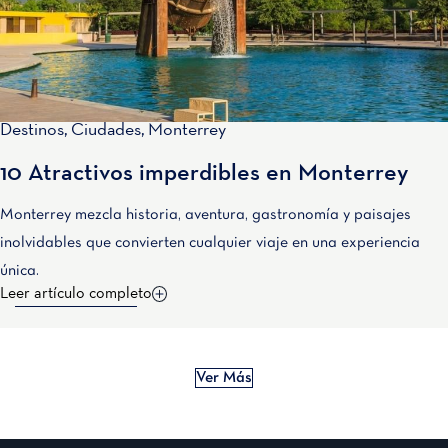
Destinos
,
Ciudades
,
Monterrey
10 Atractivos imperdibles en Monterrey
Monterrey mezcla historia, aventura, gastronomía y paisajes
inolvidables que convierten cualquier viaje en una experiencia
única.
Leer artículo completo
Ver Más