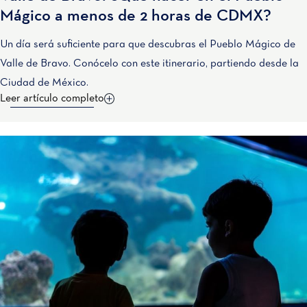
Mágico a menos de 2 horas de CDMX?
Un día será suficiente para que descubras el Pueblo Mágico de
Valle de Bravo. Conócelo con este itinerario, partiendo desde la
Ciudad de México.
Leer artículo completo