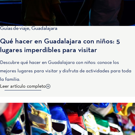
Guías de viaje
,
Guadalajara
Qué hacer en Guadalajara con niños: 5
lugares imperdibles para visitar
Descubre qué hacer en Guadalajara con niños: conoce los
mejores lugares para visitar y disfruta de actividades para toda
la familia.
Leer artículo completo