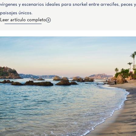
vírgenes y escenarios ideales para snorkel entre arrecifes, peces y
paisajes únicos.
Leer artículo completo