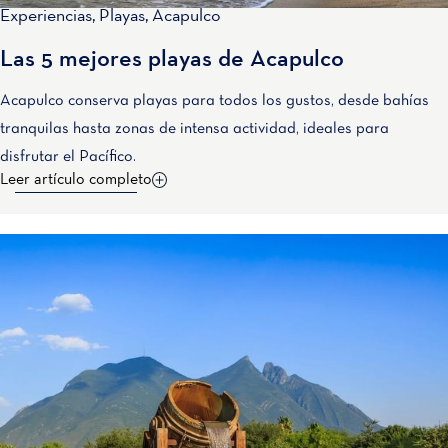
Experiencias
,
Playas
,
Acapulco
Las 5 mejores playas de Acapulco
Acapulco conserva playas para todos los gustos, desde bahías
tranquilas hasta zonas de intensa actividad, ideales para
disfrutar el Pacífico.
Leer artículo completo