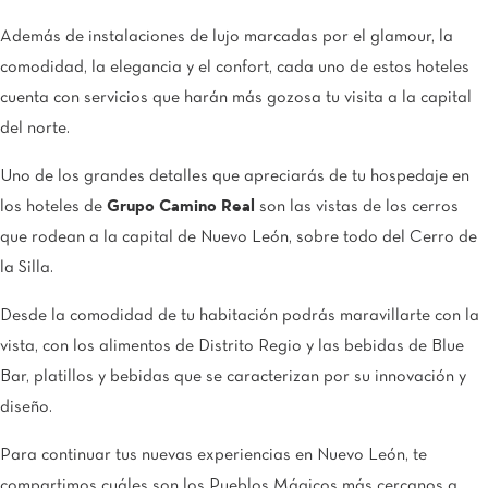
Además de instalaciones de lujo marcadas por el glamour, la
comodidad, la elegancia y el confort, cada uno de estos hoteles
cuenta con servicios que harán más gozosa tu visita a la capital
del norte.
Uno de los grandes detalles que apreciarás de tu hospedaje en
los hoteles de
Grupo Camino Real
son las vistas de los cerros
que rodean a la capital de Nuevo León, sobre todo del Cerro de
la Silla.
Desde la comodidad de tu habitación podrás maravillarte con la
vista, con los alimentos de Distrito Regio y las bebidas de Blue
Bar, platillos y bebidas que se caracterizan por su innovación y
diseño.
Para continuar tus nuevas experiencias en Nuevo León, te
compartimos cuáles son los Pueblos Mágicos más cercanos a