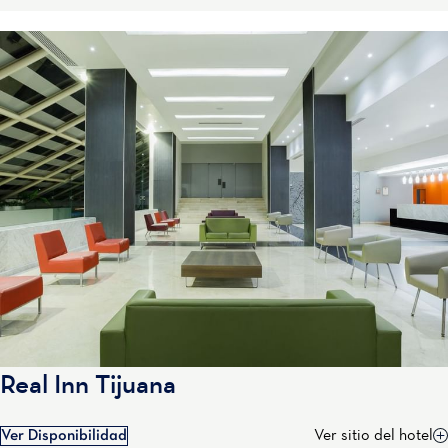
Real Inn Tijuana
Ver Disponibilidad
Ver sitio del hotel