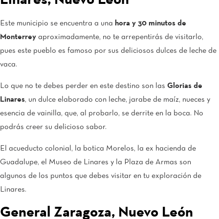
Linares, Nuevo León
Este municipio se encuentra a una
hora y 30 minutos de
Monterrey
aproximadamente, no te arrepentirás de visitarlo,
pues este pueblo es famoso por sus deliciosos dulces de leche de
vaca.
Lo que no te debes perder en este destino son las
Glorias de
Linares
, un dulce elaborado con leche, jarabe de maíz, nueces y
esencia de vainilla, que, al probarlo, se derrite en la boca. No
podrás creer su delicioso sabor.
El acueducto colonial, la botica Morelos, la ex hacienda de
Guadalupe, el Museo de Linares y la Plaza de Armas son
algunos de los puntos que debes visitar en tu exploración de
Linares.
General Zaragoza, Nuevo León