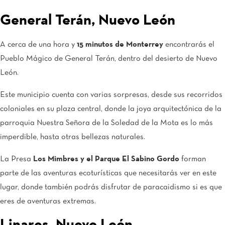
General Terán, Nuevo León
A cerca de una hora y
15 minutos de Monterrey
encontrarás el
Pueblo Mágico de General Terán, dentro del desierto de Nuevo
León.
Este municipio cuenta con varias sorpresas, desde sus recorridos
coloniales en su plaza central, donde la joya arquitectónica de la
parroquia Nuestra Señora de la Soledad de la Mota es lo más
imperdible, hasta otras bellezas naturales.
La Presa
Los Mimbres y el Parque El Sabino Gordo
forman
parte de las aventuras ecoturísticas que necesitarás ver en este
lugar, donde también podrás disfrutar de paracaidismo si es que
eres de aventuras extremas.