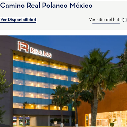
Camino Real Polanco México
Ver Disponibilidad
Ver sitio del hotel