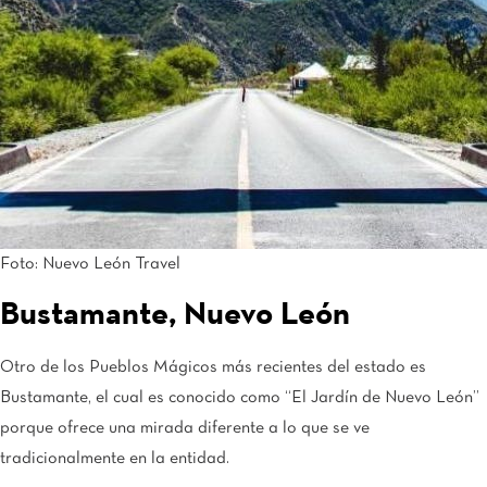
Foto: Nuevo León Travel
Bustamante, Nuevo León
Otro de los Pueblos Mágicos más recientes del estado es
Bustamante, el cual es conocido como “El Jardín de Nuevo León”
porque ofrece una mirada diferente a lo que se ve
tradicionalmente en la entidad.