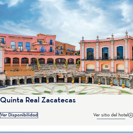
Quinta Real Zacatecas
Ver Disponibilidad
Ver sitio del hotel