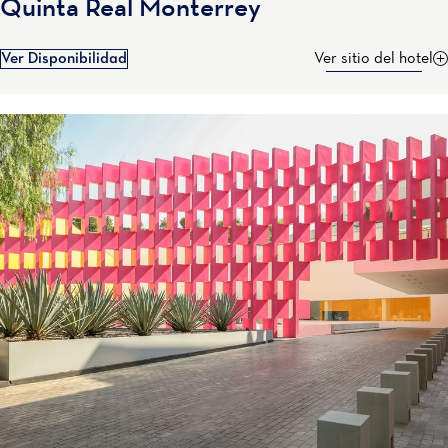
Quinta Real Monterrey
Ver Disponibilidad
Ver sitio del hotel