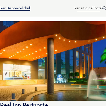
Ver Disponibilidad
Ver sitio del hotel
Real Inn Perinorte