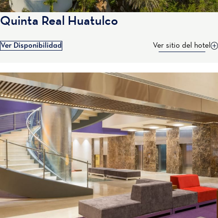
Quinta Real Huatulco
Ver Disponibilidad
Ver sitio del hotel