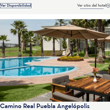
Ver Disponibilidad
Ver sitio del hotel
Camino Real Puebla Angelópolis