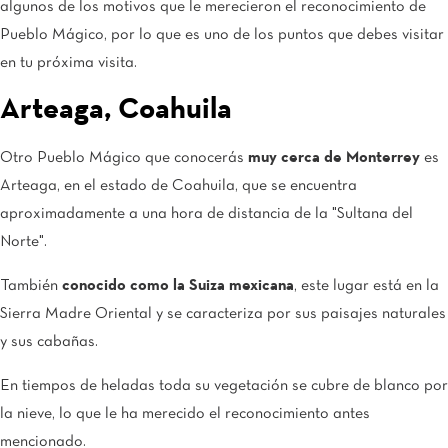
algunos de los motivos que le merecieron el reconocimiento de
Pueblo Mágico, por lo que es uno de los puntos que debes visitar
en tu próxima visita.
Arteaga, Coahuila
Otro Pueblo Mágico que conocerás
muy cerca de Monterrey
es
Arteaga, en el estado de Coahuila, que se encuentra
aproximadamente a una hora de distancia de la "Sultana del
Norte".
También
conocido como la Suiza mexicana
, este lugar está en la
Sierra Madre Oriental y se caracteriza por sus paisajes naturales
y sus cabañas.
En tiempos de heladas toda su vegetación se cubre de blanco por
la nieve, lo que le ha merecido el reconocimiento antes
mencionado.