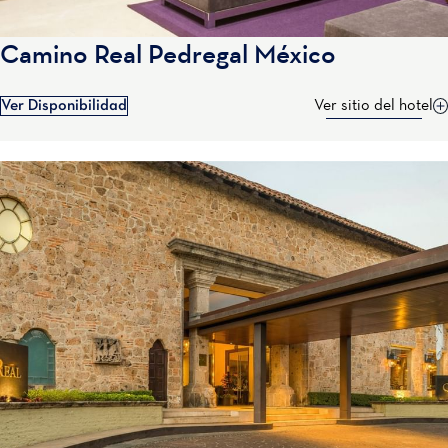
Camino Real Pedregal México
Ver Disponibilidad
Ver sitio del hotel