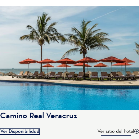
Camino Real Veracruz
Ver Disponibilidad
Ver sitio del hotel