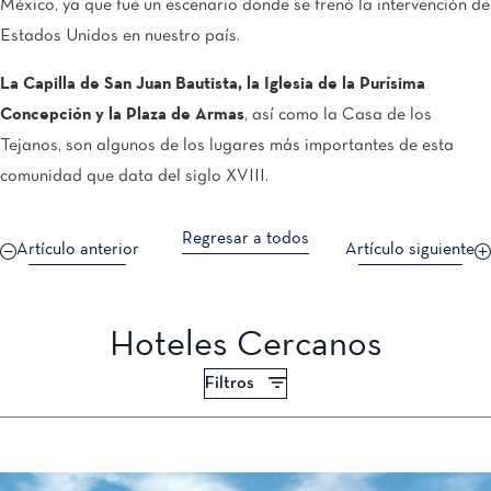
México, ya que fue un escenario donde se frenó la intervención de
Estados Unidos en nuestro país.
La Capilla de San Juan Bautista, la Iglesia de la Purísima
Concepción y la Plaza de Armas
, así como la Casa de los
Tejanos, son algunos de los lugares más importantes de esta
comunidad que data del siglo XVIII.
Regresar a todos
Artículo anterior
Artículo siguiente
Hoteles Cercanos
Filtros