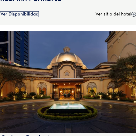
Ver Disponibilidad
Ver sitio del hotel