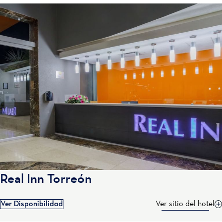
Real Inn Torreón
Ver Disponibilidad
Ver sitio del hotel