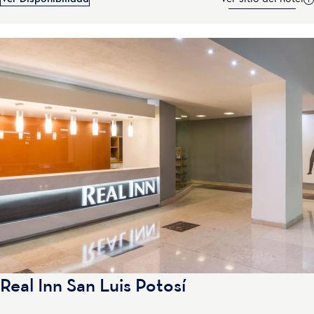
Real Inn San Luis Potosí