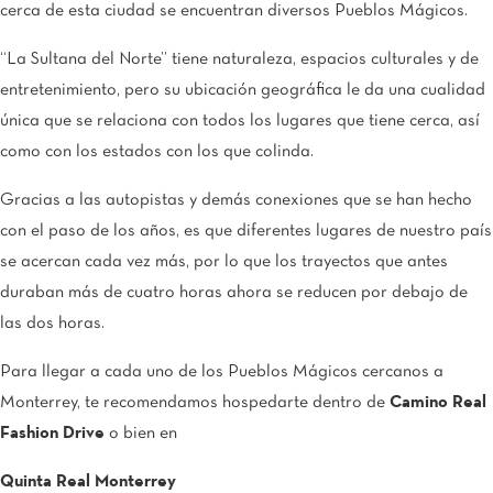
cerca de esta ciudad se encuentran diversos Pueblos Mágicos.
“La Sultana del Norte” tiene naturaleza, espacios culturales y de
entretenimiento, pero su ubicación geográfica le da una cualidad
única que se relaciona con todos los lugares que tiene cerca, así
como con los estados con los que colinda.
Gracias a las autopistas y demás conexiones que se han hecho
con el paso de los años, es que diferentes lugares de nuestro país
se acercan cada vez más, por lo que los trayectos que antes
duraban más de cuatro horas ahora se reducen por debajo de
las dos horas.
Para llegar a cada uno de los Pueblos Mágicos cercanos a
Monterrey, te recomendamos hospedarte dentro de
Camino Real
Fashion Drive
o bien en
Quinta Real Monterrey