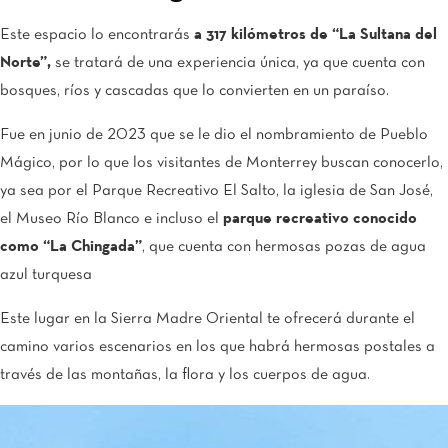
Este espacio lo encontrarás
a 317 kilómetros de “La Sultana del
Norte”,
se tratará de una experiencia única, ya que cuenta con
bosques, ríos y cascadas que lo convierten en un paraíso.
Fue en junio de 2023 que se le dio el nombramiento de Pueblo
Mágico, por lo que los visitantes de Monterrey buscan conocerlo,
ya sea por el Parque Recreativo El Salto, la iglesia de San José,
el Museo Río Blanco e incluso el
parque recreativo conocido
como “La Chingada”
, que cuenta con hermosas pozas de agua
azul turquesa
Este lugar en la Sierra Madre Oriental te ofrecerá durante el
camino varios escenarios en los que habrá hermosas postales a
través de las montañas, la flora y los cuerpos de agua.