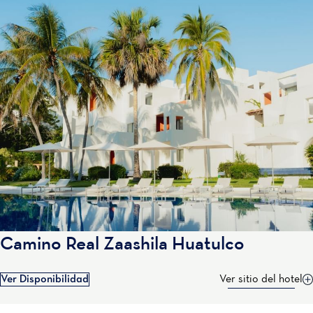
Camino Real Zaashila Huatulco
Ver Disponibilidad
Ver sitio del hotel