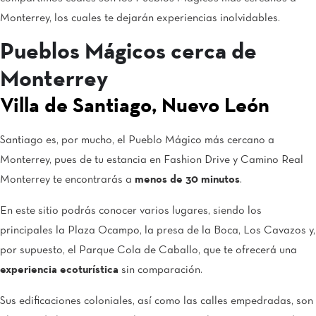
Monterrey, los cuales te dejarán experiencias inolvidables.
Pueblos Mágicos cerca de
Monterrey
Villa de Santiago, Nuevo León
Santiago es, por mucho, el Pueblo Mágico más cercano a
Monterrey, pues de tu estancia en Fashion Drive y Camino Real
Monterrey te encontrarás a
menos de 30 minutos
.
En este sitio podrás conocer varios lugares, siendo los
principales la Plaza Ocampo, la presa de la Boca, Los Cavazos y,
por supuesto, el Parque Cola de Caballo, que te ofrecerá una
experiencia ecoturística
sin comparación.
Sus edificaciones coloniales, así como las calles empedradas, son