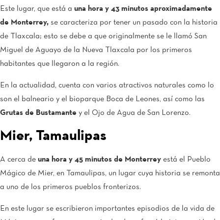
Este lugar, que está a
una hora y 43 minutos aproximadamente
de Monterrey,
se caracteriza por tener un pasado con la historia
de Tlaxcala; esto se debe a que originalmente se le llamó San
Miguel de Aguayo de la Nueva Tlaxcala por los primeros
habitantes que llegaron a la región.
En la actualidad, cuenta con varios atractivos naturales como lo
son el balneario y el bioparque Boca de Leones, así como las
Grutas de Bustamante
y el Ojo de Agua de San Lorenzo.
Mier, Tamaulipas
A cerca de
una hora y 45 minutos de Monterrey
está el Pueblo
Mágico de Mier, en Tamaulipas, un lugar cuya historia se remonta
a uno de los primeros pueblos fronterizos.
En este lugar se escribieron importantes episodios de la vida de