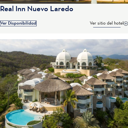
Real Inn Nuevo Laredo
Ver Disponibilidad
Ver sitio del hotel