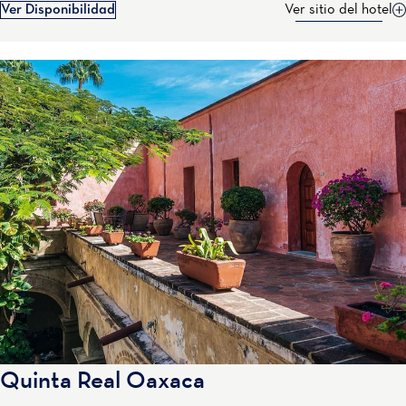
Ver Disponibilidad
Ver sitio del hotel
Quinta Real Oaxaca