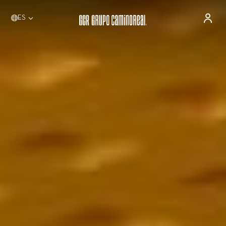
ES
Por favor elija un destino
Acapulco
Quinta Real Acapulco
Camino Real Acapulco Diamante
Aguascalientes
Quinta Real Aguascalientes
Celaya
Real Inn Celaya
Estado de México
Real Inn Perinorte
Guadalajara
Quinta Real Guadalajara
Camino Real Guadalajara
Veracruz
Camino Real Veracruz
Mérida
Camino Real Mérida