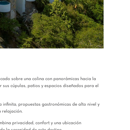
bicado sobre una colina con panorámicas hacia la
r sus cúpulas, patios y espacios diseñados para el
infinita, propuestas gastronómicas de alto nivel y
 relajación.
mbina privacidad, confort y una ubicación