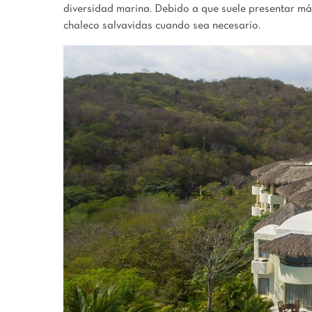
diversidad marina. Debido a que suele presentar más 
chaleco salvavidas cuando sea necesario.