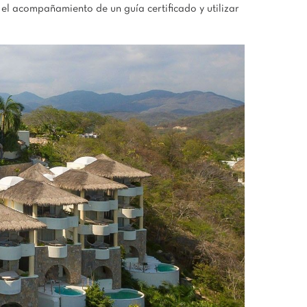
el acompañamiento de un guía certificado y utilizar