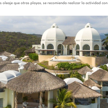
oleaje que otras playas, se recomienda realizar la actividad con 