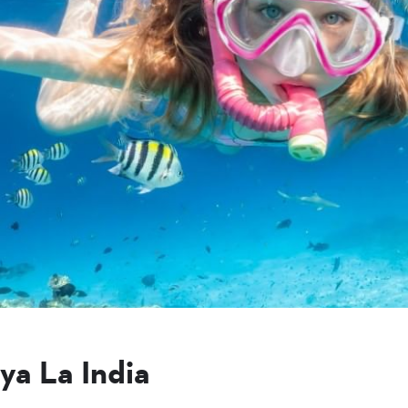
ya La India