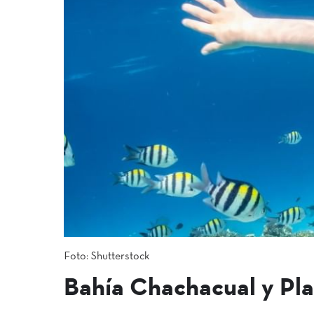
Foto: Shutterstock
Bahía Chachacual y Pla