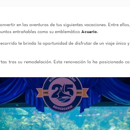
onvertir en las aventuras de tus siguientes vacaciones. Entre ello
 puntos entrañables como su emblemático
Acuario.
corrido te brinda la oportunidad de disfrutar de un viaje único y
tas tras su remodelación. Esta renovación lo ha posicionado co