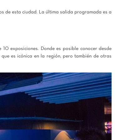
os de esta ciudad. La última salida programada es a
de 10 exposiciones. Donde es posible conocer desde
que es icónica en la región, pero también de otras