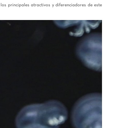
os principales atractivos y diferenciadores de este