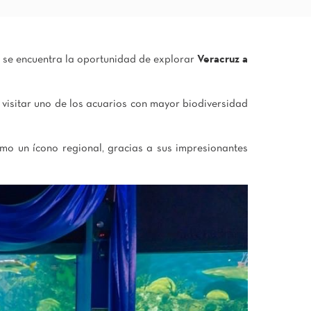
s, se encuentra la oportunidad de explorar
Veracruz a
 visitar uno de los acuarios con mayor biodiversidad
mo un ícono regional, gracias a sus impresionantes