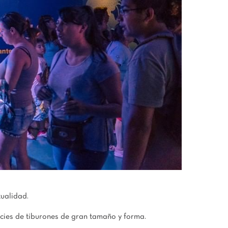
tualidad.
ecies de tiburones de gran tamaño y forma.