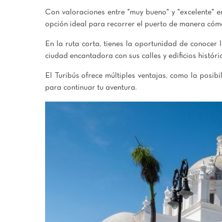
Con valoraciones entre "muy bueno" y "excelente" 
opción ideal para recorrer el puerto de manera cómo
En la ruta corta, tienes la oportunidad de conocer
ciudad encantadora con sus calles y edificios históri
El Turibús ofrece múltiples ventajas, como la posib
para continuar tu aventura.