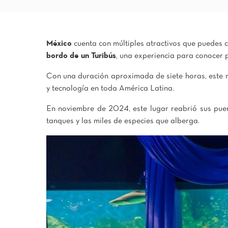
México
cuenta con múltiples atractivos que puedes c
bordo de un Turibús
, una experiencia para conocer
Con una duración aproximada de siete horas, este re
y tecnología en toda América Latina.
En noviembre de 2024, este lugar reabrió sus puer
tanques y las miles de especies que alberga.