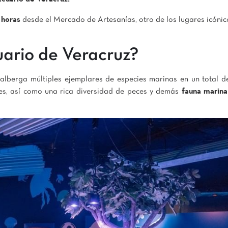
 horas
desde el Mercado de Artesanías, otro de los lugares icónic
uario de Veracruz?
 alberga múltiples ejemplares de especies marinas en un total 
es, así como una rica diversidad de peces y demás
fauna marina