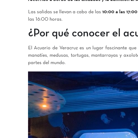
Las salidas se llevan a cabo de las
10:00 a las 17:00
las 16:00 horas.
¿Por qué conocer el ac
El Acuario de Veracruz es un lugar fascinante que
manatíes, medusas, tortugas, mantarrayas y axolot
partes del mundo.