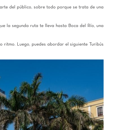
arte del público, sobre todo porque se trata de una
ue la segunda ruta te lleva hasta Boca del Río, una
io ritmo. Luego, puedes abordar el siguiente Turibús