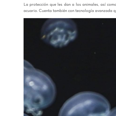
La protección que les dan a los animales, así como
acuario. Cuenta también con tecnología avanzada q