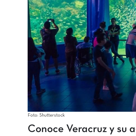
Foto: Shutterstock
Conoce Veracruz y su a