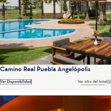
Camino Real Puebla Angelópolis
Ver Disponibilidad
Ver sitio del hotel