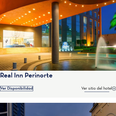
Real Inn Perinorte
Ver Disponibilidad
Ver sitio del hotel