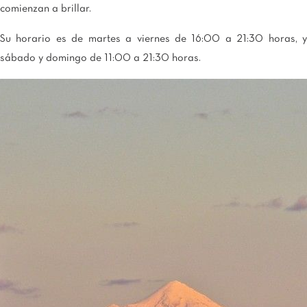
comienzan a brillar.
Su horario es de martes a viernes de 16:00 a 21:30 horas, y
sábado y domingo de 11:00 a 21:30 horas.