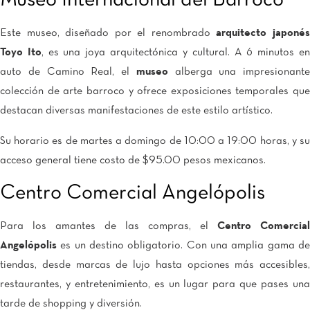
Museo Internacional del Barroco
Este museo, diseñado por el renombrado
arquitecto japoné
Toyo Ito
, es una joya arquitectónica y cultural. A 6 minutos e
auto de Camino Real, el
museo
alberga una impresionante
colección de arte barroco y ofrece exposiciones temporales que
destacan diversas manifestaciones de este estilo artístico.
Su horario es de martes a domingo de 10:00 a 19:00 horas, y su
acceso general tiene costo de $95.00 pesos mexicanos.
Centro Comercial Angelópolis
Para los amantes de las compras, el
Centro Comercial
Angelópolis
es un destino obligatorio. Con una amplia gama de
tiendas, desde marcas de lujo hasta opciones más accesibles,
restaurantes, y entretenimiento, es un lugar para que pases una
tarde de shopping y diversión.