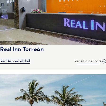
Real Inn Torreón
Ver Disponibilidad
Ver sitio del hotel