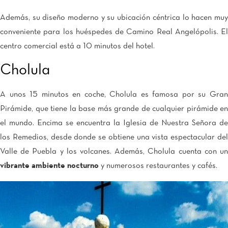
Además, su diseño moderno y su ubicación céntrica lo hacen muy
conveniente para los huéspedes de Camino Real Angelópolis. El
centro comercial está a 10 minutos del hotel.
Cholula
A unos 15 minutos en coche, Cholula es famosa por su Gran
Pirámide, que tiene la base más grande de cualquier pirámide en
el mundo. Encima se encuentra la Iglesia de Nuestra Señora de
los Remedios, desde donde se obtiene una vista espectacular del
Valle de Puebla y los volcanes. Además, Cholula cuenta con un
vibrante ambiente nocturno
y numerosos restaurantes y cafés.