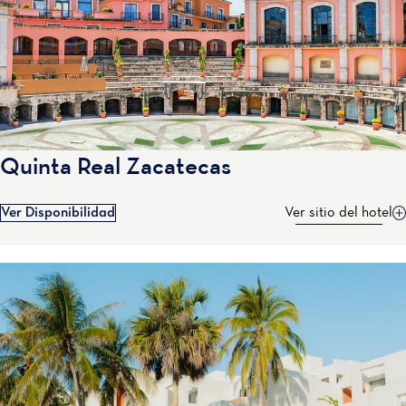
Quinta Real Zacatecas
Ver Disponibilidad
Ver sitio del hotel