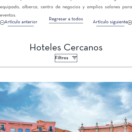
equipado, alberca, centro de negocios y amplios salones para
eventos.
Regresar a todos
Artículo anterior
Artículo siguiente
Hoteles Cercanos
Filtros