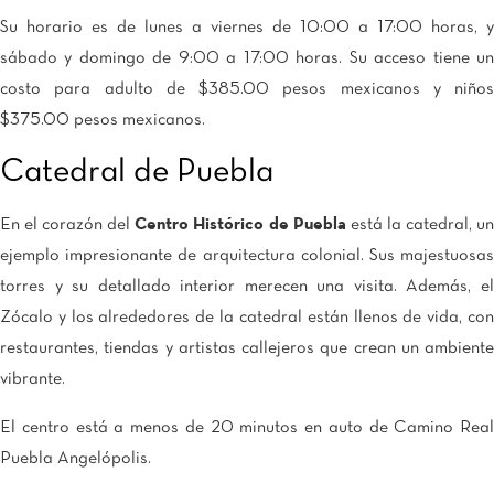
Su horario es de lunes a viernes de 10:00 a 17:00 horas, y
sábado y domingo de 9:00 a 17:00 horas. Su acceso tiene un
costo para adulto de $385.00 pesos mexicanos y niños
$375.00 pesos mexicanos.
Catedral de Puebla
En el corazón del
Centro Histórico de Puebla
está la catedral, u
ejemplo impresionante de arquitectura colonial. Sus majestuosas
torres y su detallado interior merecen una visita. Además, el
Zócalo y los alrededores de la catedral están llenos de vida, con
restaurantes, tiendas y artistas callejeros que crean un ambiente
vibrante.
El centro está a menos de 20 minutos en auto de Camino Real
Puebla Angelópolis.