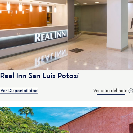
Real Inn San Luis Potosí
Ver Disponibilidad
Ver sitio del hotel