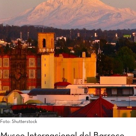
Foto: Shutterstock