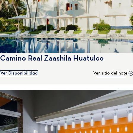
Camino Real Zaashila Huatulco
Ver Disponibilidad
Ver sitio del hotel