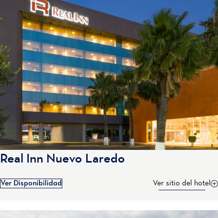
Real Inn Nuevo Laredo
Ver Disponibilidad
Ver sitio del hotel