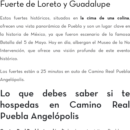
Fuerte de Loreto y Guadalupe
Estos fuertes históricos, situados en
la cima de una colina
ofrecen una vista panorámica de Puebla y son un lugar clave en
la historia de México, ya que fueron escenario de la famosa
Batalla del 5 de Mayo. Hoy en día, albergan el Museo de la No
Intervención, que ofrece una visión profunda de este evento
histórico.
Los fuertes están a 25 minutos en auto de Camino Real Puebla
Angelópolis.
Lo que debes saber si te
hospedas en Camino Real
Puebla Angelópolis