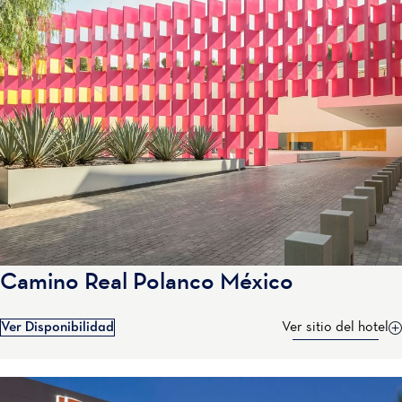
Camino Real Polanco México
Ver Disponibilidad
Ver sitio del hotel