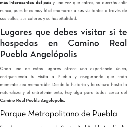
más interesantes del país
y una vez que entres, no querrás sali
nunca, pues le es muy fácil enamorar a sus visitantes a través de
sus calles, sus colores y su hospitalidad.
Lugares que debes visitar si te
hospedas en Camino Real
Puebla Angelópolis
Cada uno de estos lugares ofrece una experiencia única,
enriqueciendo tu visita a Puebla y asegurando que cada
momento sea memorable. Desde la historia y la cultura hasta la
naturaleza y el entretenimiento, hay algo para todos cerca del
Camino Real Puebla Angelópolis.
Parque Metropolitano de Puebla