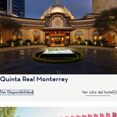
Quinta Real Monterrey
Ver Disponibilidad
Ver sitio del hotel