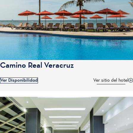
Camino Real Veracruz
Ver Disponibilidad
Ver sitio del hotel