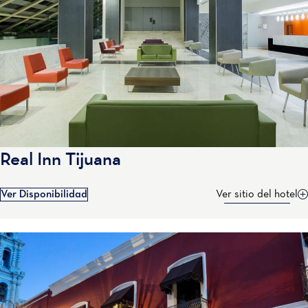
Real Inn Tijuana
Ver Disponibilidad
Ver sitio del hotel