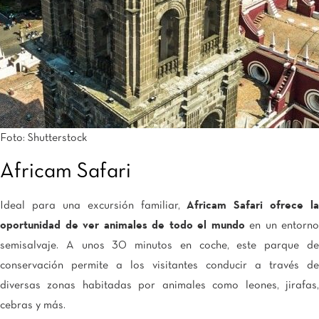
Foto: Shutterstock
Africam Safari
Ideal para una excursión familiar,
Africam Safari ofrece la
oportunidad de ver animales de todo el mundo
en un entorno
semisalvaje. A unos 30 minutos en coche, este parque de
conservación permite a los visitantes conducir a través de
diversas zonas habitadas por animales como leones, jirafas,
cebras y más.