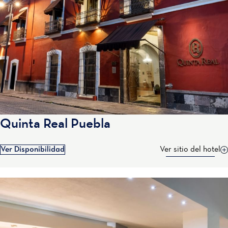
Quinta Real Puebla
Ver Disponibilidad
Ver sitio del hotel