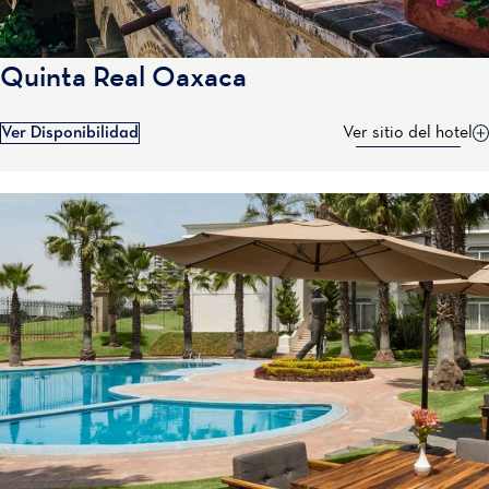
Quinta Real Oaxaca
Ver Disponibilidad
Ver sitio del hotel