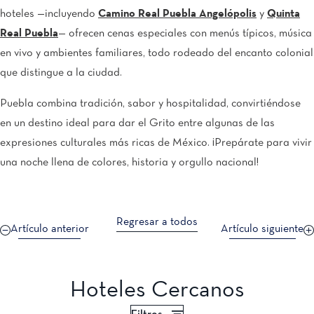
hoteles —incluyendo
Camino Real Puebla Angelópolis
y
Quinta
Real Puebla
— ofrecen cenas especiales con menús típicos, música
en vivo y ambientes familiares, todo rodeado del encanto colonial
que distingue a la ciudad.
Puebla combina tradición, sabor y hospitalidad, convirtiéndose
en un destino ideal para dar el Grito entre algunas de las
expresiones culturales más ricas de México. ¡Prepárate para vivir
una noche llena de colores, historia y orgullo nacional!
Regresar a todos
Artículo anterior
Artículo siguiente
Hoteles Cercanos