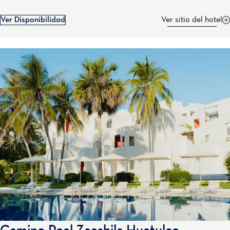
Ver Disponibilidad
Ver sitio del hotel