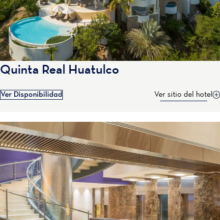
Quinta Real Huatulco
Ver Disponibilidad
Ver sitio del hotel