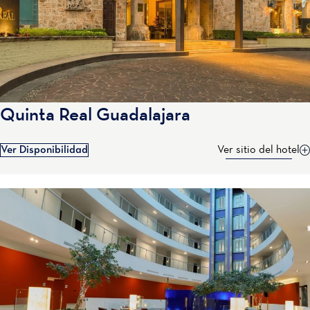
Quinta Real Guadalajara
Ver Disponibilidad
Ver sitio del hotel