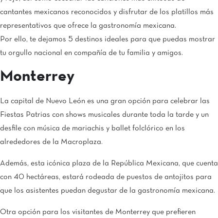
cantantes mexicanos reconocidos y disfrutar de los platillos más
representativos que ofrece la gastronomía mexicana.
Por ello, te dejamos 5 destinos ideales para que puedas mostrar
tu orgullo nacional en compañía de tu familia y amigos.
Monterrey
La capital de Nuevo León es una gran opción para celebrar las
Fiestas Patrias con shows musicales durante toda la tarde y un
desfile con música de mariachis y ballet folclórico en los
alrededores de la Macroplaza.
Además, esta icónica plaza de la República Mexicana, que cuenta
con 40 hectáreas, estará rodeada de puestos de antojitos para
que los asistentes puedan degustar de la gastronomía mexicana.
Otra opción para los visitantes de Monterrey que prefieren