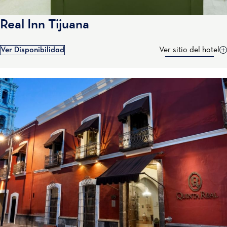
Real Inn Tijuana
Ver Disponibilidad
Ver sitio del hotel