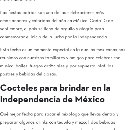
Foto: Shutterstock
Las fiestas patrias son una de las celebraciones más
emocionantes y coloridas del año en México. Cada 15 de
septiembre, el país se llena de orgullo y alegría para
conmemorar el inicio de la lucha por la Independencia.
Esta fecha es un momento especial en la que los mexicanos nos
reunimos con nuestros familiares y amigos para celebrar con
música, bailes, fuegos artificiales y, por supuesto, platillos,
postres y bebidas deliciosas.
Cocteles para brindar en la
Independencia de México
Qué mejor fecha para sacar el mixólogo que llevas dentro y
preparar algunos drinks con tequila y mezcal, dos bebidas