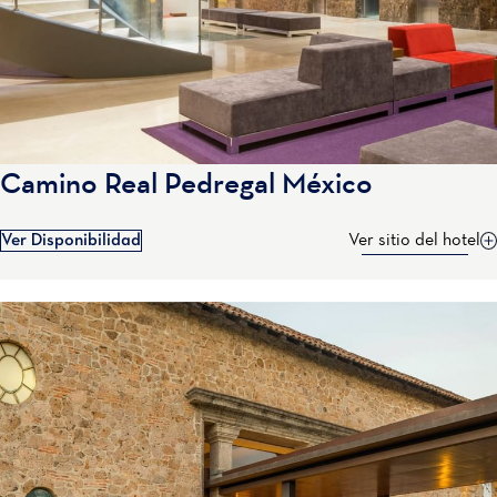
Camino Real Pedregal México
Ver Disponibilidad
Ver sitio del hotel