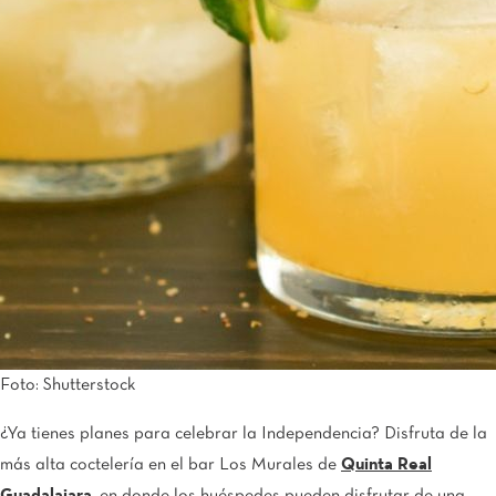
Foto: Shutterstock
¿Ya tienes planes para celebrar la Independencia? Disfruta de la
más alta coctelería en el bar Los Murales de
Quinta Real