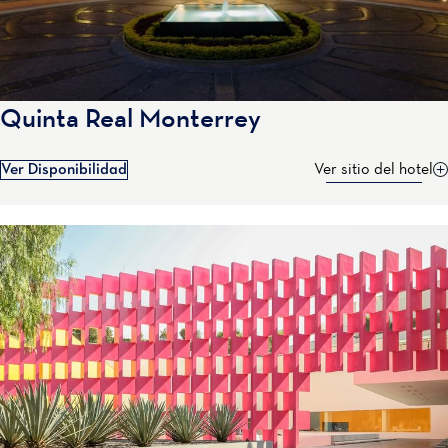
Quinta Real Monterrey
Ver Disponibilidad
Ver sitio del hotel