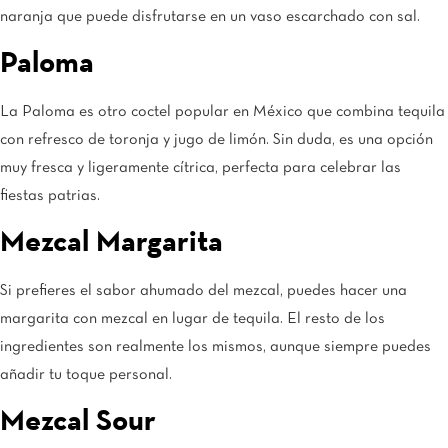
naranja que puede disfrutarse en un vaso escarchado con sal.
Paloma
La Paloma es otro coctel popular en México que combina tequila
con refresco de toronja y jugo de limón. Sin duda, es una opción
muy fresca y ligeramente cítrica, perfecta para celebrar las
fiestas patrias.
Mezcal Margarita
Si prefieres el sabor ahumado del mezcal, puedes hacer una
margarita con mezcal en lugar de tequila. El resto de los
ingredientes son realmente los mismos, aunque siempre puedes
añadir tu toque personal.
Mezcal Sour