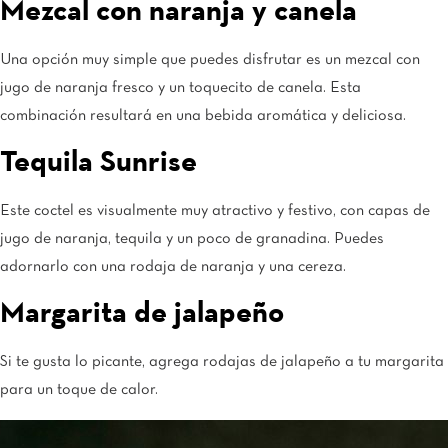
Mezcal con naranja y canela
Una opción muy simple que puedes disfrutar es un mezcal con
jugo de naranja fresco y un toquecito de canela. Esta
combinación resultará en una bebida aromática y deliciosa.
Tequila Sunrise
Este coctel es visualmente muy atractivo y festivo, con capas de
jugo de naranja, tequila y un poco de granadina. Puedes
adornarlo con una rodaja de naranja y una cereza.
Margarita de jalapeño
Si te gusta lo picante, agrega rodajas de jalapeño a tu margarita
para un toque de calor.