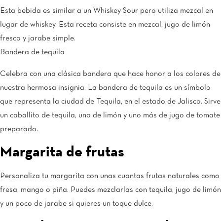
Esta bebida es similar a un Whiskey Sour pero utiliza mezcal en
lugar de whiskey. Esta receta consiste en mezcal, jugo de limón
fresco y jarabe simple.
Bandera de tequila
Celebra con una clásica bandera que hace honor a los colores de
nuestra hermosa insignia. La bandera de tequila es un símbolo
que representa la ciudad de Tequila, en el estado de Jalisco. Sirve
un caballito de tequila, uno de limón y uno más de jugo de tomate
preparado.
Margarita de frutas
Personaliza tu margarita con unas cuantas frutas naturales como
fresa, mango o piña. Puedes mezclarlas con tequila, jugo de limón
y un poco de jarabe si quieres un toque dulce.