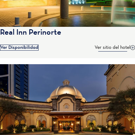
Real Inn Perinorte
Ver Disponibilidad
Ver sitio del hotel