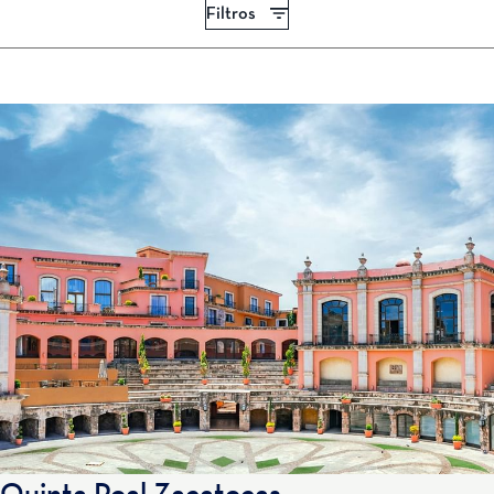
Filtros