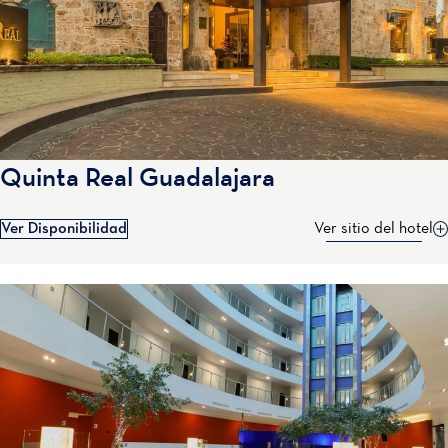
Quinta Real Guadalajara
Ver Disponibilidad
Ver sitio del hotel