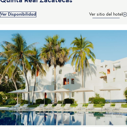
Quinta Real Zacatecas
Ver Disponibilidad
Ver sitio del hotel