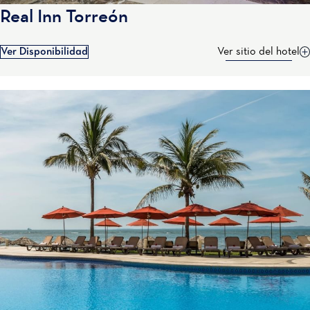
Real Inn Torreón
Ver Disponibilidad
Ver sitio del hotel