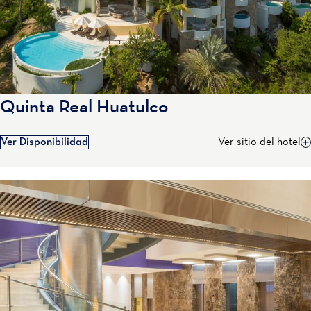
Quinta Real Huatulco
Ver Disponibilidad
Ver sitio del hotel