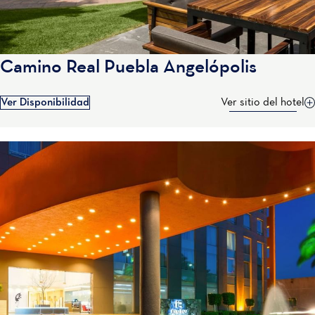
Camino Real Puebla Angelópolis
Ver Disponibilidad
Ver sitio del hotel