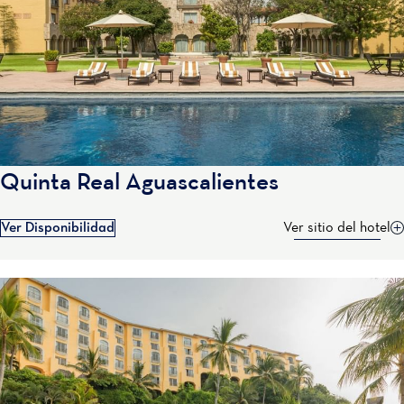
Quinta Real Aguascalientes
Ver Disponibilidad
Ver sitio del hotel