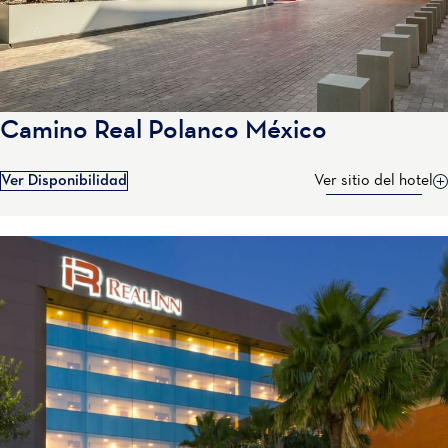
Camino Real Polanco México
Ver Disponibilidad
Ver sitio del hotel