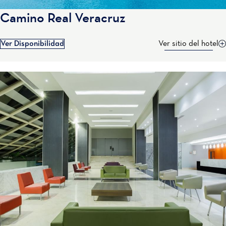
Camino Real Veracruz
Ver Disponibilidad
Ver sitio del hotel