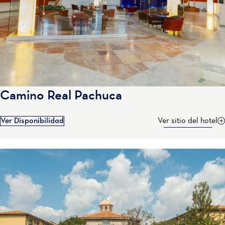
Camino Real Pachuca
Ver Disponibilidad
Ver sitio del hotel