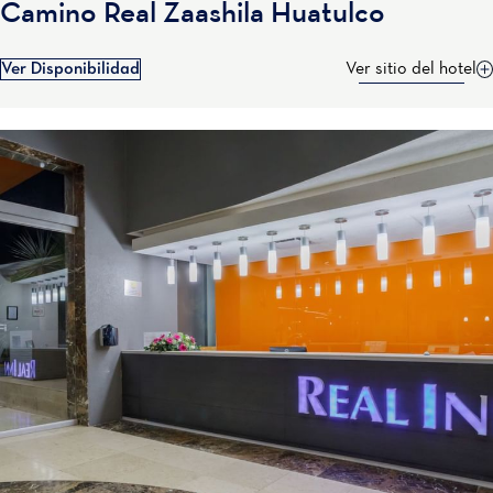
Camino Real Zaashila Huatulco
Ver Disponibilidad
Ver sitio del hotel