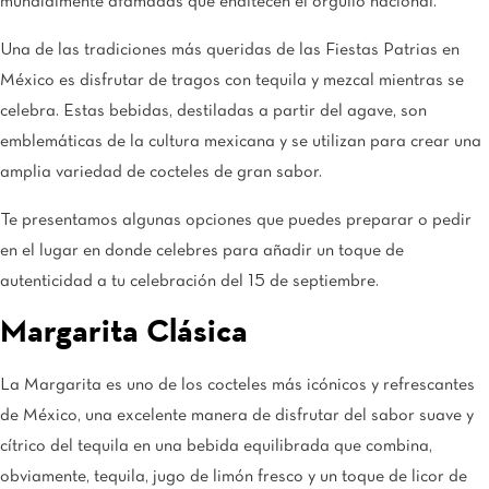
mundialmente afamadas que enaltecen el orgullo nacional.
Una de las tradiciones más queridas de las Fiestas Patrias en
México es disfrutar de tragos con tequila y mezcal mientras se
celebra. Estas bebidas, destiladas a partir del agave, son
emblemáticas de la cultura mexicana y se utilizan para crear una
amplia variedad de cocteles de gran sabor.
Te presentamos algunas opciones que puedes preparar o pedir
en el lugar en donde celebres para añadir un toque de
autenticidad a tu celebración del 15 de septiembre.
Margarita Clásica
La Margarita es uno de los cocteles más icónicos y refrescantes
de México, una excelente manera de disfrutar del sabor suave y
cítrico del tequila en una bebida equilibrada que combina,
obviamente, tequila, jugo de limón fresco y un toque de licor de