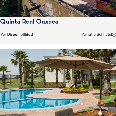
Quinta Real Oaxaca
Ver Disponibilidad
Ver sitio del hotel