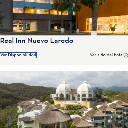
Real Inn Nuevo Laredo
Ver Disponibilidad
Ver sitio del hotel