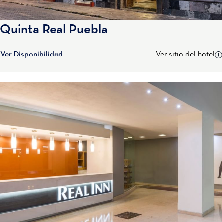
Quinta Real Puebla
Ver Disponibilidad
Ver sitio del hotel