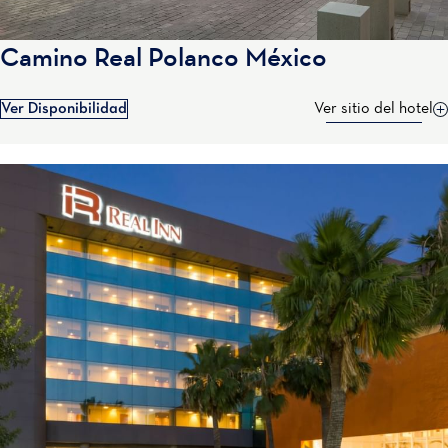
Camino Real Polanco México
Ver Disponibilidad
Ver sitio del hotel