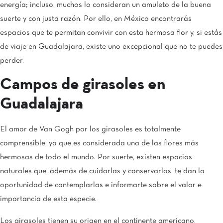
energía; incluso, muchos lo consideran un amuleto de la buena
suerte y con justa razón. Por ello, en México encontrarás
espacios que te permitan convivir con esta hermosa flor y, si estás
de viaje en Guadalajara, existe uno excepcional que no te puedes
perder.
Campos de girasoles en
Guadalajara
El amor de Van Gogh por los girasoles es totalmente
comprensible, ya que es considerada una de las flores más
hermosas de todo el mundo. Por suerte, existen espacios
naturales que, además de cuidarlas y conservarlas, te dan la
oportunidad de contemplarlas e informarte sobre el valor e
importancia de esta especie.
Los girasoles tienen su origen en el continente americano,