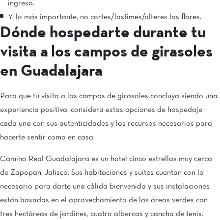
ingreso.
Y, lo más importante, no cortes/lastimes/alteres las flores.
Dónde hospedarte durante tu
visita a los campos de girasoles
en Guadalajara
Para que tu visita a los campos de girasoles concluya siendo una
experiencia positiva, considera estas opciones de hospedaje,
cada una con sus autenticidades y los recursos necesarios para
hacerte sentir como en casa.
Camino Real Guadalajara es un hotel cinco estrellas muy cerca
de Zapopan, Jalisco. Sus habitaciones y suites cuentan con lo
necesario para darte una cálida bienvenida y sus instalaciones
están basadas en el aprovechamiento de las áreas verdes con
tres hectáreas de jardines, cuatro albercas y cancha de tenis.