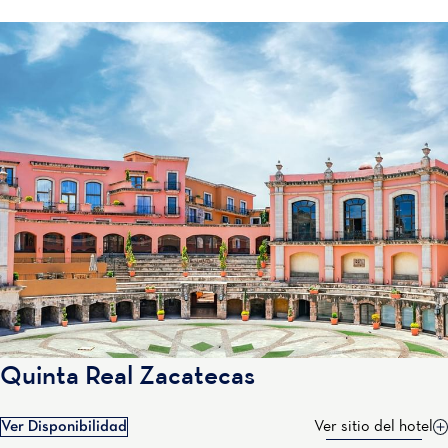
Quinta Real Zacatecas
Ver Disponibilidad
Ver sitio del hotel