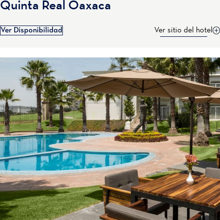
Quinta Real Oaxaca
Ver Disponibilidad
Ver sitio del hotel