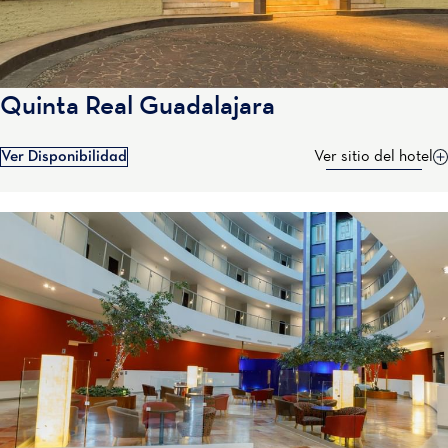
Quinta Real Guadalajara
Ver Disponibilidad
Ver sitio del hotel