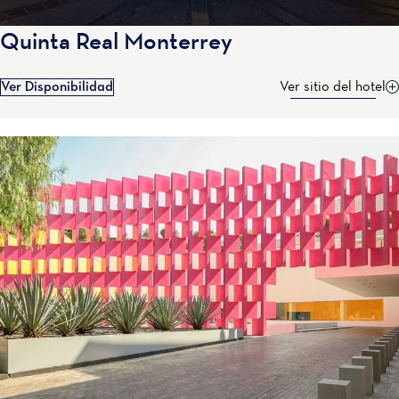
Quinta Real Monterrey
Ver Disponibilidad
Ver sitio del hotel