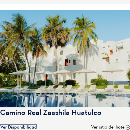
Camino Real Zaashila Huatulco
Ver Disponibilidad
Ver sitio del hotel