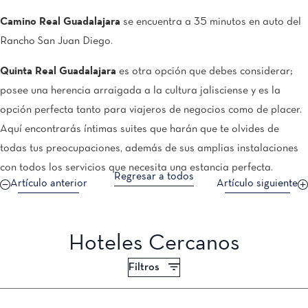
Camino Real Guadalajara
se encuentra a 35 minutos en auto del
Rancho San Juan Diego.
Quinta Real Guadalajara
es otra opción que debes considerar;
posee una herencia arraigada a la cultura jalisciense y es la
opción perfecta tanto para viajeros de negocios como de placer.
Aquí encontrarás íntimas suites que harán que te olvides de
todas tus preocupaciones, además de sus amplias instalaciones
con todos los servicios que necesita una estancia perfecta.
Regresar a todos
Artículo anterior
Artículo siguiente
Hoteles Cercanos
Filtros