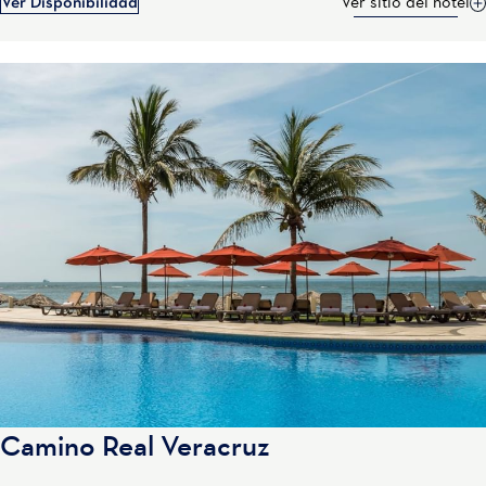
Ver Disponibilidad
Ver sitio del hotel
Camino Real Veracruz