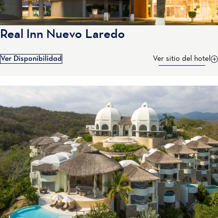
Real Inn Nuevo Laredo
Ver Disponibilidad
Ver sitio del hotel