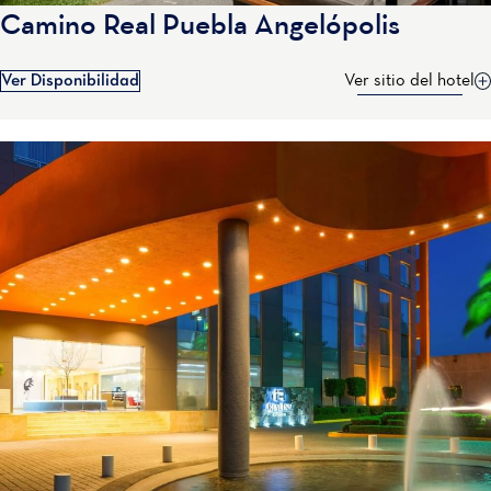
Camino Real Puebla Angelópolis
Ver Disponibilidad
Ver sitio del hotel