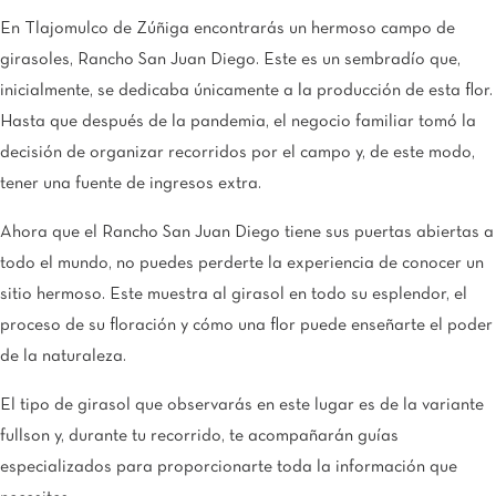
En Tlajomulco de Zúñiga encontrarás un hermoso campo de
girasoles, Rancho San Juan Diego. Este es un sembradío que,
inicialmente, se dedicaba únicamente a la producción de esta flor.
Hasta que después de la pandemia, el negocio familiar tomó la
decisión de organizar recorridos por el campo y, de este modo,
tener una fuente de ingresos extra.
Ahora que el Rancho San Juan Diego tiene sus puertas abiertas a
todo el mundo, no puedes perderte la experiencia de conocer un
sitio hermoso. Este muestra al girasol en todo su esplendor, el
proceso de su floración y cómo una flor puede enseñarte el poder
de la naturaleza.
El tipo de girasol que observarás en este lugar es de la variante
fullson y, durante tu recorrido, te acompañarán guías
especializados para proporcionarte toda la información que