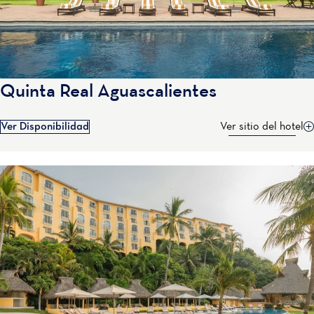
Quinta Real Aguascalientes
Ver Disponibilidad
Ver sitio del hotel