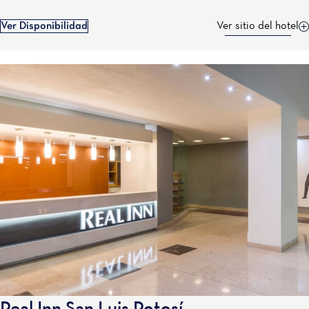
Ver Disponibilidad
Ver sitio del hotel