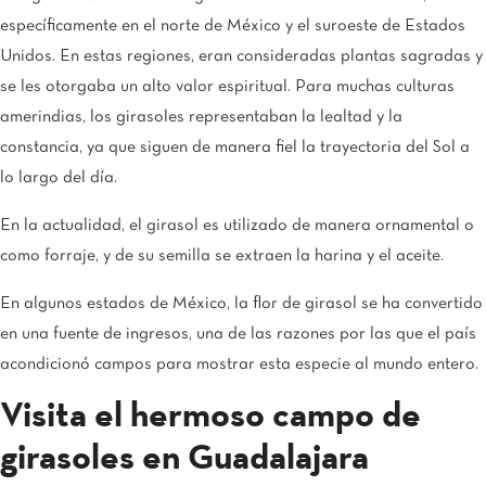
específicamente en el norte de México y el suroeste de Estados
Unidos. En estas regiones, eran consideradas plantas sagradas y
se les otorgaba un alto valor espiritual. Para muchas culturas
amerindias, los girasoles representaban la lealtad y la
constancia, ya que siguen de manera fiel la trayectoria del Sol a
lo largo del día.
En la actualidad, el girasol es utilizado de manera ornamental o
como forraje, y de su semilla se extraen la harina y el aceite.
En algunos estados de México, la flor de girasol se ha convertido
en una fuente de ingresos, una de las razones por las que el país
acondicionó campos para mostrar esta especie al mundo entero.
Visita el hermoso campo de
girasoles en Guadalajara