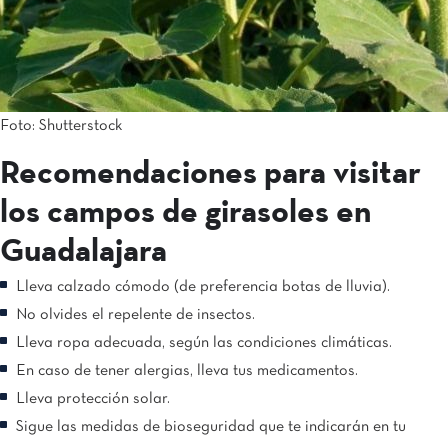
Foto: Shutterstock
Recomendaciones para visitar
los campos de girasoles en
Guadalajara
Lleva calzado cómodo (de preferencia botas de lluvia).
No olvides el repelente de insectos.
Lleva ropa adecuada, según las condiciones climáticas.
En caso de tener alergias, lleva tus medicamentos.
Lleva protección solar.
Sigue las medidas de bioseguridad que te indicarán en tu