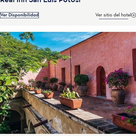
Real Inn San Luis Potosí
Ver Disponibilidad
Ver sitio del hotel