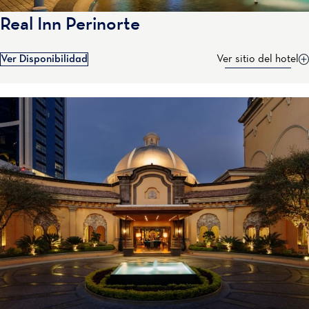
Real Inn Perinorte
Ver Disponibilidad
Ver sitio del hotel