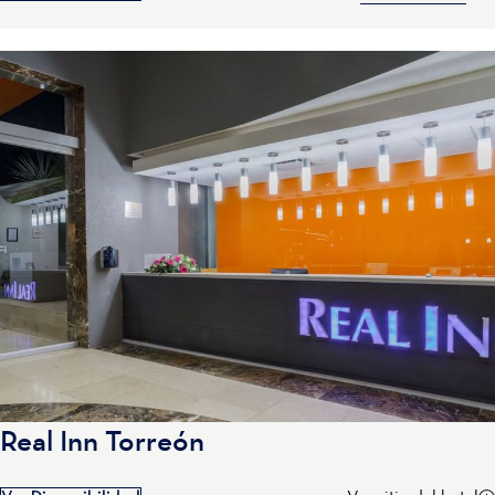
Real Inn Torreón