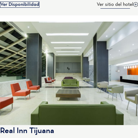
Ver Disponibilidad
Ver sitio del hotel
Real Inn Tijuana