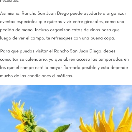
necesites.
Asimismo, Rancho San Juan Diego puede ayudarte a organizar
eventos especiales que quieras vivir entre girasoles, como una
pedida de mano. Incluso organizan catas de vinos para que,
luego de ver el campo, te refresques con una buena copa.
Para que puedas visitar el Rancho San Juan Diego, debes
consultar su calendario, ya que abren acceso las temporadas en
las que el campo esté lo mayor floreado posible y esto depende
mucho de las condiciones climáticas.