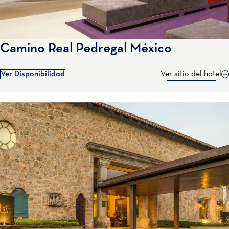
Camino Real Pedregal México
Ver Disponibilidad
Ver sitio del hotel