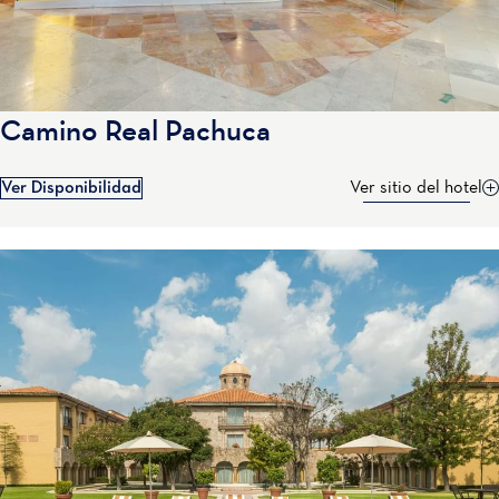
Camino Real Pachuca
Ver Disponibilidad
Ver sitio del hotel