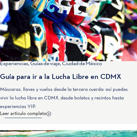
Experiencias
,
Guías de viaje
,
Ciudad de México
Guía para ir a la Lucha Libre en CDMX
Máscaras, llaves y vuelos desde la tercera cuerda: así puedes
vivir la lucha libre en CDMX, desde boletos y recintos hasta
experiencias VIP.
Leer artículo completo