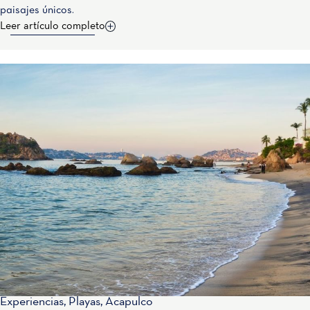
paisajes únicos.
Leer artículo completo
Experiencias
,
Playas
,
Acapulco