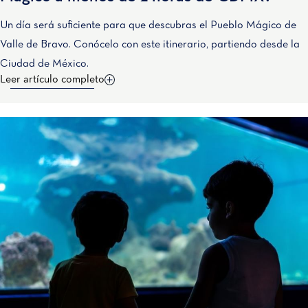
Un día será suficiente para que descubras el Pueblo Mágico de
Valle de Bravo. Conócelo con este itinerario, partiendo desde la
Ciudad de México.
Leer artículo completo