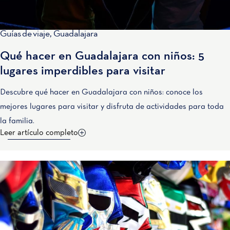
Guías de viaje
,
Guadalajara
Qué hacer en Guadalajara con niños: 5
lugares imperdibles para visitar
Descubre qué hacer en Guadalajara con niños: conoce los
mejores lugares para visitar y disfruta de actividades para toda
la familia.
Leer artículo completo