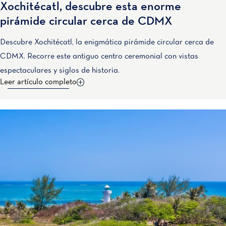
Xochitécatl, descubre esta enorme
pirámide circular cerca de CDMX
Descubre Xochitécatl, la enigmática pirámide circular cerca de
CDMX. Recorre este antiguo centro ceremonial con vistas
espectaculares y siglos de historia.
Leer artículo completo