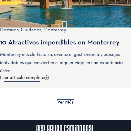
Destinos
,
Ciudades
,
Monterrey
10 Atractivos imperdibles en Monterrey
Monterrey mezcla historia, aventura, gastronomía y paisajes
inolvidables que convierten cualquier viaje en una experiencia
única.
Leer artículo completo
Ver Más