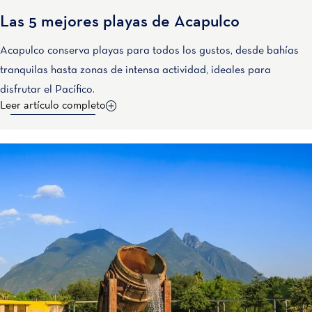
Las 5 mejores playas de Acapulco
Acapulco conserva playas para todos los gustos, desde bahías
tranquilas hasta zonas de intensa actividad, ideales para
disfrutar el Pacífico.
Leer artículo completo