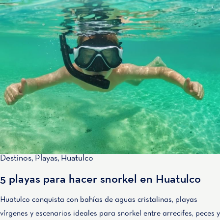
Destinos
,
Playas
,
Huatulco
5 playas para hacer snorkel en Huatulco
Huatulco conquista con bahías de aguas cristalinas, playas
vírgenes y escenarios ideales para snorkel entre arrecifes, peces y