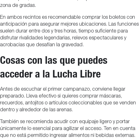
zona de gradas.
En ambos recintos es recomendable comprar los boletos con
anticipación para asegurar mejores ubicaciones. Las funciones
suelen durar entre dos y tres horas, tiempo suficiente para
disfrutar rivalidades legendarias, relevos espectaculares y
acrobacias que desafían la gravedad.
Cosas con las que puedes
acceder a la Lucha Libre
Antes de escuchar el primer campanazo, conviene llegar
preparado. Lleva efectivo si quieres comprar máscaras,
recuerdos, antojitos o artículos coleccionables que se venden
dentro y alrededor de las arenas.
También se recomienda acudir con equipaje ligero y portar
únicamente lo esencial para agilizar el acceso. Ten en cuenta
que no está permitido ingresar alimentos ni bebidas externas.