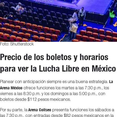
Foto: Shutterstock
Precio de los boletos y horarios
para ver la Lucha Libre en México
La
Planear con anticipación siempre es una buena estrategia.
Arena México
ofrece funciones los martes a las 7:30 p.m., los
viernes a las 8:30 p.m. y los domingos a las 5:00 p.m., con
boletos desde $112 pesos mexicanos.
Arena Coliseo
Por su parte, la
presenta funciones los sábados a
las 7:30 p.m., con entradas desde $82 pesos mexicanos en la