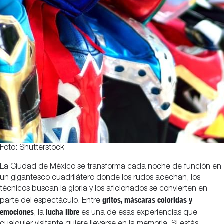
Foto: Shutterstock
La Ciudad de México se transforma cada noche de función en
un gigantesco cuadrilátero donde los rudos acechan, los
técnicos buscan la gloria y los aficionados se convierten en
gritos, máscaras coloridas y
parte del espectáculo. Entre
emociones
lucha libre
, la
es una de esas experiencias que