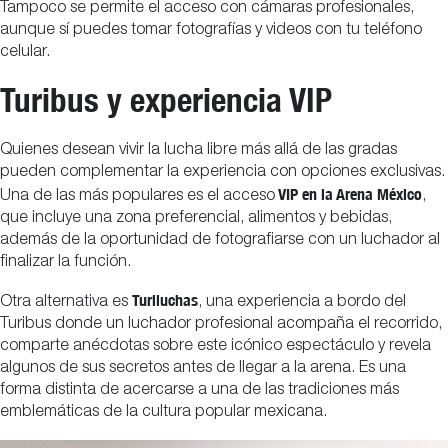
Tampoco se permite el acceso con cámaras profesionales,
aunque sí puedes tomar fotografías y videos con tu teléfono
celular.
Turibus y experiencia VIP
Quienes desean vivir la lucha libre más allá de las gradas
pueden complementar la experiencia con opciones exclusivas.
VIP en la Arena México
Una de las más populares es el acceso
,
que incluye una zona preferencial, alimentos y bebidas,
además de la oportunidad de fotografiarse con un luchador al
finalizar la función.
Turiluchas
Otra alternativa es
, una experiencia a bordo del
Turibus donde un luchador profesional acompaña el recorrido,
comparte anécdotas sobre este icónico espectáculo y revela
algunos de sus secretos antes de llegar a la arena. Es una
forma distinta de acercarse a una de las tradiciones más
emblemáticas de la cultura popular mexicana.