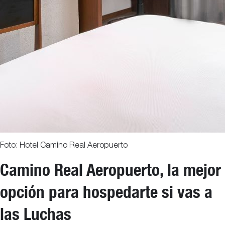
Foto: Hotel Camino Real Aeropuerto
Camino Real Aeropuerto, la mejor
opción para hospedarte si vas a
las Luchas