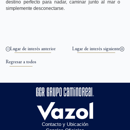
destino perfecto para nadar, caminar junto al mar o
simplemente desconectarse.
Lugar de interés anterior
Lugar de interés siguiente
Regresar a todos
Contacto y Ubicación