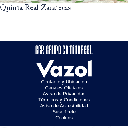
Quinta Real Zacatecas
Contacto y Ubicación
Canales Oficiales
Aviso de Privacidad
Términos y Condiciones
Aviso de Accesibilidad
Suscríbete
Cookies