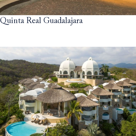
Quinta Real Guadalajara