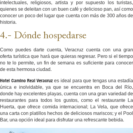
intelectuales, religiosos, artista y por supuesto los turistas,
quienes se deleitan con un buen café y delicioso pan, así como
conocer un poco del lugar que cuenta con más de 300 años de
historia.
4.- Dónde hospedarse
Como puedes darte cuenta, Veracruz cuenta con una gran
oferta turística que hará que quieras regresar. Pero si el tiempo
no te lo permite, un fin de semana es suficiente para conocer
de esta hermosa ciudad.
Hotel Camino Real Veracruz
es ideal para que tengas una estadí
única e inolvidable, ya que se encuentra en Boca del Río,
donde hay excelentes playas, cuenta con una gran variedad de
restaurantes para todos los gustos, como el restaurante La
Huerta, que ofrece comida internacional; La Vela, que ofrece
una carta con platillos hechos de deliciosos mariscos; y el Pool
Bar, una opción ideal para disfrutar una refrescante bebida.