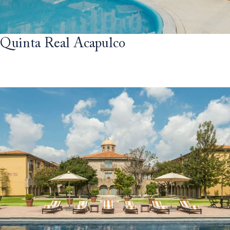
Quinta Real Acapulco