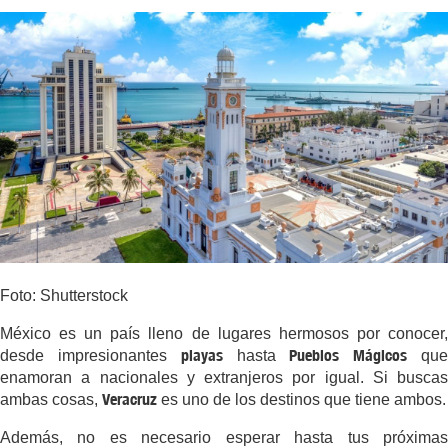
Foto: Shutterstock
México es un país lleno de lugares hermosos por conocer,
playas
Pueblos Mágicos
desde impresionantes
hasta
qu
enamoran a nacionales y extranjeros por igual. Si buscas
Veracruz
ambas cosas,
es uno de los destinos que tiene ambos.
Además, no es necesario esperar hasta tus próximas