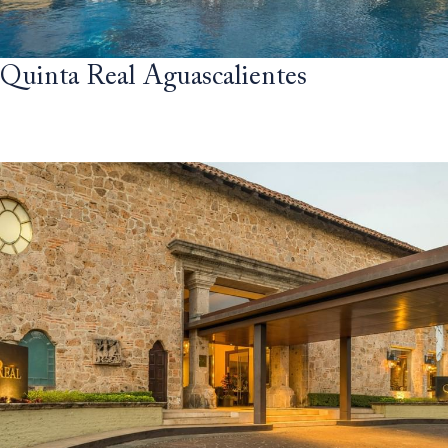
Quinta Real Aguascalientes