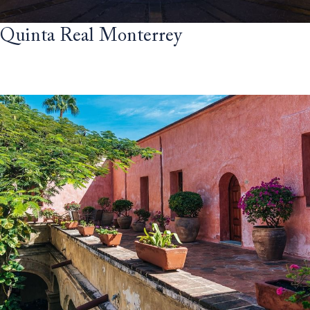
Quinta Real Monterrey