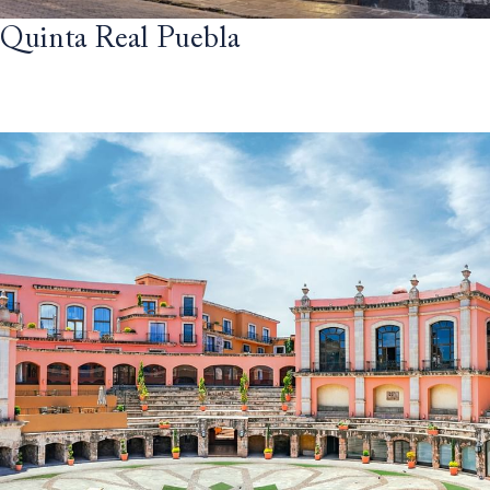
Quinta Real Puebla