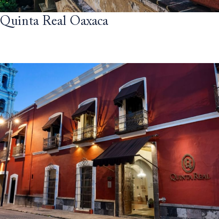
Quinta Real Oaxaca