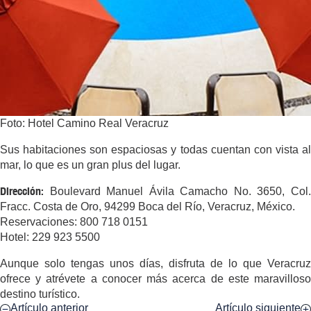
Foto: Hotel Camino Real Veracruz
Sus habitaciones son espaciosas y todas cuentan con vista al
mar, lo que es un gran plus del lugar.
Dirección:
Boulevard Manuel Ávila Camacho No. 3650, Col.
Fracc. Costa de Oro, 94299 Boca del Río, Veracruz, México.
Reservaciones: 800 718 0151
Hotel: 229 923 5500
Aunque solo tengas unos días, disfruta de lo que Veracruz
ofrece y atrévete a conocer más acerca de este maravilloso
destino turístico.
Artículo anterior
Artículo siguiente