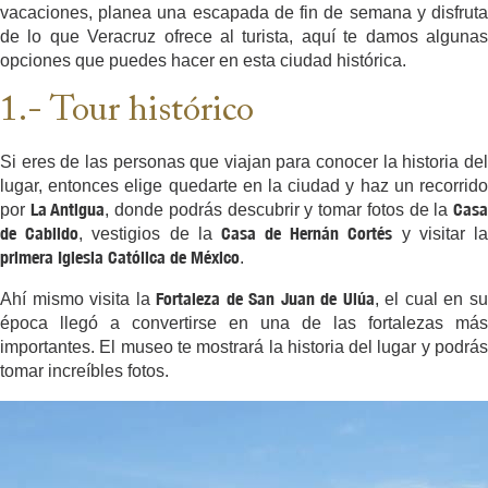
vacaciones, planea una escapada de fin de semana y disfruta
de lo que Veracruz ofrece al turista, aquí te damos algunas
opciones que puedes hacer en esta ciudad histórica.
1.- Tour histórico
Si eres de las personas que viajan para conocer la historia del
lugar, entonces elige quedarte en la ciudad y haz un recorrido
La Antigua
Cas
por
, donde podrás descubrir y tomar fotos de la
de Cabildo
Casa de Hernán Cortés
, vestigios de la
y visitar l
primera Iglesia Católica de México
.
Fortaleza de San Juan de Ulúa
Ahí mismo visita la
, el cual en s
época llegó a convertirse en una de las fortalezas más
importantes. El museo te mostrará la historia del lugar y podrás
tomar increíbles fotos.