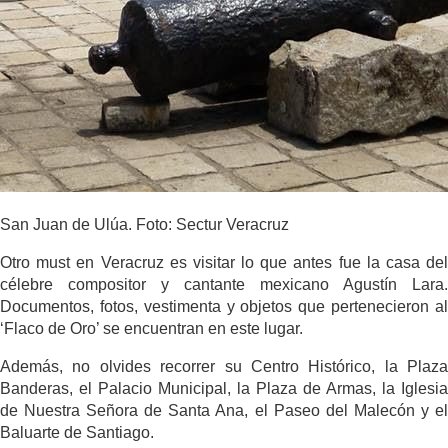
San Juan de Ulúa. Foto: Sectur Veracruz
Otro must en Veracruz es visitar lo que antes fue la casa del
célebre compositor y cantante mexicano Agustín Lara.
Documentos, fotos, vestimenta y objetos que pertenecieron al
‘Flaco de Oro’ se encuentran en este lugar.
Además, no olvides recorrer su Centro Histórico, la Plaza
Banderas, el Palacio Municipal, la Plaza de Armas, la Iglesia
de Nuestra Señora de Santa Ana, el Paseo del Malecón y el
Baluarte de Santiago.