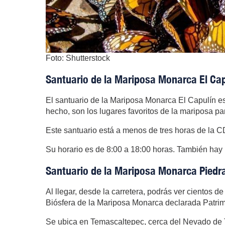
Foto: Shutterstock
Santuario de la Mariposa Monarca El Cap
El santuario de la Mariposa Monarca El Capulín es
hecho, son los lugares favoritos de la mariposa p
Este santuario está a menos de tres horas de la C
Su horario es de 8:00 a 18:00 horas. También hay 
Santuario de la Mariposa Monarca Piedr
Al llegar, desde la carretera, podrás ver cientos 
Biósfera de la Mariposa Monarca declarada Patrim
Se ubica en Temascaltepec, cerca del Nevado de 