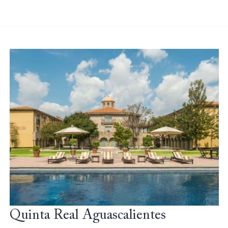
Quinta Real Aguascalientes