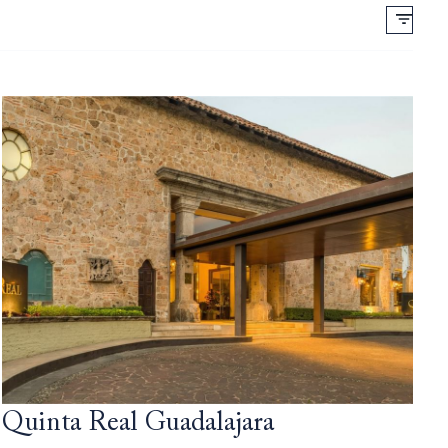
Quinta Real Guadalajara