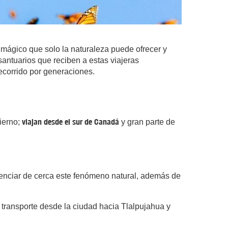
mágico que solo la naturaleza puede ofrecer y
santuarios que reciben a estas viajeras
recorrido por generaciones.
viajan desde el sur de Canadá
ierno;
y gran parte de
senciar de cerca este fenómeno natural, además de
 transporte desde la ciudad hacia Tlalpujahua y