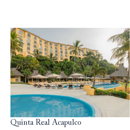
Quinta Real Acapulco