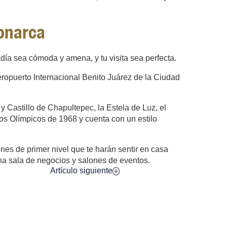
monarca
ía sea cómoda y amena, y tu visita sea perfecta.
ropuerto Internacional Benito Juárez de la Ciudad
y Castillo de Chapultepec, la Estela de Luz, el
os Olímpicos de 1968 y cuenta con un estilo
nes de primer nivel que te harán sentir en casa
na sala de negocios y salones de eventos.
Artículo siguiente