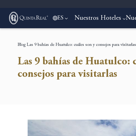
Nuestros Hoteles
Nue
ES
Blog
Las 9 bahías de Huatulco: cuáles son y consejos para visitarlas
Las 9 bahías de Huatulco: 
consejos para visitarlas