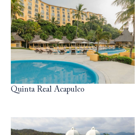
Quinta Real Acapulco