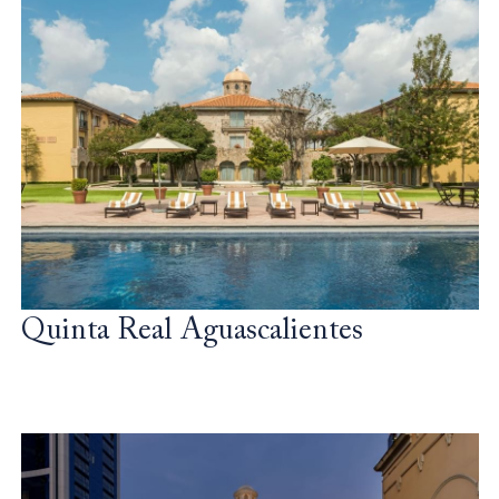
Quinta Real Aguascalientes