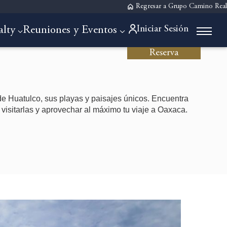
Regresar a Grupo Camino Real
Iniciar Sesión
alty
Reuniones y Eventos
Reserva
e Huatulco, sus playas y paisajes únicos. Encuentra
 visitarlas y aprovechar al máximo tu viaje a Oaxaca.