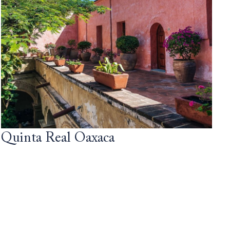
Quinta Real Oaxaca