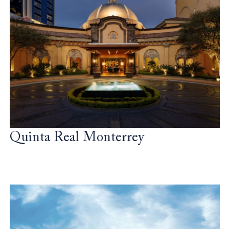
Quinta Real Monterrey