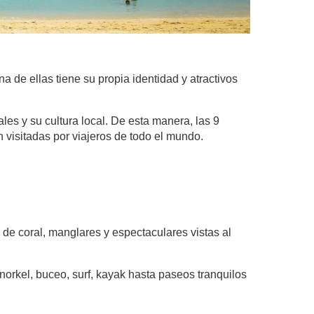
 de ellas tiene su propia identidad y atractivos
es y su cultura local. De esta manera, las 9
n visitadas por viajeros de todo el mundo.
 de coral, manglares y espectaculares vistas al
orkel, buceo, surf, kayak hasta paseos tranquilos