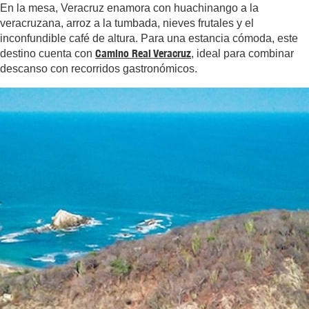
En la mesa, Veracruz enamora con huachinango a la
veracruzana, arroz a la tumbada, nieves frutales y el
inconfundible café de altura. Para una estancia cómoda, este
Camino Real Veracruz
destino cuenta con
, ideal para combinar
descanso con recorridos gastronómicos.