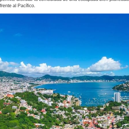
frente al Pacífico.