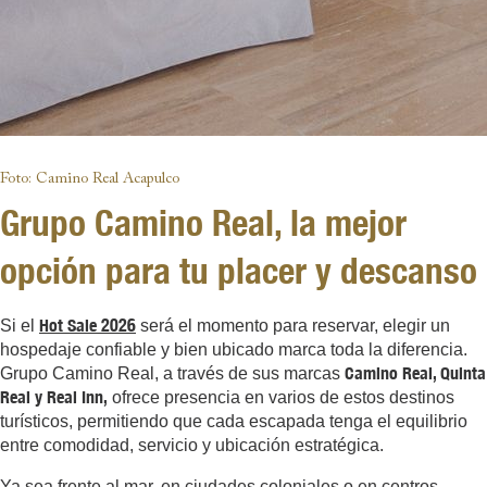
Foto: Camino Real Acapulco
Grupo Camino Real, la mejor
opción para tu placer y descanso
Hot Sale 2026
Si el
será el momento para reservar, elegir un
hospedaje confiable y bien ubicado marca toda la diferencia.
Camino Real, Quinta
Grupo Camino Real, a través de sus marcas
Real y Real Inn,
ofrece presencia en varios de estos destinos
turísticos, permitiendo que cada escapada tenga el equilibrio
entre comodidad, servicio y ubicación estratégica.
Ya sea frente al mar, en ciudades coloniales o en centros