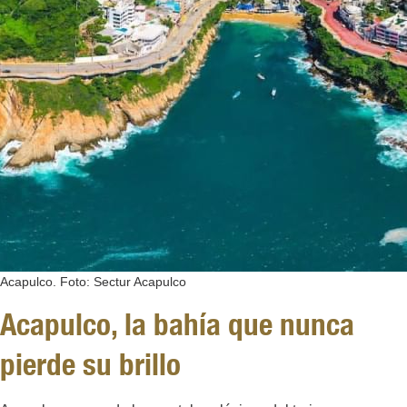
Acapulco. Foto: Sectur Acapulco
Acapulco, la bahía que nunca
pierde su brillo