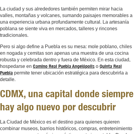
La ciudad y sus alrededores también permiten mirar hacia
valles, montañas y volcanes, sumando paisajes memorables a
una experiencia urbana profundamente cultural. La artesanía
poblana se siente viva en mercados, talleres y rincones
tradicionales.
Pero si algo define a Puebla es su mesa: mole poblano, chiles
en nogada y cemitas son apenas una muestra de una cocina
robusta y celebrada dentro y fuera de México. En esta ciudad,
Camino Real Puebla Angelópolis
Quinta Real
hospedarse en
o
Puebla
permite tener ubicación estratégica para descubrirla a
detalle.
CDMX, una capital donde siempre
hay algo nuevo por descubrir
La Ciudad de México es el destino para quienes quieren
combinar museos, barrios históricos, compras, entretenimiento