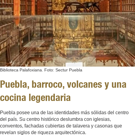
Biblioteca Palafoxiana. Foto: Sectur Puebla
Puebla, barroco, volcanes y una
cocina legendaria
Puebla posee una de las identidades más sólidas del centro
del país. Su centro histórico deslumbra con iglesias,
conventos, fachadas cubiertas de talavera y casonas que
revelan siglos de riqueza arquitectónica.