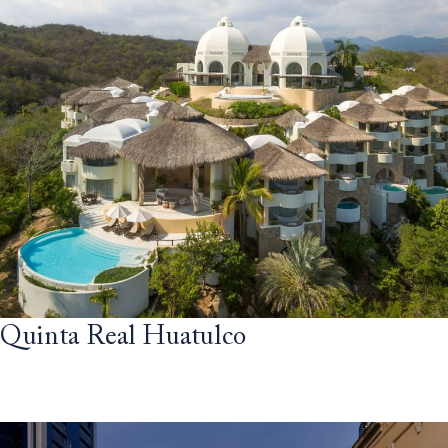
Quinta Real Huatulco