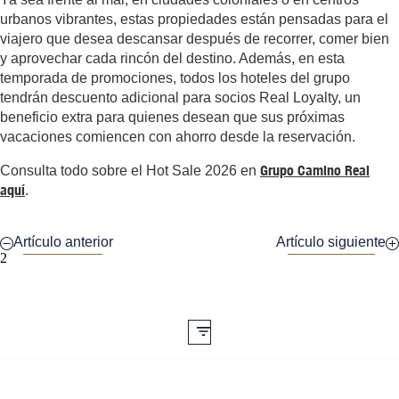
urbanos vibrantes, estas propiedades están pensadas para el
viajero que desea descansar después de recorrer, comer bien
y aprovechar cada rincón del destino. Además, en esta
temporada de promociones, todos los hoteles del grupo
tendrán descuento adicional para socios Real Loyalty, un
beneficio extra para quienes desean que sus próximas
vacaciones comiencen con ahorro desde la reservación.
Grupo Camino Real
Consulta todo sobre el Hot Sale 2026 en
aquí
.
Artículo anterior
Artículo siguiente
2