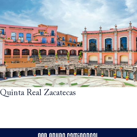
Quinta Real Zacatecas