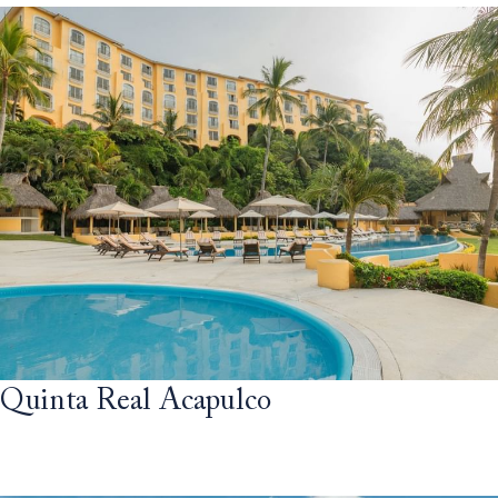
Quinta Real Acapulco