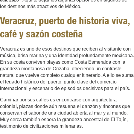
los destinos más atractivos de México.
Veracruz, puerto de historia viva,
café y sazón costeña
Veracruz es uno de esos destinos que reciben al visitante con
música, brisa marina y una identidad profundamente mexicana.
En su costa conviven playas como Costa Esmeralda con la
grandeza montañosa de Orizaba, ofreciendo un contraste
natural que vuelve completo cualquier itinerario. A ello se suma
el legado histórico del puerto, punto clave del comercio
internacional y escenario de episodios decisivos para el país.
Caminar por sus calles es encontrarse con arquitectura
colonial, plazas donde aún resuena el danzón y rincones que
conservan el sabor de una ciudad abierta al mar y al mundo.
Muy cerca también espera la grandeza ancestral de El Tajín,
testimonio de civilizaciones milenarias.