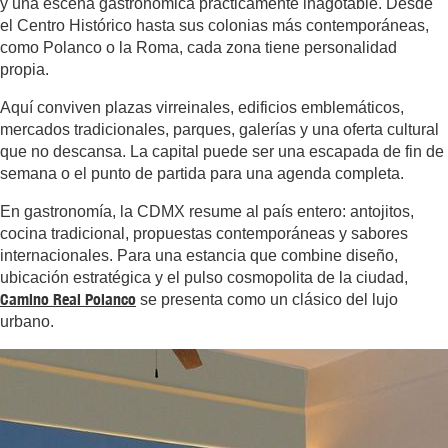
y una escena gastronómica prácticamente inagotable. Desde
el Centro Histórico hasta sus colonias más contemporáneas,
como Polanco o la Roma, cada zona tiene personalidad
propia.
Aquí conviven plazas virreinales, edificios emblemáticos,
mercados tradicionales, parques, galerías y una oferta cultural
que no descansa. La capital puede ser una escapada de fin de
semana o el punto de partida para una agenda completa.
En gastronomía, la CDMX resume al país entero: antojitos,
cocina tradicional, propuestas contemporáneas y sabores
internacionales. Para una estancia que combine diseño,
ubicación estratégica y el pulso cosmopolita de la ciudad,
Camino Real Polanco
se presenta como un clásico del lujo
urbano.