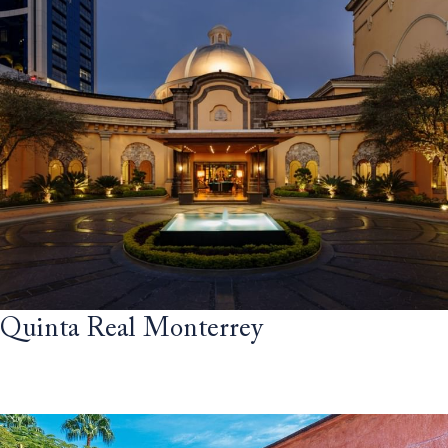
Quinta Real Monterrey