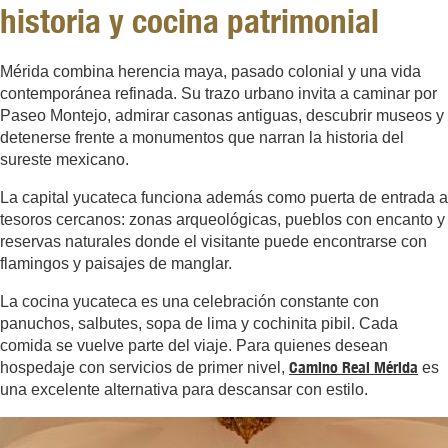
historia y cocina patrimonial
Mérida combina herencia maya, pasado colonial y una vida
contemporánea refinada. Su trazo urbano invita a caminar por
Paseo Montejo, admirar casonas antiguas, descubrir museos y
detenerse frente a monumentos que narran la historia del
sureste mexicano.
La capital yucateca funciona además como puerta de entrada a
tesoros cercanos: zonas arqueológicas, pueblos con encanto y
reservas naturales donde el visitante puede encontrarse con
flamingos y paisajes de manglar.
La cocina yucateca es una celebración constante con
panuchos, salbutes, sopa de lima y cochinita pibil. Cada
comida se vuelve parte del viaje. Para quienes desean
Camino Real Mérida
hospedaje con servicios de primer nivel,
es
una excelente alternativa para descansar con estilo.