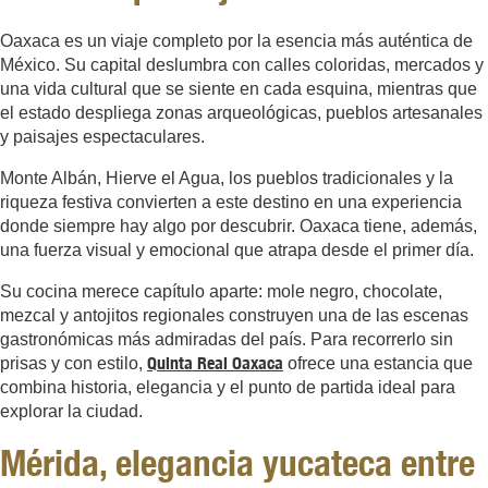
Oaxaca es un viaje completo por la esencia más auténtica de
México. Su capital deslumbra con calles coloridas, mercados y
una vida cultural que se siente en cada esquina, mientras que
el estado despliega zonas arqueológicas, pueblos artesanales
y paisajes espectaculares.
Monte Albán, Hierve el Agua, los pueblos tradicionales y la
riqueza festiva convierten a este destino en una experiencia
donde siempre hay algo por descubrir. Oaxaca tiene, además,
una fuerza visual y emocional que atrapa desde el primer día.
Su cocina merece capítulo aparte: mole negro, chocolate,
mezcal y antojitos regionales construyen una de las escenas
gastronómicas más admiradas del país. Para recorrerlo sin
Quinta Real Oaxaca
prisas y con estilo,
ofrece una estancia que
combina historia, elegancia y el punto de partida ideal para
explorar la ciudad.
Mérida, elegancia yucateca entre