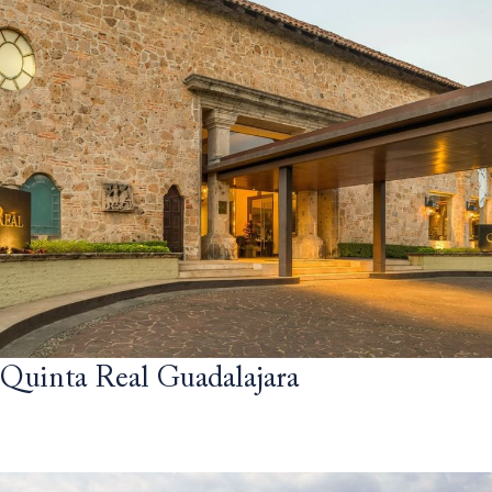
Quinta Real Guadalajara