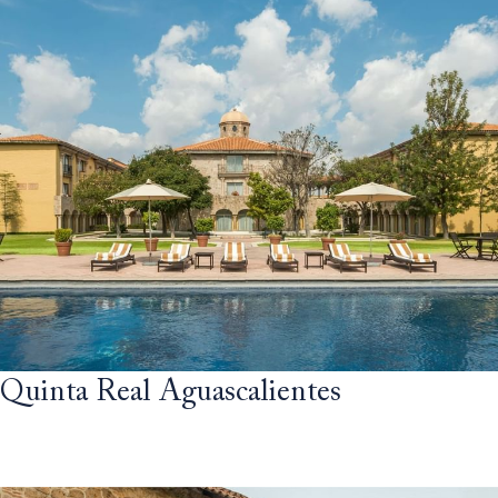
Quinta Real Aguascalientes