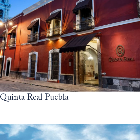
Quinta Real Puebla