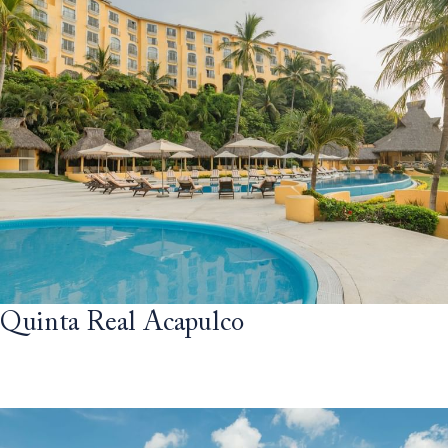
Quinta Real Acapulco