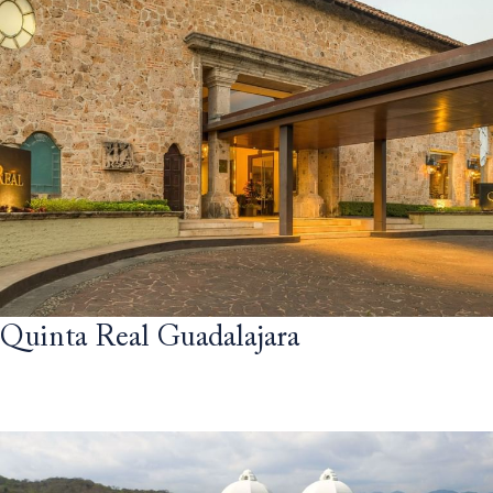
Quinta Real Guadalajara