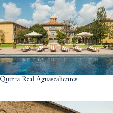
Quinta Real Aguascalientes