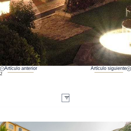
Artículo anterior
Artículo siguiente
2