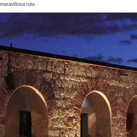
maravillosa ruta.