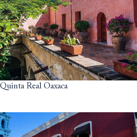
Quinta Real Oaxaca