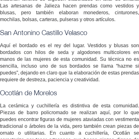
Las artesanas de Jalieza hacen prendas como vestidos y
blusas, pero también elaboran monederos, cinturones,
mochilas, bolsas, carteras, pulseras y otros artículos.
San Antonino Castillo Velasco
Aquí el bordado es el rey del lugar. Vestidos y blusas son
bordados con hilos de seda y algodones multicolores en
manos de las mujeres de esta comunidad. Su técnica no es
sencilla, incluso uno de sus bordados se llama “hazme si
puedes”, dejando en claro que la elaboración de estas prendas
requiere de destreza, paciencia y creatividad.
Ocotlán de Morelos
La cerámica y cuchillería es distintiva de esta comunidad.
Piezas de barro policromado se realizan aquí, por lo que
puedes encontrar figuras de mujeres ataviadas con vestimenta
tradicional o árboles de la vida, pero también crean piezas de
ornato o utilitarias. En cuanto a cuchillería, Ocotlán se