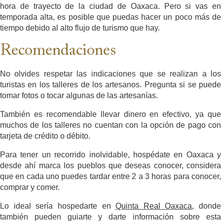
hora de trayecto de la ciudad de Oaxaca. Pero si vas en
temporada alta, es posible que puedas hacer un poco más de
tiempo debido al alto flujo de turismo que hay.
Recomendaciones
No olvides respetar las indicaciones que se realizan a los
turistas en los talleres de los artesanos. Pregunta si se puede
tomar fotos o tocar algunas de las artesanías.
También es recomendable llevar dinero en efectivo, ya que
muchos de los talleres no cuentan con la opción de pago con
tarjeta de crédito o débito.
Para tener un recorrido inolvidable, hospédate en Oaxaca y
desde ahí marca los pueblos que deseas conocer, considera
que en cada uno puedes tardar entre 2 a 3 horas para conocer,
comprar y comer.
Lo ideal sería hospedarte en
Quinta Real Oaxaca
, donde
también pueden guiarte y darte información sobre esta