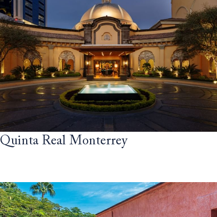
Quinta Real Monterrey