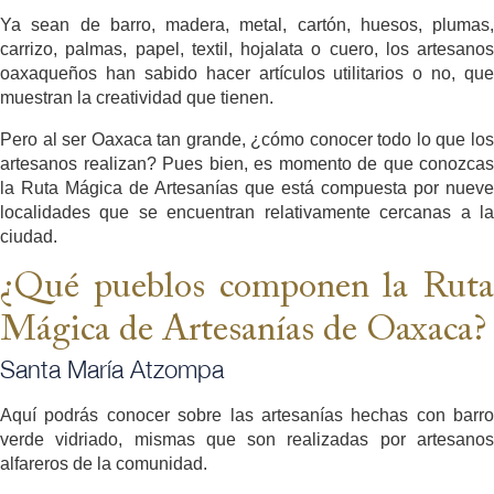
Ya sean de barro, madera, metal, cartón, huesos, plumas,
carrizo, palmas, papel, textil, hojalata o cuero, los artesanos
oaxaqueños han sabido hacer artículos utilitarios o no, que
muestran la creatividad que tienen.
Pero al ser Oaxaca tan grande, ¿cómo conocer todo lo que los
artesanos realizan? Pues bien, es momento de que conozcas
la Ruta Mágica de Artesanías que está compuesta por nueve
localidades que se encuentran relativamente cercanas a la
ciudad.
¿Qué pueblos componen la Ruta
Mágica de Artesanías de Oaxaca?
Santa María Atzompa
Aquí podrás conocer sobre las artesanías hechas con barro
verde vidriado, mismas que son realizadas por artesanos
alfareros de la comunidad.