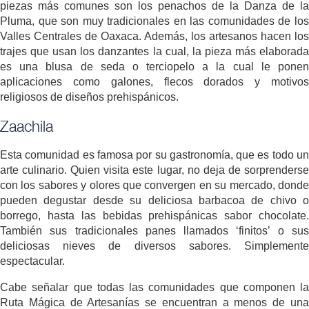
piezas más comunes son los penachos de la Danza de la
Pluma, que son muy tradicionales en las comunidades de los
Valles Centrales de Oaxaca. Además, los artesanos hacen los
trajes que usan los danzantes la cual, la pieza más elaborada
es una blusa de seda o terciopelo a la cual le ponen
aplicaciones como galones, flecos dorados y motivos
religiosos de diseños prehispánicos.
Zaachila
Esta comunidad es famosa por su gastronomía, que es todo un
arte culinario. Quien visita este lugar, no deja de sorprenderse
con los sabores y olores que convergen en su mercado, donde
pueden degustar desde su deliciosa barbacoa de chivo o
borrego, hasta las bebidas prehispánicas sabor chocolate.
También sus tradicionales panes llamados ‘finitos’ o sus
deliciosas nieves de diversos sabores. Simplemente
espectacular.
Cabe señalar que todas las comunidades que componen la
Ruta Mágica de Artesanías se encuentran a menos de una