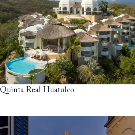
Quinta Real Huatulco