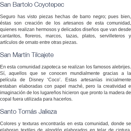
San Bartolo Coyotepec
Seguro has visto piezas hechas de barro negro; pues bien,
éstas son creación de los artesanos de esta comunidad,
quienes realizan hermosos y delicados diseños que van desde
cantaritos, floreros, marcos, tazas, platos, servilleteros y
artículos de ornato entre otras piezas.
San Martín Tilcajete
En esta comunidad zapoteca se realizan los famosos alebrijes.
Sí, aquellos que se conocen mundialmente gracias a la
película de Disney ‘Coco’. Estas artesanías inicialmente
estaban elaboradas con papel maché, pero la creatividad e
imaginación de los lugareños hicieron que pronto la madera de
copal fuera utilizada para hacerlos.
Santo Tomás Jalieza
Colores y texturas encontrarás en esta comunidad, donde se
elaboran textiles de algodón elaborados en telar de cintura.