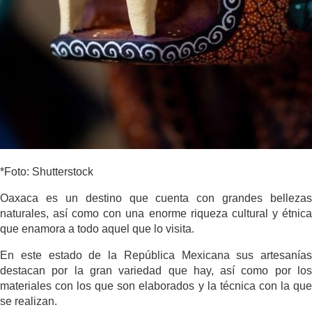
*Foto: Shutterstock
Oaxaca es un destino que cuenta con grandes bellezas
naturales, así como con una enorme riqueza cultural y étnica
que enamora a todo aquel que lo visita.
En este estado de la República Mexicana sus artesanías
destacan por la gran variedad que hay, así como por los
materiales con los que son elaborados y la técnica con la que
se realizan.