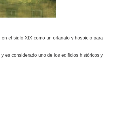
 en el siglo XIX como un orfanato y hospicio para
 es considerado uno de los edificios históricos y