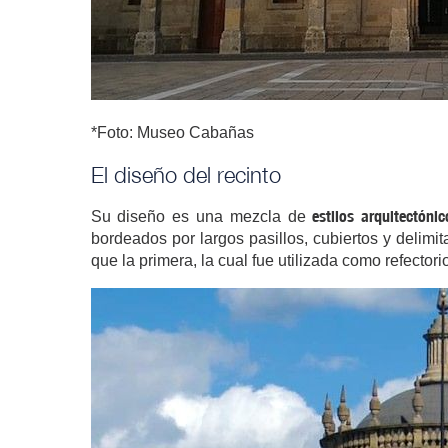
*Foto: Museo Cabañas
El diseño del recinto
estilos arquitectónic
Su diseño es una mezcla de
bordeados por largos pasillos, cubiertos y delimi
que la primera, la cual fue utilizada como refector