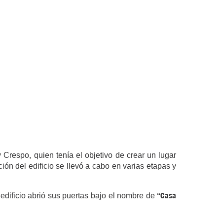
respo, quien tenía el objetivo de crear un lugar
ión del edificio se llevó a cabo en varias etapas y
“Casa
 edificio abrió sus puertas bajo el nombre de