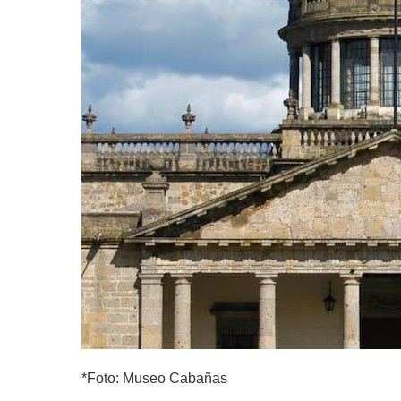
*Foto: Museo Cabañas