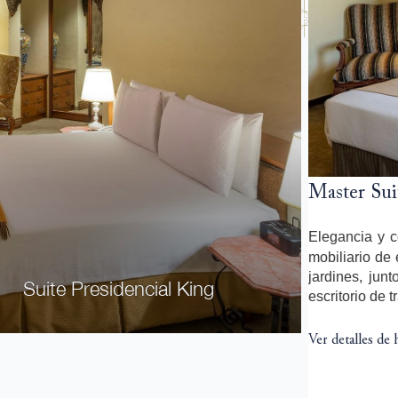
Master Sui
Elegancia y c
mobiliario de 
jardines, jun
Suite Presidencial King
escritorio de 
Ver detalles de 