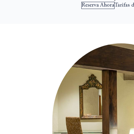
Reserva Ahora
Tarifas 