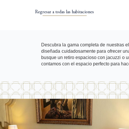
Regresar a todas las habitaciones
Descubra la gama completa de nuestras el
diseñada cuidadosamente para ofrecer una
busque un retiro espacioso con jacuzzi o u
contamos con el espacio perfecto para hace