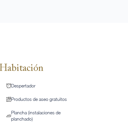
Habitación
Despertador
Productos de aseo gratuitos
Plancha (instalaciones de
planchado)