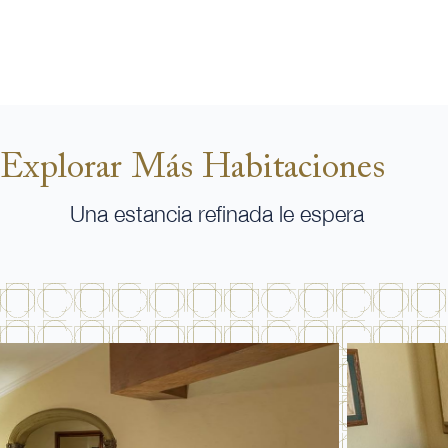
Explorar Más Habitaciones
Una estancia refinada le espera