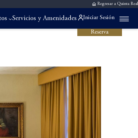
Regresar a Quinta Real
Iniciar Sesión
tos
Servicios y Amenidades
Reserva