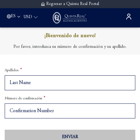
Regresar a Quinta Real Portal
ES
USD
¡Bienvenido de nuevo!
Por favor, introduzca su número de confirmación y su apellido.
Apellidos
Número de confirmación
ENVIAR