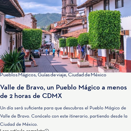
Pueblos Mágicos
,
Guías de viaje
,
Ciudad de México
Valle de Bravo, un Pueblo Mágico a menos
de 2 horas de CDMX
Un día será suficiente para que descubras el Pueblo Mágico de
Valle de Bravo. Conócelo con este itinerario, partiendo desde la
Ciudad de México.