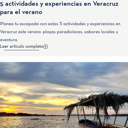
5 actividades y experiencias en Veracruz
para el verano
Planea tu escapada con estas 5 actividades y experiencias en
Veracruz este verano: playas paradisíacas, sabores locales y
aventura.
Leer artículo completo