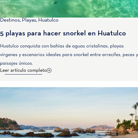
Destinos
,
Playas
,
Huatulco
5 playas para hacer snorkel en Huatulco
Huatulco conquista con bahías de aguas cristalinas, playas
vírgenes y escenarios ideales para snorkel entre arrecifes, peces y
paisajes únicos.
Leer artículo completo