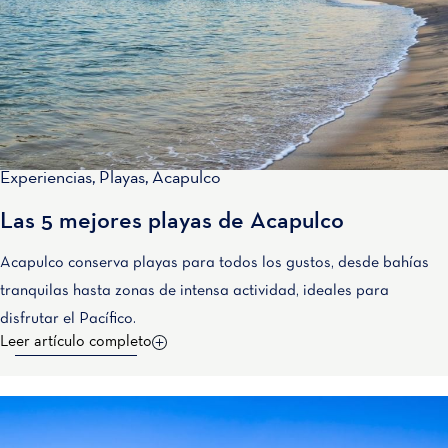
Experiencias
,
Playas
,
Acapulco
Las 5 mejores playas de Acapulco
Acapulco conserva playas para todos los gustos, desde bahías
tranquilas hasta zonas de intensa actividad, ideales para
disfrutar el Pacífico.
Leer artículo completo