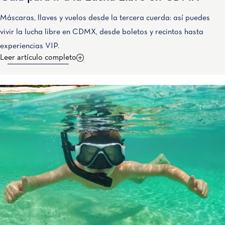
Máscaras, llaves y vuelos desde la tercera cuerda: así puedes
vivir la lucha libre en CDMX, desde boletos y recintos hasta
experiencias VIP.
Leer artículo completo