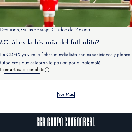
Destinos
,
Guías de viaje
,
Ciudad de México
¿Cuál es la historia del futbolito?
La CDMX ya vive la fiebre mundialista con exposiciones y planes
futboleros que celebran la pasión por el balompié.
Leer artículo completo
Ver Más