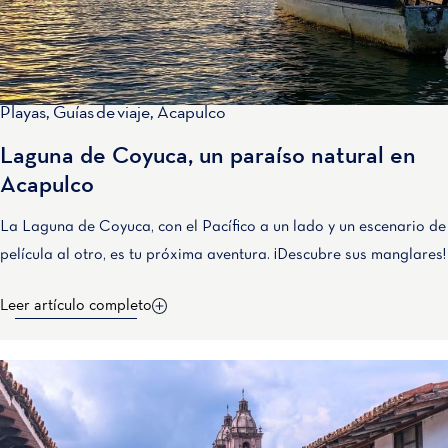
Playas
,
Guías de viaje
,
Acapulco
Laguna de Coyuca, un paraíso natural en
Acapulco
La Laguna de Coyuca, con el Pacífico a un lado y un escenario de
película al otro, es tu próxima aventura. ¡Descubre sus manglares!
Leer artículo completo