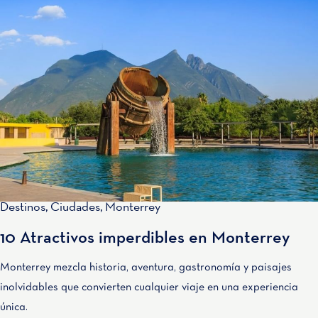
Destinos
,
Ciudades
,
Monterrey
10 Atractivos imperdibles en Monterrey
Monterrey mezcla historia, aventura, gastronomía y paisajes
inolvidables que convierten cualquier viaje en una experiencia
única.