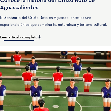
Conoce la historia del Cristo Roto de
Aguascalientes
El Santuario del Cristo Roto en Aguascalientes es una
experiencia única que combina fe, naturaleza y turismo cultural.
Leer artículo completo