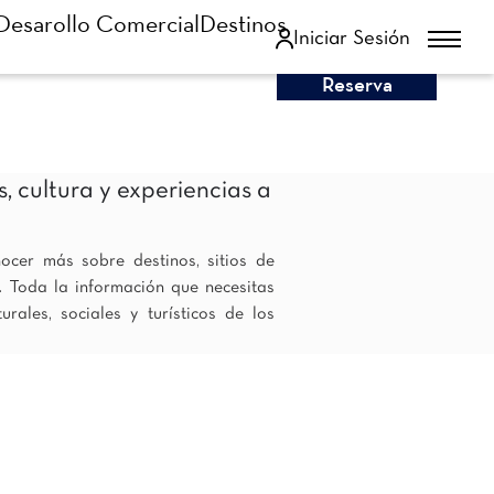
Desarollo Comercial
Destinos
Iniciar Sesión
Reserva
, cultura y experiencias a
ocer más sobre destinos, sitios de
s. Toda la información que necesitas
rales, sociales y turísticos de los