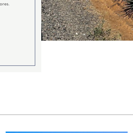
ores.