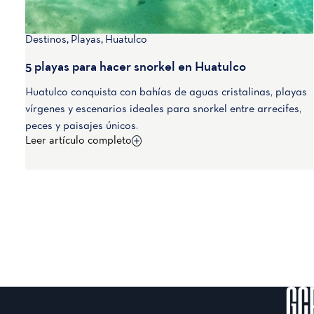
Destinos
,
Playas
,
Huatulco
5 playas para hacer snorkel en Huatulco
Huatulco conquista con bahías de aguas cristalinas, playas
vírgenes y escenarios ideales para snorkel entre arrecifes,
peces y paisajes únicos.
Leer artículo completo