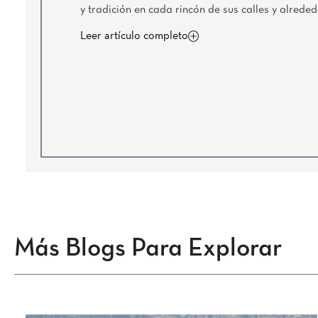
y tradición en cada rincón de sus calles y alreded
Leer artículo completo
Más Blogs Para Explorar