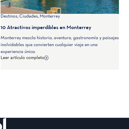
Destinos
,
Ciudades
,
Monterrey
10 Atractivos imperdibles en Monterrey
Monterrey mezcla historia, aventura, gastronomía y paisajes
inolvidables que convierten cualquier viaje en una
experiencia única.
Leer artículo completo