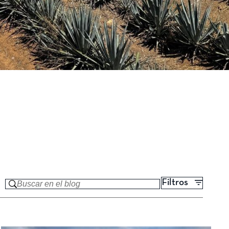
Filtros
Buscar en el blog