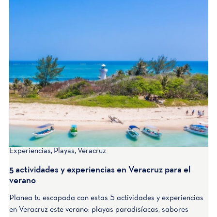
Experiencias
,
Playas
,
Veracruz
5 actividades y experiencias en Veracruz para el
verano
Planea tu escapada con estas 5 actividades y experiencias
en Veracruz este verano: playas paradisíacas, sabores