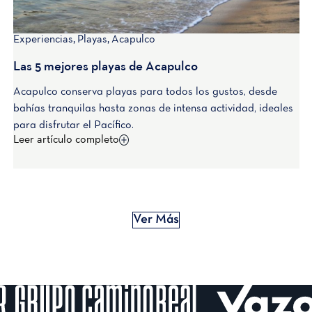
Experiencias
,
Playas
,
Acapulco
Las 5 mejores playas de Acapulco
Acapulco conserva playas para todos los gustos, desde
bahías tranquilas hasta zonas de intensa actividad, ideales
para disfrutar el Pacífico.
Leer artículo completo
Ver Más