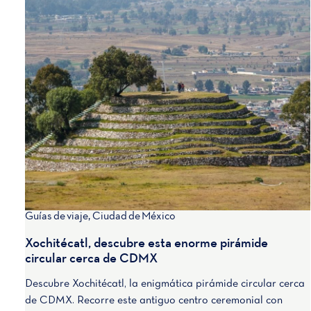
Guías de viaje
,
Ciudad de México
Xochitécatl, descubre esta enorme pirámide
circular cerca de CDMX
Descubre Xochitécatl, la enigmática pirámide circular cerca
de CDMX. Recorre este antiguo centro ceremonial con