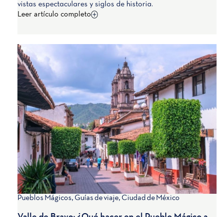
vistas espectaculares y siglos de historia.
Leer artículo completo
Pueblos Mágicos
,
Guías de viaje
,
Ciudad de México