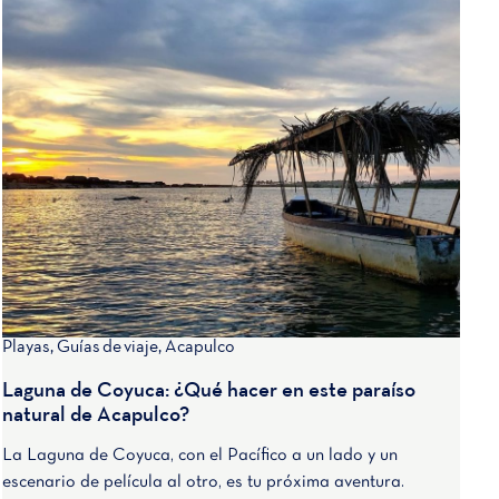
Playas
,
Guías de viaje
,
Acapulco
Laguna de Coyuca: ¿Qué hacer en este paraíso
natural de Acapulco?
La Laguna de Coyuca, con el Pacífico a un lado y un
escenario de película al otro, es tu próxima aventura.