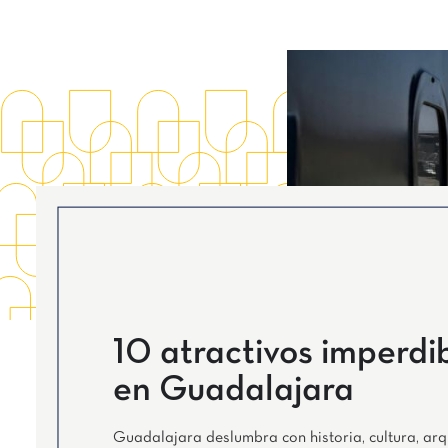
10 atractivos imperdi
en Guadalajara
Guadalajara deslumbra con historia, cultura, arq