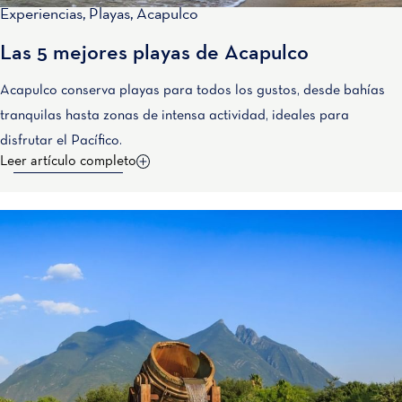
Experiencias
,
Playas
,
Acapulco
Las 5 mejores playas de Acapulco
Acapulco conserva playas para todos los gustos, desde bahías
tranquilas hasta zonas de intensa actividad, ideales para
disfrutar el Pacífico.
Leer artículo completo