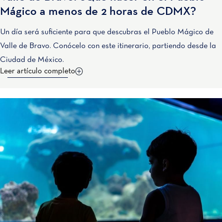
Mágico a menos de 2 horas de CDMX?
Un día será suficiente para que descubras el Pueblo Mágico de
Valle de Bravo. Conócelo con este itinerario, partiendo desde la
Ciudad de México.
Leer artículo completo