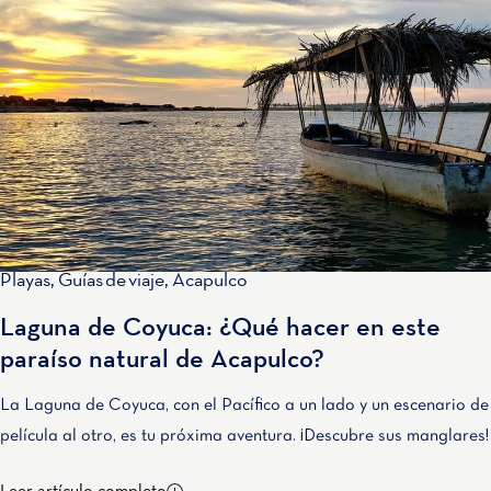
Playas
,
Guías de viaje
,
Acapulco
Laguna de Coyuca: ¿Qué hacer en este
paraíso natural de Acapulco?
La Laguna de Coyuca, con el Pacífico a un lado y un escenario de
película al otro, es tu próxima aventura. ¡Descubre sus manglares!