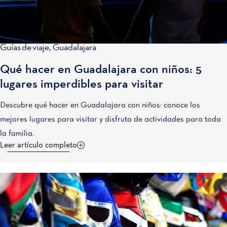
Guías de viaje
,
Guadalajara
Qué hacer en Guadalajara con niños: 5
lugares imperdibles para visitar
Descubre qué hacer en Guadalajara con niños: conoce los
mejores lugares para visitar y disfruta de actividades para toda
la familia.
Leer artículo completo