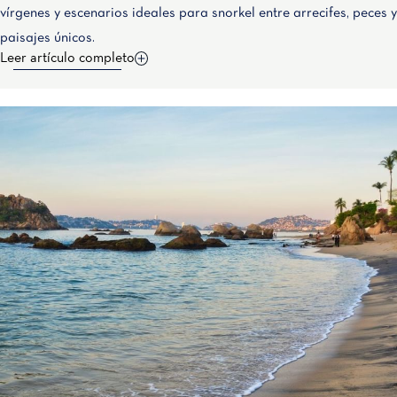
vírgenes y escenarios ideales para snorkel entre arrecifes, peces y
paisajes únicos.
Leer artículo completo