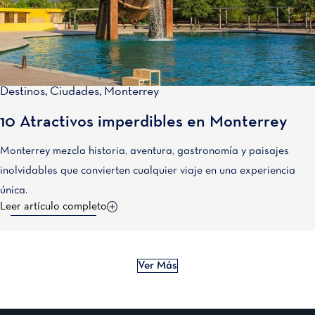
Destinos
,
Ciudades
,
Monterrey
10 Atractivos imperdibles en Monterrey
Monterrey mezcla historia, aventura, gastronomía y paisajes
inolvidables que convierten cualquier viaje en una experiencia
única.
Leer artículo completo
Ver Más