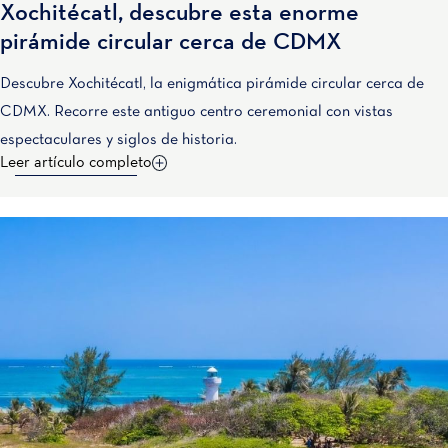
Xochitécatl, descubre esta enorme
pirámide circular cerca de CDMX
Descubre Xochitécatl, la enigmática pirámide circular cerca de
CDMX. Recorre este antiguo centro ceremonial con vistas
espectaculares y siglos de historia.
Leer artículo completo