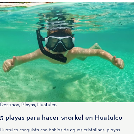
Destinos
,
Playas
,
Huatulco
5 playas para hacer snorkel en Huatulco
Huatulco conquista con bahías de aguas cristalinas, playas