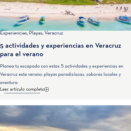
Experiencias
,
Playas
,
Veracruz
5 actividades y experiencias en Veracruz
para el verano
Planea tu escapada con estas 5 actividades y experiencias en
Veracruz este verano: playas paradisíacas, sabores locales y
aventura.
Leer artículo completo