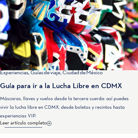
Experiencias
,
Guías de viaje
,
Ciudad de México
Guía para ir a la Lucha Libre en CDMX
Máscaras, llaves y vuelos desde la tercera cuerda: así puedes
vivir la lucha libre en CDMX, desde boletos y recintos hasta
experiencias VIP.
Leer artículo completo