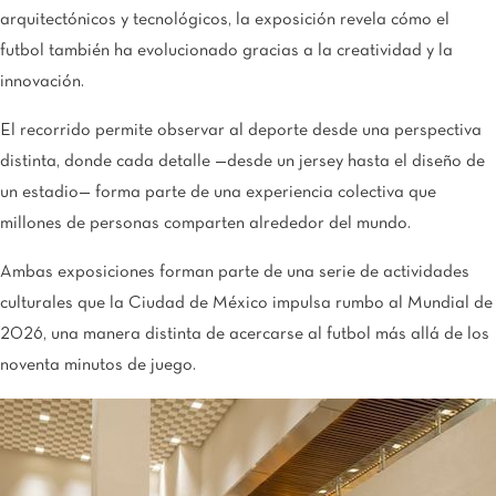
arquitectónicos y tecnológicos, la exposición revela cómo el
futbol también ha evolucionado gracias a la creatividad y la
innovación.
El recorrido permite observar al deporte desde una perspectiva
distinta, donde cada detalle —desde un jersey hasta el diseño de
un estadio— forma parte de una experiencia colectiva que
millones de personas comparten alrededor del mundo.
Ambas exposiciones forman parte de una serie de actividades
culturales que la Ciudad de México impulsa rumbo al Mundial de
2026, una manera distinta de acercarse al futbol más allá de los
noventa minutos de juego.