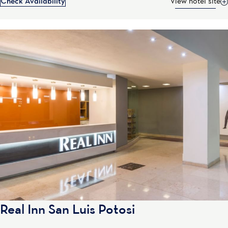
Check Availability
View hotel site
Real Inn San Luis Potosi