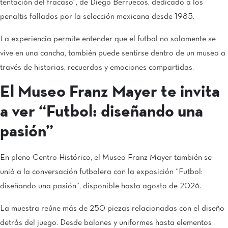
tentación del fracaso”, de Diego Berruecos, dedicado a los
penaltis fallados por la selección mexicana desde 1985.
La experiencia permite entender que el futbol no solamente se
vive en una cancha, también puede sentirse dentro de un museo a
través de historias, recuerdos y emociones compartidas.
El Museo Franz Mayer te invita
a ver “Futbol: diseñando una
pasión”
En pleno Centro Histórico, el Museo Franz Mayer también se
unió a la conversación futbolera con la exposición “Futbol:
diseñando una pasión”, disponible hasta agosto de 2026.
La muestra reúne más de 250 piezas relacionadas con el diseño
detrás del juego. Desde balones y uniformes hasta elementos