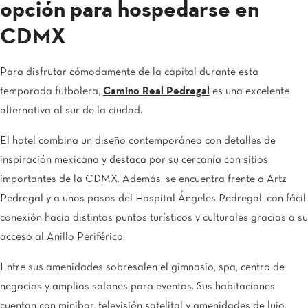
opción para hospedarse en
CDMX
Para disfrutar cómodamente de la capital durante esta
temporada futbolera,
Camino Real Pedregal
es una excelente
alternativa al sur de la ciudad.
El hotel combina un diseño contemporáneo con detalles de
inspiración mexicana y destaca por su cercanía con sitios
importantes de la CDMX. Además, se encuentra frente a Artz
Pedregal y a unos pasos del Hospital Ángeles Pedregal, con fácil
conexión hacia distintos puntos turísticos y culturales gracias a su
acceso al Anillo Periférico.
Entre sus amenidades sobresalen el gimnasio, spa, centro de
negocios y amplios salones para eventos. Sus habitaciones
cuentan con minibar, televisión satelital y amenidades de lujo,