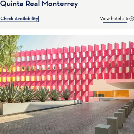
Quinta Real Monterrey
Check Availability
View hotel site