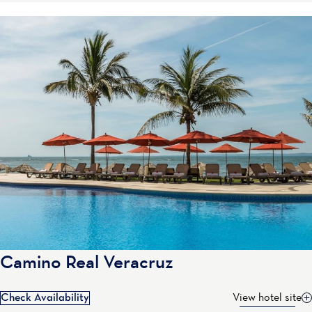
Camino Real Veracruz
Check Availability
View hotel site