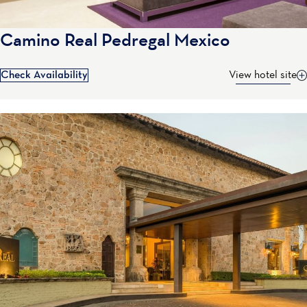
Camino Real Pedregal Mexico
Check Availability
View hotel site