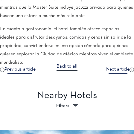
mientras que la Master Suite incluye jacuzzi privado para quienes
buscan una estancia mucho más relajante.
En cuanto a gastronomía, el hotel también ofrece espacios
ideales para disfrutar desayunos, comidas y cenas sin salir de la
propiedad, convirtiéndose en una opción cómoda para quienes
quieren explorar la Ciudad de México mientras viven el ambiente
mundialista.
Back to all
Previous article
Next article
Nearby Hotels
Filters