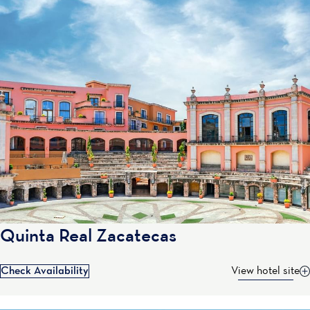
Quinta Real Zacatecas
Check Availability
View hotel site