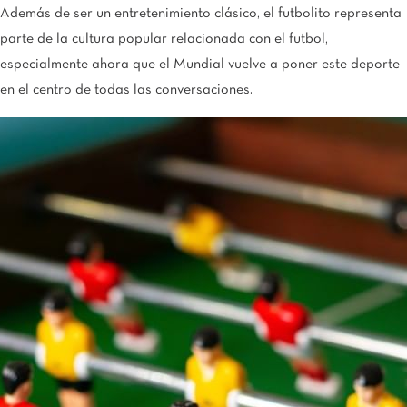
Además de ser un entretenimiento clásico, el futbolito representa
parte de la cultura popular relacionada con el futbol,
especialmente ahora que el Mundial vuelve a poner este deporte
en el centro de todas las conversaciones.