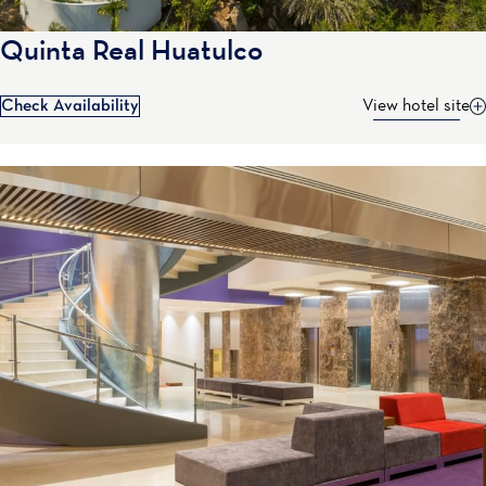
Quinta Real Huatulco
Check Availability
View hotel site