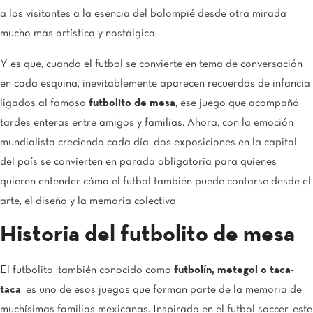
a los visitantes a la esencia del balompié desde otra mirada
mucho más artística y nostálgica.
Y es que, cuando el futbol se convierte en tema de conversación
en cada esquina, inevitablemente aparecen recuerdos de infancia
ligados al famoso
futbolito de mesa
, ese juego que acompañó
tardes enteras entre amigos y familias. Ahora, con la emoción
mundialista creciendo cada día, dos exposiciones en la capital
del país se convierten en parada obligatoria para quienes
quieren entender cómo el futbol también puede contarse desde el
arte, el diseño y la memoria colectiva.
Historia del futbolito de mesa
El futbolito, también conocido como
futbolín, metegol o taca-
taca
, es uno de esos juegos que forman parte de la memoria de
muchísimas familias mexicanas. Inspirado en el futbol soccer, este