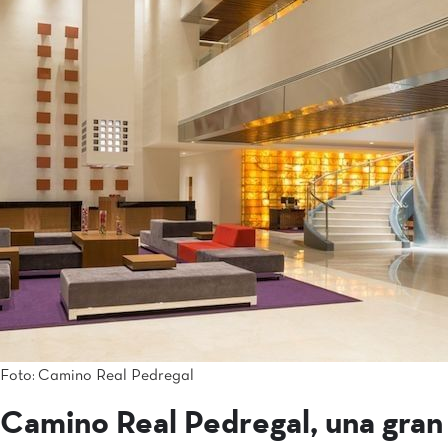
Foto: Camino Real Pedregal
Camino Real Pedregal, una gran