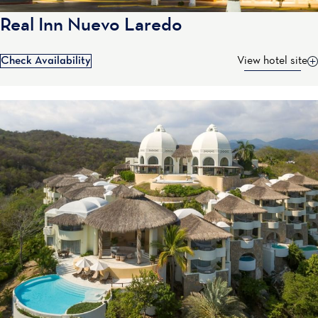
Real Inn Nuevo Laredo
Check Availability
View hotel site