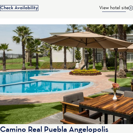
Check Availability
View hotel site
Camino Real Puebla Angelopolis