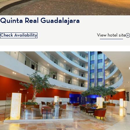
Quinta Real Guadalajara
Check Availability
View hotel site