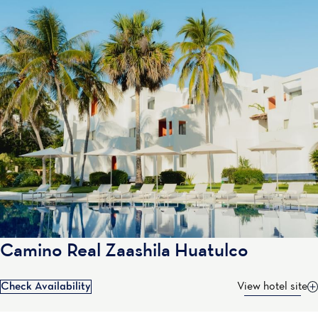
Camino Real Zaashila Huatulco
Check Availability
View hotel site