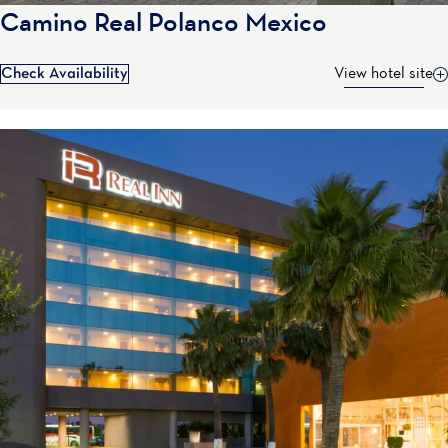
Camino Real Polanco Mexico
Check Availability
View hotel site