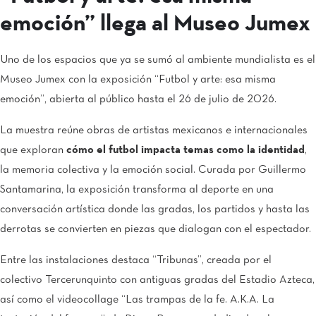
emoción” llega al Museo Jumex
Uno de los espacios que ya se sumó al ambiente mundialista es el
Museo Jumex con la exposición “Futbol y arte: esa misma
emoción”, abierta al público hasta el 26 de julio de 2026.
La muestra reúne obras de artistas mexicanos e internacionales
que exploran
cómo el futbol impacta temas como la identidad
,
la memoria colectiva y la emoción social. Curada por Guillermo
Santamarina, la exposición transforma al deporte en una
conversación artística donde las gradas, los partidos y hasta las
derrotas se convierten en piezas que dialogan con el espectador.
Entre las instalaciones destaca “Tribunas”, creada por el
colectivo Tercerunquinto con antiguas gradas del Estadio Azteca,
así como el videocollage “Las trampas de la fe. A.K.A. La