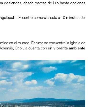
ma de tiendas, desde marcas de lujo hasta opciones
elópolis. El centro comercial está a 10 minutos del
mide en el mundo. Encima se encuentra la Iglesia de
s. Además, Cholula cuenta con un
vibrante ambiente