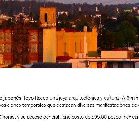
o japonés Toyo Ito
, es una joya arquitectónica y cultural. A 6 m
osiciones temporales que destacan diversas manifestaciones de est
0 horas, y su acceso general tiene costo de $95.00 pesos mexica