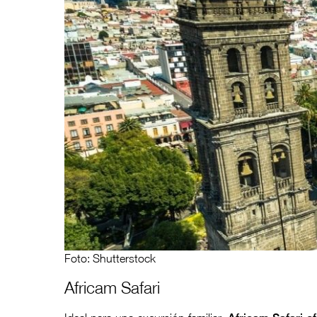
Foto: Shutterstock
Africam Safari