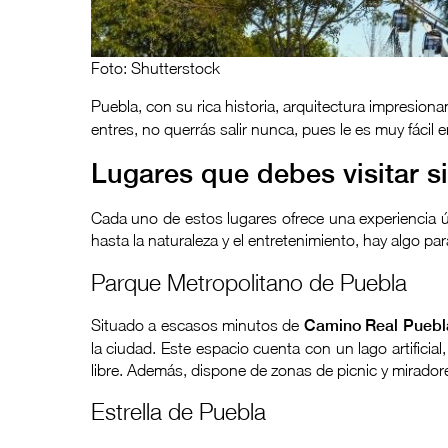
Foto: Shutterstock
Puebla, con su rica historia, arquitectura impresiona
entres, no querrás salir nunca, pues le es muy fácil 
Lugares que debes visitar 
Cada uno de estos lugares ofrece una experiencia ú
hasta la naturaleza y el entretenimiento, hay algo pa
Parque Metropolitano de Puebla
Situado a escasos minutos de
Camino Real Puebl
la ciudad. Este espacio cuenta con un lago artificial,
libre. Además, dispone de zonas de picnic y mirador
Estrella de Puebla