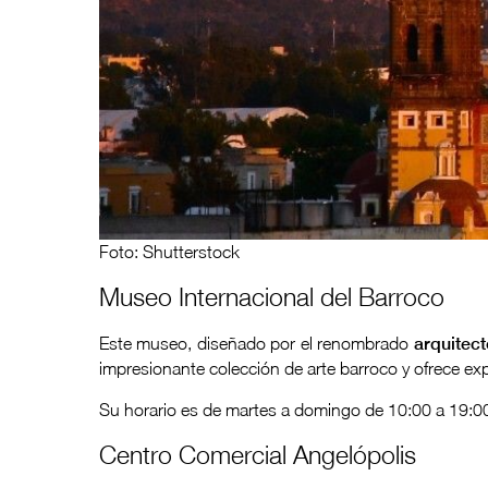
Foto: Shutterstock
Museo Internacional del Barroco
Este museo, diseñado por el renombrado
arquitect
impresionante colección de arte barroco y ofrece exp
Su horario es de martes a domingo de 10:00 a 19:0
Centro Comercial Angelópolis