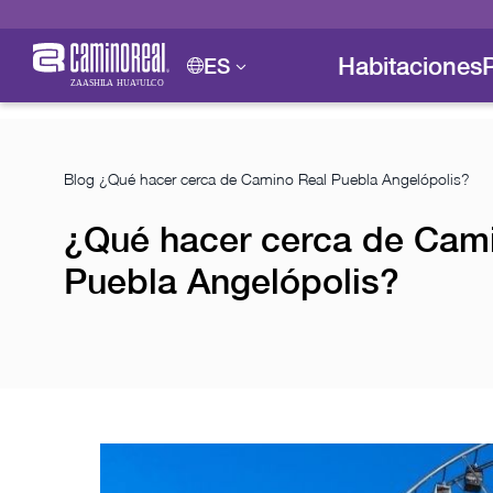
Habitaciones
ES
Blog
¿Qué hacer cerca de Camino Real Puebla Angelópolis?
¿Qué hacer cerca de Cam
Puebla Angelópolis?