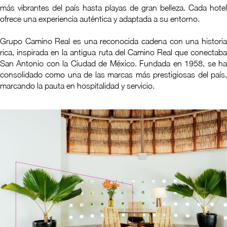
más vibrantes del país hasta playas de gran belleza. Cada hotel
ofrece una experiencia auténtica y adaptada a su entorno.
Grupo Camino Real es una reconocida cadena con una historia
rica, inspirada en la antigua ruta del Camino Real que conectaba
San Antonio con la Ciudad de México. Fundada en 1958, se ha
consolidado como una de las marcas más prestigiosas del país,
marcando la pauta en hospitalidad y servicio.