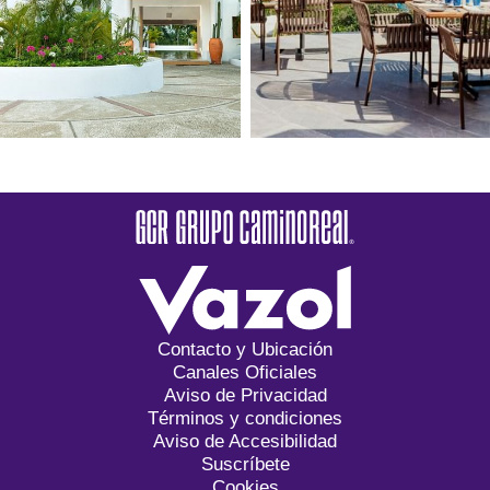
Contacto y Ubicación
Canales Oficiales
Aviso de Privacidad
Términos y condiciones
Aviso de Accesibilidad
Suscríbete
Cookies