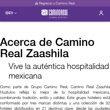
Regresar a Camino Real
ES
Acerca de Camino
Real Zaashila
Vive la auténtica hospitalidad
mexicana
Como parte de Grupo Camino Real, Camino Real Zaashila
Huatulco refleja lo mejor de la hospitalidad mexicana,
combinando tradición, estilo y calidez. Este grupo hotelero está
conformado por tres marcas distintas y una colección de 32
hoteles distribuidos en 21 destinos clave, desde las ciudades