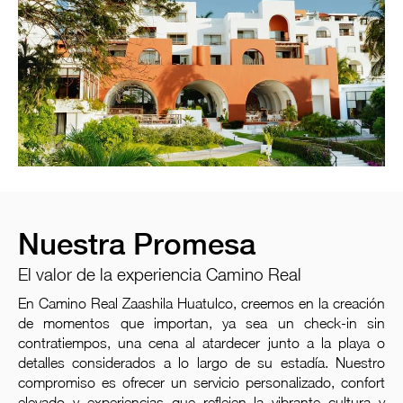
Nuestra Promesa
El valor de la experiencia Camino Real
En Camino Real Zaashila Huatulco, creemos en la creación
de momentos que importan, ya sea un check-in sin
contratiempos, una cena al atardecer junto a la playa o
detalles considerados a lo largo de su estadía. Nuestro
compromiso es ofrecer un servicio personalizado, confort
elevado y experiencias que reflejen la vibrante cultura y