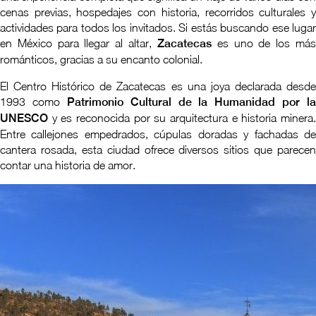
cenas previas, hospedajes con historia, recorridos culturales y
actividades para todos los invitados. Si estás buscando ese lugar
en México para llegar al altar,
Zacatecas
es uno de los má
románticos, gracias a su encanto colonial.
El Centro Histórico de Zacatecas es una joya declarada desde
1993 como
Patrimonio Cultural de la Humanidad por la
UNESCO
y es reconocida por su arquitectura e historia minera.
Entre callejones empedrados, cúpulas doradas y fachadas de
cantera rosada, esta ciudad ofrece diversos sitios que parecen
contar una historia de amor.