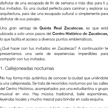
disfrutar de una escapada de fin de semana o más días para ti y
tus invitados. Es una ciudad perfecta para caminar y explorar su
arquitectura, para dar una escapada cultural o simplemente para
disfrutar de sus paisajes.
Una gran ventaja de
Quinta Real Zacatecas
, es que est
ubicada a solo unos pasos del
Centro Histórico de Zacatecas
lo que facilita el acceso a diversos puntos emblemáticos.
¿Qué hacer con tus invitados en Zacatecas? A continuación te
presentamos una serie de experiencias imperdibles para
compartir con tus invitados.
1. Callejoneadas nocturnas
No hay forma más auténtica de conocer la ciudad que uniéndote
a una callejoneada. Se trata de recorridos nocturnos por las calles
del Centro Histórico, acompañados por una estudiantina o grupo
musical en vivo. Hay música tradicional, baile espontáneo,
leyendas locales y mucho mezcal para brindar en cada esquina.