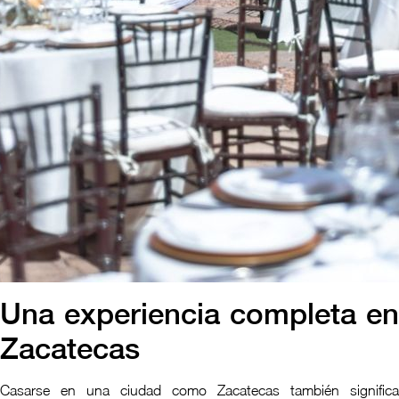
Una experiencia completa en
Zacatecas
Casarse en una ciudad como Zacatecas también significa