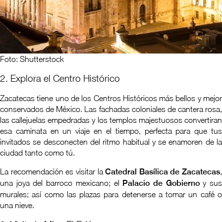
Foto: Shutterstock
2. Explora el Centro Histórico
Zacatecas tiene uno de los Centros Históricos más bellos y mejor
conservados de México. Las fachadas coloniales de cantera rosa,
las callejuelas empedradas y los templos majestuosos convertiran
esa caminata en un viaje en el tiempo, perfecta para que tus
invitados se desconecten del ritmo habitual y se enamoren de la
ciudad tanto como tú.
La recomendación es visitar la
Catedral Basílica de Zacatecas
,
una joya del barroco mexicano; el
Palacio de Gobierno
y su
murales; así como las plazas para detenerse a tomar un café o
una nieve.