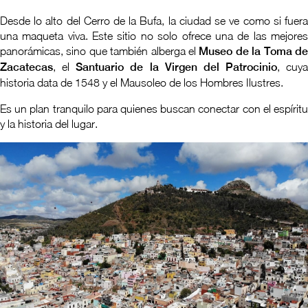
Desde lo alto del Cerro de la Bufa, la ciudad se ve como si fuera
una maqueta viva. Este sitio no solo ofrece una de las mejores
panorámicas, sino que también alberga el
Museo de la Toma d
Zacatecas
, el
Santuario de la Virgen del Patrocinio
, cuya
historia data de 1548 y el Mausoleo de los Hombres Ilustres.
Es un plan tranquilo para quienes buscan conectar con el espíritu
y la historia del lugar.