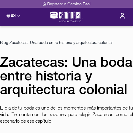
Regresar a Camino Real
ES
Blog
Zacatecas: Una boda entre historia y arquitectura colonial
Zacatecas: Una boda
entre historia y
arquitectura colonial
El día de tu boda es uno de los momentos más importantes de tu
vida. Te contamos las razones para elegir Zacatecas como el
escenario de ese capítulo.