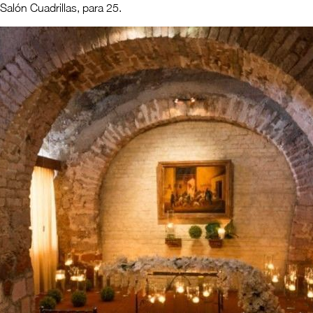
Salón Cuadrillas, para 25.