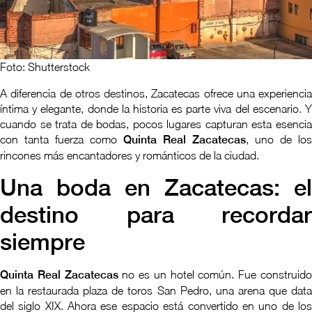
Foto: Shutterstock
A diferencia de otros destinos, Zacatecas ofrece una experiencia
íntima y elegante, donde la historia es parte viva del escenario. Y
cuando se trata de bodas, pocos lugares capturan esta esencia
con tanta fuerza como
Quinta Real Zacatecas
, uno de los
rincones más encantadores y románticos de la ciudad.
Una boda en Zacatecas: el
destino para recordar
siempre
Quinta Real Zacatecas
no es un hotel común. Fue construid
en la restaurada plaza de toros San Pedro, una arena que data
del siglo XIX. Ahora ese espacio está convertido en uno de los