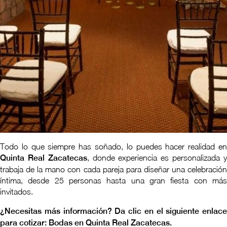
Todo lo que siempre has soñado, lo puedes hacer realidad en
Quinta Real Zacatecas
, donde experiencia es personalizada 
trabaja de la mano con cada pareja para diseñar una celebración
íntima, desde 25 personas hasta una gran fiesta con más
invitados.
¿Necesitas más información? Da clic en el siguiente enlace
para cotizar: Bodas en Quinta Real Zacatecas.