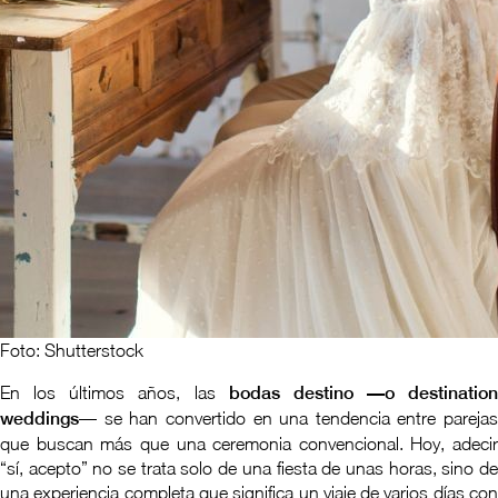
Foto: Shutterstock
En los últimos años, las
bodas destino —o destination
weddings
— se han convertido en una tendencia entre parejas
que buscan más que una ceremonia convencional. Hoy, adecir
“sí, acepto” no se trata solo de una fiesta de unas horas, sino de
una experiencia completa que significa un viaje de varios días con