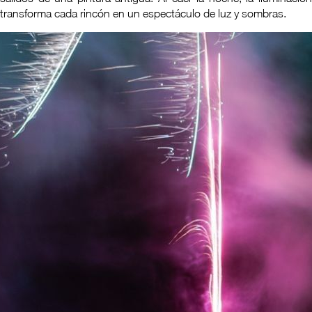
transforma cada rincón en un espectáculo de luz y sombras.