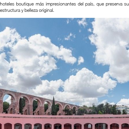
hoteles boutique más impresionantes del país, que preserva su
estructura y belleza original.