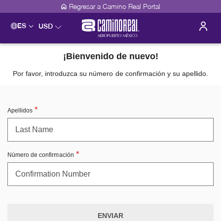
Regresar a Camino Real Portal
ES
USD
¡Bienvenido de nuevo!
Por favor, introduzca su número de confirmación y su apellido.
Apellidos
Número de confirmación
ENVIAR