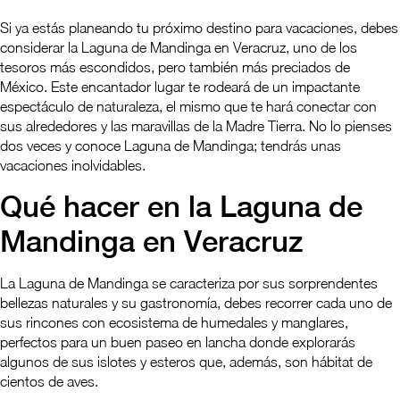
Si ya estás planeando tu próximo destino para vacaciones, debes
considerar la Laguna de Mandinga en Veracruz, uno de los
tesoros más escondidos, pero también más preciados de
México. Este encantador lugar te rodeará de un impactante
espectáculo de naturaleza, el mismo que te hará conectar con
sus alrededores y las maravillas de la Madre Tierra. No lo pienses
dos veces y conoce Laguna de Mandinga; tendrás unas
vacaciones inolvidables.
Qué hacer en la Laguna de
Mandinga en Veracruz
La Laguna de Mandinga se caracteriza por sus sorprendentes
bellezas naturales y su gastronomía, debes recorrer cada uno de
sus rincones con ecosistema de humedales y manglares,
perfectos para un buen paseo en lancha donde explorarás
algunos de sus islotes y esteros que, además, son hábitat de
cientos de aves.