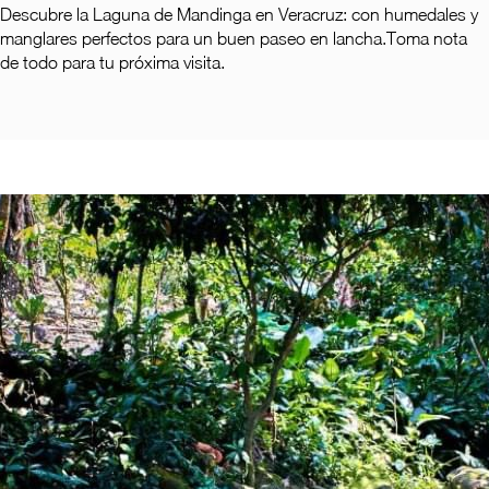
Descubre la Laguna de Mandinga en Veracruz: con humedales y
manglares perfectos para un buen paseo en lancha.Toma nota
de todo para tu próxima visita.