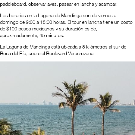
paddleboard, observar aves, pasear en lancha y acampar.
Los horarios en la Laguna de Mandinga son de viernes a
domingo de 9:00 a 18:00 horas. El tour en lancha tiene un costo
de $100 pesos mexicanos y su duración es de,
aproximadamente, 45 minutos.
La Laguna de Mandinga está ubicada a 8 kilómetros al sur de
Boca del Río, sobre el Boulevard Veracruzana.