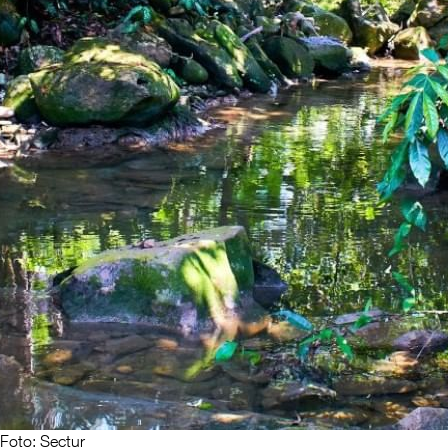
Foto: Sectur