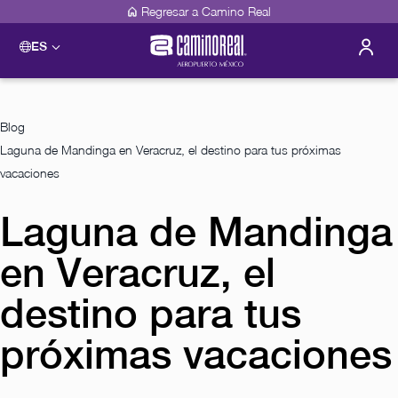
Regresar a Camino Real
ES
Blog
Laguna de Mandinga en Veracruz, el destino para tus próximas
vacaciones
Laguna de Mandinga
en Veracruz, el
destino para tus
próximas vacaciones