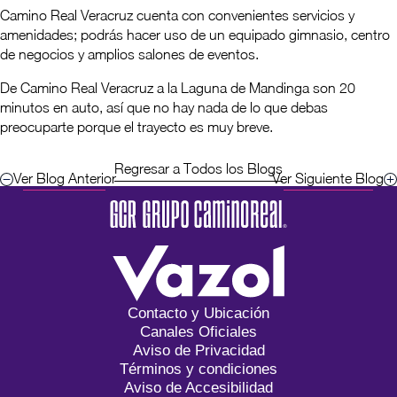
Camino Real Veracruz cuenta con convenientes servicios y
amenidades; podrás hacer uso de un equipado gimnasio, centro
de negocios y amplios salones de eventos.
De Camino Real Veracruz a la Laguna de Mandinga son 20
minutos en auto, así que no hay nada de lo que debas
preocuparte porque el trayecto es muy breve.
Regresar a Todos los Blogs
Ver Blog Anterior
Ver Siguiente Blog
Contacto y Ubicación
Canales Oficiales
Aviso de Privacidad
Términos y condiciones
Aviso de Accesibilidad