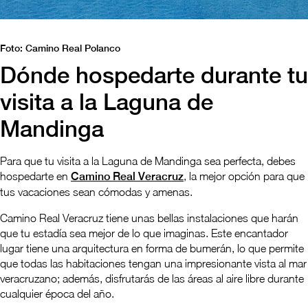
Foto: Camino Real Polanco
Dónde hospedarte durante tu
visita a la Laguna de
Mandinga
Para que tu visita a la Laguna de Mandinga sea perfecta, debes
hospedarte en
Camino Real Veracruz
, la mejor opción para que
tus vacaciones sean cómodas y amenas.
Camino Real Veracruz tiene unas bellas instalaciones que harán
que tu estadía sea mejor de lo que imaginas. Este encantador
lugar tiene una arquitectura en forma de bumerán, lo que permite
que todas las habitaciones tengan una impresionante vista al mar
veracruzano; además, disfrutarás de las áreas al aire libre durante
cualquier época del año.