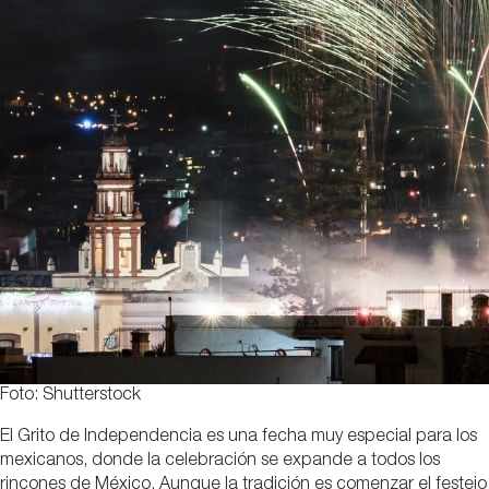
Foto: Shutterstock
El Grito de Independencia es una fecha muy especial para los
mexicanos, donde la celebración se expande a todos los
rincones de México. Aunque la tradición es comenzar el festejo