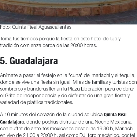
Foto: Quinta Real Aguascalientes
Toma tus tiempos porque la fiesta en este hotel de lujo y
tradición comienza cerca de las 20:00 horas.
5. Guadalajara
Anímate a pasar el festejo en la "cuna" del mariachi y el tequila,
donde se vive una fiesta sin igual. Miles de familias y turistas con
sombreros y banderas llenan la Plaza Liberación para celebrar
el Grito de Independencia y de disfrutar de una gran fiesta y
variedad de platillos tradicionales.
Quinta Real
A 10 minutos del corazón de la ciudad se ubica
Guadalajara
, donde podrías disfrutar de una Noche Mexicana
con buffet de antojitos mexicanos desde las 19:30 h, Mariachi
en vivo de 21:00 a 23:00 h, así como DJ, toro mecánico, coctel