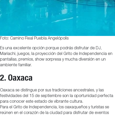
Foto: Camino Real Puebla Angelópolis
Es una excelente opción porque podrás disfrutar de DJ,
Mariachi, juegos, la proyección del Grito de Independencia en
pantallas, premios, show sorpresa y mucha diversión en un
ambiente familiar.
2. Oaxaca
Oaxaca se distingue por sus tradiciones ancestrales, y las
festividades del 15 de septiembre son la oportunidad perfecta
para conocer este estado de vibrante cultura.
Para el Grito de Independencia, los oaxaqueños y turistas se
reúnen en el corazón de la ciudad para disfrutar de eventos