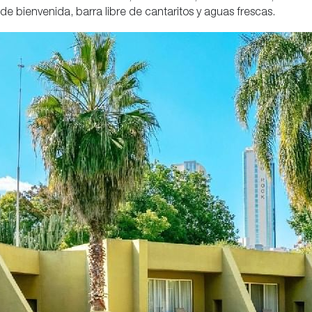
de bienvenida, barra libre de cantaritos y aguas frescas.