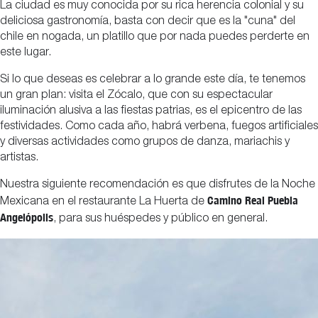
La ciudad es muy conocida por su rica herencia colonial y su
deliciosa gastronomía, basta con decir que es la "cuna" del
chile en nogada, un platillo que por nada puedes perderte en
este lugar.
Si lo que deseas es celebrar a lo grande este día, te tenemos
un gran plan: visita el Zócalo, que con su espectacular
iluminación alusiva a las fiestas patrias, es el epicentro de las
festividades. Como cada año, habrá verbena, fuegos artificiales
y diversas actividades como grupos de danza, mariachis y
artistas.
Nuestra siguiente recomendación es que disfrutes de la Noche
Camino Real Puebla
Mexicana en el restaurante La Huerta de
Angelópolis
, para sus huéspedes y público en general.