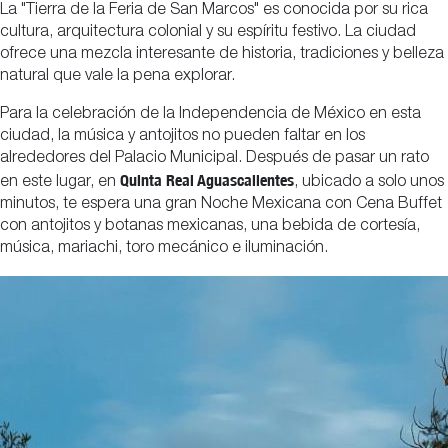
La "Tierra de la Feria de San Marcos" es conocida por su rica
cultura, arquitectura colonial y su espíritu festivo. La ciudad
ofrece una mezcla interesante de historia, tradiciones y belleza
natural que vale la pena explorar.
Para la celebración de la Independencia de México en esta
ciudad, la música y antojitos no pueden faltar en los
alrededores del Palacio Municipal. Después de pasar un rato
Quinta Real Aguascalientes
en este lugar, en
, ubicado a solo unos
minutos, te espera una gran Noche Mexicana con Cena Buffet
con antojitos y botanas mexicanas, una bebida de cortesía,
música, mariachi, toro mecánico e iluminación.