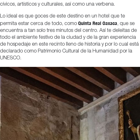
cívicos, artísticos y culturales, así como una verbena.
Lo ideal es que goces de este destino en un hotel que te
Quinta Real Oaxaca
permita estar cerca de todo, como
, que se
encuentra a tan solo tres minutos del centro. Así te deleitas de
todo el ambiente festivo de la ciudad y de la gran experiencia
de hospedaje en este recinto lleno de historia y por lo cual está
declarado como Patrimonio Cultural de la Humanidad por la
UNESCO.