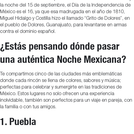
la noche del 15 de septiembre, el Día de la Independencia de
México es el 16, ya que esa madrugada en el año de 1810,
Miguel Hidalgo y Costilla hizo el llamado “Grito de Dolores”, en
el pueblo de Dolores, Guanajuato, para levantarse en armas
contra el dominio español.
¿Estás pensando dónde pasar
una auténtica Noche Mexicana?
Te compartimos cinco de las ciudades más emblemáticas
donde cada rincón se llena de colores, sabores y música;
perfectas para celebrar y sumergirte en las tradiciones de
México. Estos lugares no solo ofrecen una experiencia
inolvidable, también son perfectos para un viaje en pareja, con
la familia o con tus amigos.
1. Puebla