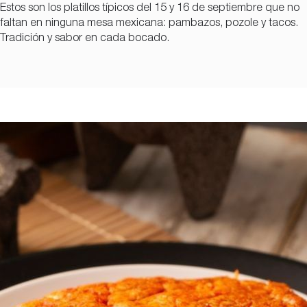
Estos son los platillos típicos del 15 y 16 de septiembre que no
faltan en ninguna mesa mexicana: pambazos, pozole y tacos.
Tradición y sabor en cada bocado.