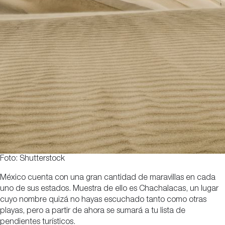
Foto: Shutterstock
México cuenta con una gran cantidad de maravillas en cada
uno de sus estados. Muestra de ello es Chachalacas, un lugar
cuyo nombre quizá no hayas escuchado tanto como otras
playas, pero a partir de ahora se sumará a tu lista de
pendientes turísticos.