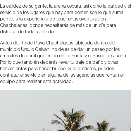
La calidez de su gente, la arena oscura, así como la calidad y el
servicio de los lugares que hay para comer, son lo que suma
puntos a la experiencia de tener unas aventuras en
Chachalacas, donde necesitarás de más de un día para
disfrutar de toda su oferta.
Antes de irte de Playa Chachalacas, ubicada dentro del
municipio Úrsulo Galván, no dejes de dar un paseo por los
arrecifes de coral que están en La Punta y el Paseo de Juana.
Por lo que también deberás llevar tu traje de baño y otras
herramientas para hacer buceo. Si lo prefieres, puedes
contratar el servicio en alguna de las agencias que rentan el
equipo para realizar esta actividad.