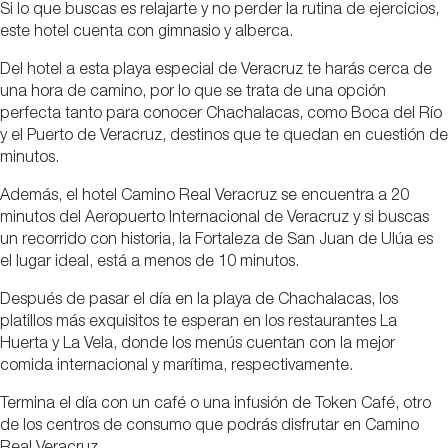
Si lo que buscas es relajarte y no perder la rutina de ejercicios,
este hotel cuenta con gimnasio y alberca.
Del hotel a esta playa especial de Veracruz te harás cerca de
una hora de camino, por lo que se trata de una opción
perfecta tanto para conocer Chachalacas, como Boca del Río
y el Puerto de Veracruz, destinos que te quedan en cuestión de
minutos.
Además, el hotel Camino Real Veracruz se encuentra a 20
minutos del Aeropuerto Internacional de Veracruz y si buscas
un recorrido con historia, la Fortaleza de San Juan de Ulúa es
el lugar ideal, está a menos de 10 minutos.
Después de pasar el día en la playa de Chachalacas, los
platillos más exquisitos te esperan en los restaurantes La
Huerta y La Vela, donde los menús cuentan con la mejor
comida internacional y marítima, respectivamente.
Termina el día con un café o una infusión de Token Café, otro
de los centros de consumo que podrás disfrutar en Camino