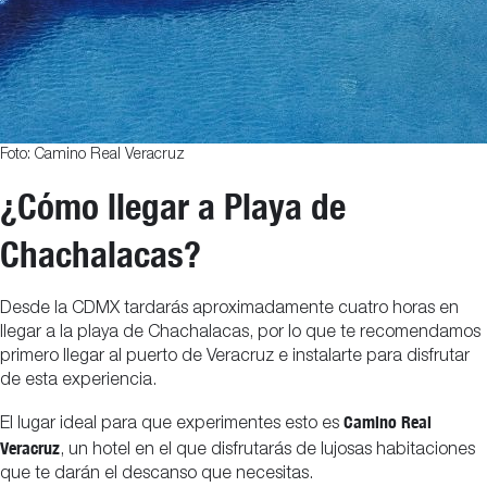
Foto: Camino Real Veracruz
¿Cómo llegar a Playa de
Chachalacas?
Desde la CDMX tardarás aproximadamente cuatro horas en
llegar a la playa de Chachalacas, por lo que te recomendamos
primero llegar al puerto de Veracruz e instalarte para disfrutar
de esta experiencia.
Camino Real
El lugar ideal para que experimentes esto es
Veracruz
, un hotel en el que disfrutarás de lujosas habitaciones
que te darán el descanso que necesitas.