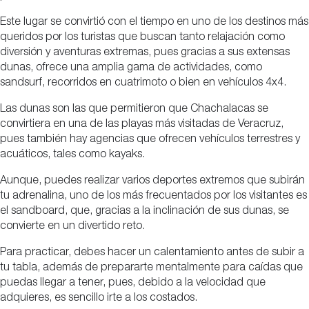
Este lugar se convirtió con el tiempo en uno de los destinos más
queridos por los turistas que buscan tanto relajación como
diversión y aventuras extremas, pues gracias a sus extensas
dunas, ofrece una amplia gama de actividades, como
sandsurf, recorridos en cuatrimoto o bien en vehículos 4x4.
Las dunas son las que permitieron que Chachalacas se
convirtiera en una de las playas más visitadas de Veracruz,
pues también hay agencias que ofrecen vehículos terrestres y
acuáticos, tales como kayaks.
Aunque, puedes realizar varios deportes extremos que subirán
tu adrenalina, uno de los más frecuentados por los visitantes es
el sandboard, que, gracias a la inclinación de sus dunas, se
convierte en un divertido reto.
Para practicar, debes hacer un calentamiento antes de subir a
tu tabla, además de prepararte mentalmente para caídas que
puedas llegar a tener, pues, debido a la velocidad que
adquieres, es sencillo irte a los costados.