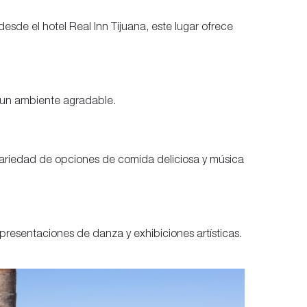
de el hotel Real Inn Tijuana, este lugar ofrece
 un ambiente agradable.
n variedad de opciones de comida deliciosa y música
resentaciones de danza y exhibiciones artísticas.