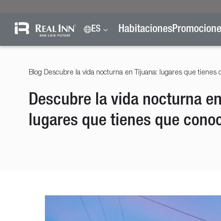
Habitaciones
Promocion
ES
Blog
Descubre la vida nocturna en Tijuana: lugares que tienes
Descubre la vida nocturna en
lugares que tienes que cono