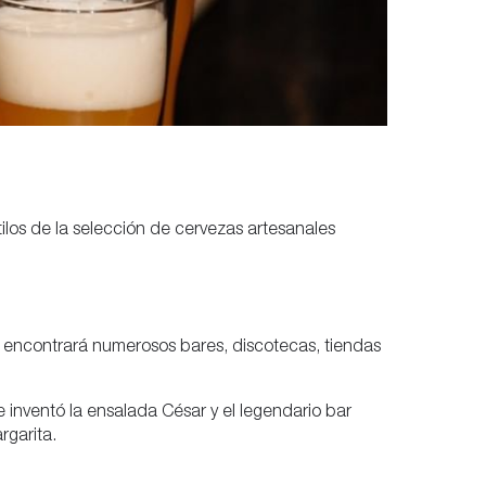
ilos de la selección de cervezas artesanales
, encontrará numerosos bares, discotecas, tiendas
 inventó la ensalada César y el legendario bar
rgarita.