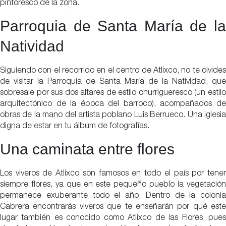
pintoresco de la zona.
Parroquia de Santa María de la
Natividad
Siguiendo con el recorrido en el centro de Atlixco, no te olvides
de visitar la Parroquia de Santa María de la Natividad, que
sobresale por sus dos altares de estilo churrigueresco (un estilo
arquitectónico de la época del barroco), acompañados de
obras de la mano del artista poblano Luis Berrueco. Una iglesia
digna de estar en tu álbum de fotografías.
Una caminata entre flores
Los viveros de Atlixco son famosos en todo el país por tener
siempre flores, ya que en este pequeño pueblo la vegetación
permanece exuberante todo el año. Dentro de la colonia
Cabrera encontrarás viveros que te enseñarán por qué este
lugar también es conocido como Atlixco de las Flores, pues