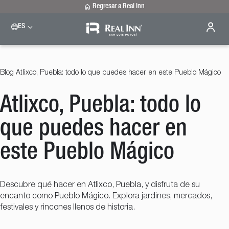
Regresar a Real Inn
ES
Blog
Atlixco, Puebla: todo lo que puedes hacer en este Pueblo Mágico
Atlixco, Puebla: todo lo
que puedes hacer en
este Pueblo Mágico
Descubre qué hacer en Atlixco, Puebla, y disfruta de su
encanto como Pueblo Mágico. Explora jardines, mercados,
festivales y rincones llenos de historia.