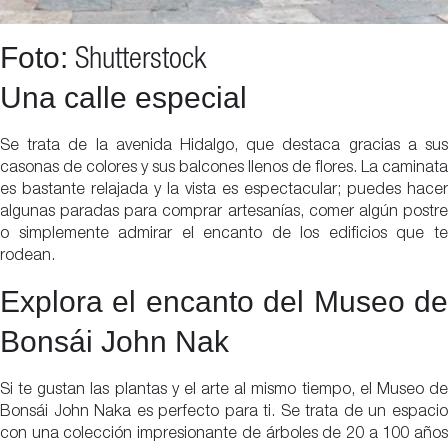
Foto:
Shutterstock
Una calle especial
Se trata de la avenida Hidalgo, que destaca gracias a sus
casonas de colores y sus balcones llenos de flores. La caminata
es bastante relajada y la vista es espectacular; puedes hacer
algunas paradas para comprar artesanías, comer algún postre
o simplemente admirar el encanto de los edificios que te
rodean.
Explora el encanto del Museo de
Bonsái John Nak
Si te gustan las plantas y el arte al mismo tiempo, el Museo de
Bonsái John Naka es perfecto para ti. Se trata de un espacio
con una colección impresionante de árboles de 20 a 100 años