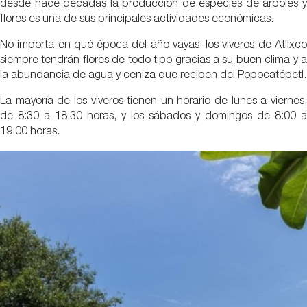
desde hace décadas la producción de especies de árboles y
flores es una de sus principales actividades económicas.
No importa en qué época del año vayas, los viveros de Atlixco
siempre tendrán flores de todo tipo gracias a su buen clima y a
la abundancia de agua y ceniza que reciben del Popocatépetl.
La mayoría de los viveros tienen un horario de lunes a viernes,
de 8:30 a 18:30 horas, y los sábados y domingos de 8:00 a
19:00 horas.