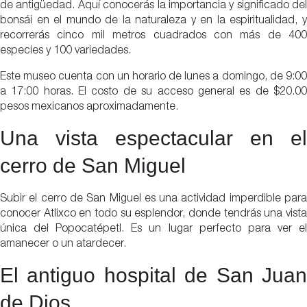
de antigüedad. Aquí conocerás la importancia y significado del
bonsái en el mundo de la naturaleza y en la espiritualidad, y
recorrerás cinco mil metros cuadrados con más de 400
especies y 100 variedades.
Este museo cuenta con un horario de lunes a domingo, de 9:00
a 17:00 horas. El costo de su acceso general es de $20.00
pesos mexicanos aproximadamente.
Una vista espectacular en el
cerro de San Miguel
Subir el cerro de San Miguel es una actividad imperdible para
conocer Atlixco en todo su esplendor, donde tendrás una vista
única del Popocatépetl. Es un lugar perfecto para ver el
amanecer o un atardecer.
El antiguo hospital de San Juan
de Dios