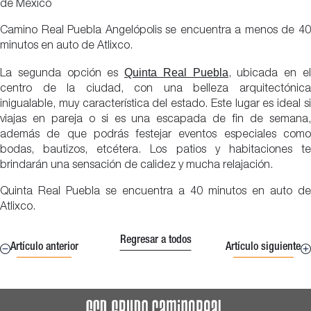
de México
Camino Real Puebla Angelópolis se encuentra a menos de 40
minutos en auto de Atlixco.
Quinta Real Puebla
La segunda opción es
,
ubicada en e
centro de la ciudad, con una belleza arquitectónica
inigualable, muy característica del estado. Este lugar es ideal si
viajas en pareja o si es una escapada de fin de semana,
además de que podrás festejar eventos especiales como
bodas, bautizos, etcétera. Los patios y habitaciones te
brindarán una sensación de calidez y mucha relajación.
Quinta Real Puebla se encuentra a 40 minutos en auto de
Atlixco.
Regresar a todos
Artículo anterior
Artículo siguiente