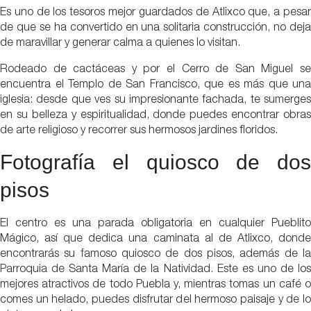
Es uno de los tesoros mejor guardados de Atlixco que, a pesar
de que se ha convertido en una solitaria construcción, no deja
de maravillar y generar calma a quienes lo visitan.
Rodeado de cactáceas y por el Cerro de San Miguel se
encuentra el Templo de San Francisco, que es más que una
iglesia: desde que ves su impresionante fachada, te sumerges
en su belleza y espiritualidad, donde puedes encontrar obras
de arte religioso y recorrer sus hermosos jardines floridos.
Fotografía el quiosco de dos
pisos
El centro es una parada obligatoria en cualquier Pueblito
Mágico, así que dedica una caminata al de Atlixco, donde
encontrarás su famoso quiosco de dos pisos, además de la
Parroquia de Santa María de la Natividad. Este es uno de los
mejores atractivos de todo Puebla y, mientras tomas un café o
comes un helado, puedes disfrutar del hermoso paisaje y de lo