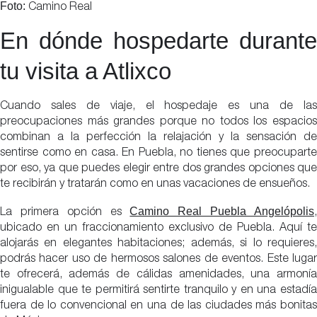
Foto:
Camino Real
En dónde hospedarte durante
tu visita a Atlixco
Cuando sales de viaje, el hospedaje es una de las
preocupaciones más grandes porque no todos los espacios
combinan a la perfección la relajación y la sensación de
sentirse como en casa. En Puebla, no tienes que preocuparte
por eso, ya que puedes elegir entre dos grandes opciones que
te recibirán y tratarán como en unas vacaciones de ensueños.
Camino Real Puebla Angelópolis
La primera opción es
ubicado en un fraccionamiento exclusivo de Puebla. Aquí te
alojarás en elegantes habitaciones; además, si lo requieres,
podrás hacer uso de hermosos salones de eventos. Este lugar
te ofrecerá, además de cálidas amenidades, una armonía
inigualable que te permitirá sentirte tranquilo y en una estadía
fuera de lo convencional en una de las ciudades más bonitas