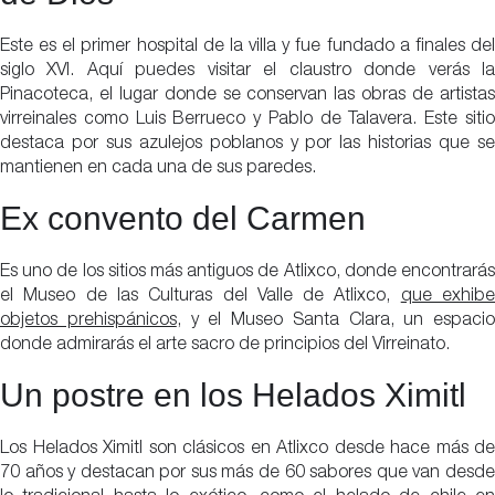
Este es el primer hospital de la villa y fue fundado a finales del
siglo XVI. Aquí puedes visitar el claustro donde verás la
Pinacoteca, el lugar donde se conservan las obras de artistas
virreinales como Luis Berrueco y Pablo de Talavera. Este sitio
destaca por sus azulejos poblanos y por las historias que se
mantienen en cada una de sus paredes.
Ex convento del Carmen
Es uno de los sitios más antiguos de Atlixco, donde encontrarás
el Museo de las Culturas del Valle de Atlixco,
que exhib
objetos prehispánicos
, y el Museo Santa Clara, un espacio
donde admirarás el arte sacro de principios del Virreinato.
Un postre en los Helados Ximitl
Los Helados Ximitl son clásicos en Atlixco desde hace más de
70 años y destacan por sus más de 60 sabores que van desde