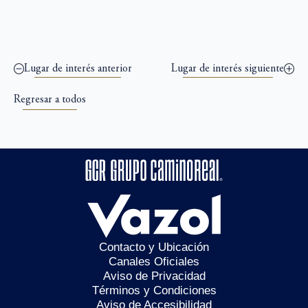
Lugar de interés anterior
Lugar de interés siguiente
Regresar a todos
Contacto y Ubicación
Canales Oficiales
Aviso de Privacidad
Términos y Condiciones
Aviso de Accesibilidad