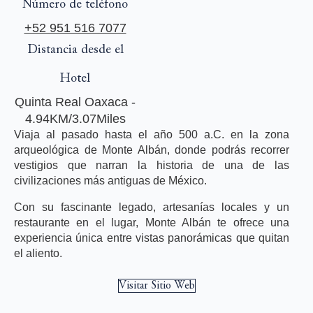
Número de teléfono
+52 951 516 7077
Distancia desde el
Hotel
Quinta Real Oaxaca -
4.94KM/3.07Miles
Viaja al pasado hasta el año 500 a.C. en la zona
arqueológica de Monte Albán, donde podrás recorrer
vestigios que narran la historia de una de las
civilizaciones más antiguas de México.
Con su fascinante legado, artesanías locales y un
restaurante en el lugar, Monte Albán te ofrece una
experiencia única entre vistas panorámicas que quitan
el aliento.
Visitar Sitio Web