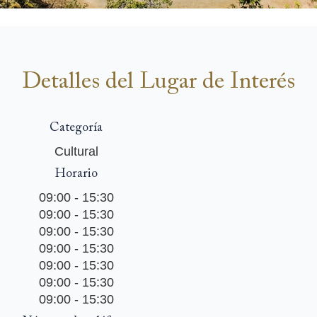
Detalles del Lugar de Interés
Categoría
Cultural
Horario
09:00 - 15:30
09:00 - 15:30
09:00 - 15:30
09:00 - 15:30
09:00 - 15:30
09:00 - 15:30
09:00 - 15:30