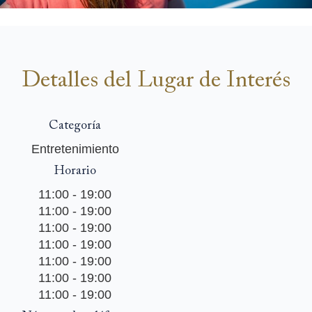
Detalles del Lugar de Interés
Categoría
Entretenimiento
Horario
11:00 - 19:00
11:00 - 19:00
11:00 - 19:00
11:00 - 19:00
11:00 - 19:00
11:00 - 19:00
11:00 - 19:00