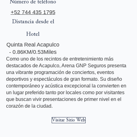
Número de teléfono
+52 744 435 1795
Distancia desde el
Hotel
Quinta Real Acapulco
- 0.86KM/0.53Miles
Como uno de los recintos de entretenimiento más
destacados de Acapulco, Arena GNP Seguros presenta
una vibrante programación de conciertos, eventos
deportivos y espectáculos de gran formato. Su diseño
contemporáneo y acústica excepcional la convierten en
un lugar preferido tanto por locales como por visitantes
que buscan vivir presentaciones de primer nivel en el
corazón de la ciudad.
Visitar Sitio Web