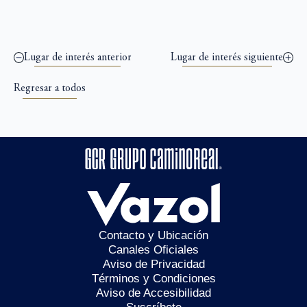
Lugar de interés anterior
Lugar de interés siguiente
Regresar a todos
Contacto y Ubicación
Canales Oficiales
Aviso de Privacidad
Términos y Condiciones
Aviso de Accesibilidad