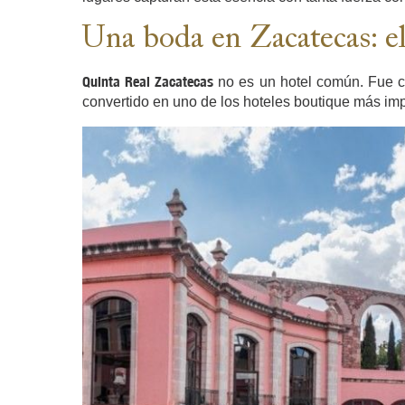
Una boda en Zacatecas: el
Quinta Real Zacatecas
no es un hotel común. Fue co
convertido en uno de los hoteles boutique más impr