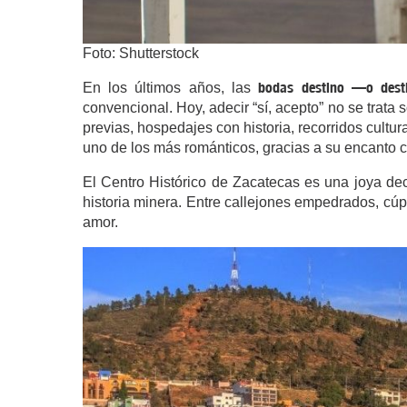
Foto: Shutterstock
bodas destino —o desti
En los últimos años, las
convencional. Hoy, adecir “sí, acepto” no se trata
previas, hospedajes con historia, recorridos cultur
uno de los más románticos, gracias a su encanto c
El Centro Histórico de Zacatecas es una joya 
historia minera. Entre callejones empedrados, cúp
amor.