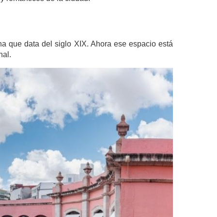
a que data del siglo XIX. Ahora ese espacio está
nal.