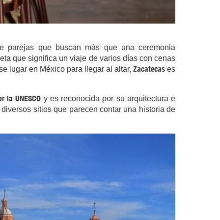
re parejas que buscan más que una ceremonia
eta que significa un viaje de varios días con cenas
Zacatecas
se lugar en México para llegar al altar,
es
or la UNESCO
y es reconocida por su arquitectura e
diversos sitios que parecen contar una historia de