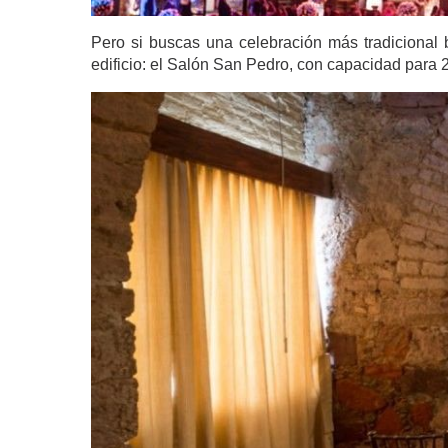
Pero si buscas una celebración más tradicional 
edificio: el Salón San Pedro, con capacidad para 2