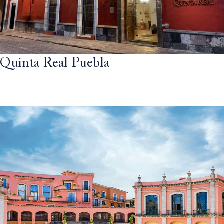
Quinta Real Puebla