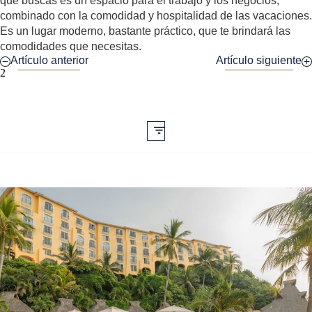
que buscas es un espacio para el trabajo y los negocios,
combinado con la comodidad y hospitalidad de las vacaciones.
Es un lugar moderno, bastante práctico, que te brindará las
comodidades que necesitas.
Artículo anterior
Artículo siguiente
2