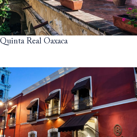
Quinta Real Oaxaca