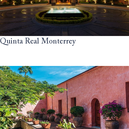
Quinta Real Monterrey