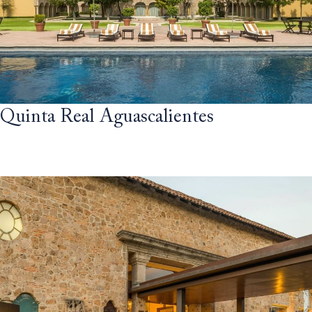
Quinta Real Aguascalientes