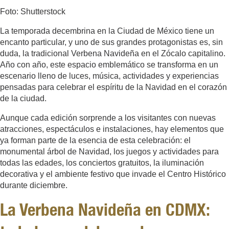
Foto: Shutterstock
La temporada decembrina en la Ciudad de México tiene un
encanto particular, y uno de sus grandes protagonistas es, sin
duda, la tradicional Verbena Navideña en el Zócalo capitalino.
Año con año, este espacio emblemático se transforma en un
escenario lleno de luces, música, actividades y experiencias
pensadas para celebrar el espíritu de la Navidad en el corazón
de la ciudad.
Aunque cada edición sorprende a los visitantes con nuevas
atracciones, espectáculos e instalaciones, hay elementos que
ya forman parte de la esencia de esta celebración: el
monumental árbol de Navidad, los juegos y actividades para
todas las edades, los conciertos gratuitos, la iluminación
decorativa y el ambiente festivo que invade el Centro Histórico
durante diciembre.
La Verbena Navideña en CDMX: