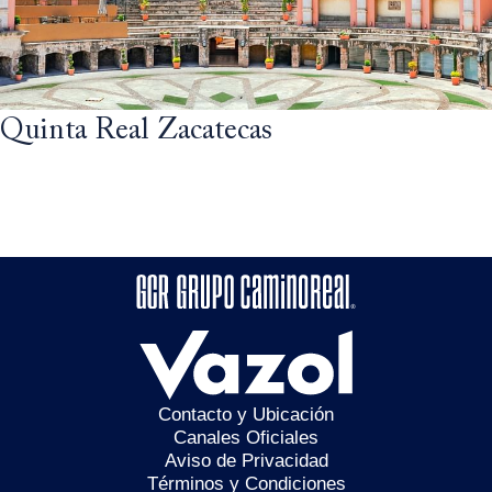
Quinta Real Zacatecas
Contacto y Ubicación
Canales Oficiales
Aviso de Privacidad
Términos y Condiciones