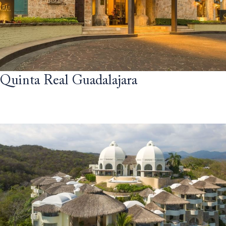
Quinta Real Guadalajara