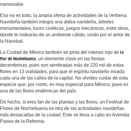
memorable.
Eso no es todo, la amplia oferta de actividades de la Verbena
Navideña también integra una aldea navideña, árboles
monumentales, luces cinéticas, juegos mecánicos, entre otras,
donde te rodearás de un ambiente cálido, unido por el amor de
la Navidad.
la
La Ciudad de México también se pinta del intenso rojo de
flor de Nochebuena
, un elemento clave en las fiestas
decembrinas, pues son sembradas más de 220 mil de estas
flores en 13 vialidades, para que el espíritu navideño invada
cada una de las calles de la capital. No olvides cuidar de esta
especie que, por cierto, es muy especial para México, pues es
una de las flores endémicas del país.
De hecho, si eres fan de las plantas y las flores, un Festival de
Flores de Nochebuena es otra de las actividades navideñas
más destacadas de la ciudad. Este se lleva a cabo en Avenida
Paseo de la Reforma.