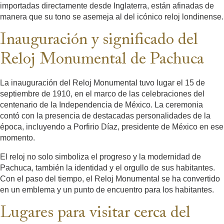
importadas directamente desde Inglaterra, están afinadas de
manera que su tono se asemeja al del icónico reloj londinense.
Inauguración y significado del
Reloj Monumental de Pachuca
La inauguración del Reloj Monumental tuvo lugar el 15 de
septiembre de 1910, en el marco de las celebraciones del
centenario de la Independencia de México. La ceremonia
contó con la presencia de destacadas personalidades de la
época, incluyendo a Porfirio Díaz, presidente de México en ese
momento.
El reloj no solo simboliza el progreso y la modernidad de
Pachuca, también la identidad y el orgullo de sus habitantes.
Con el paso del tiempo, el Reloj Monumental se ha convertido
en un emblema y un punto de encuentro para los habitantes.
Lugares para visitar cerca del