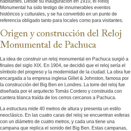
habitantes. Desde su inauguración en 1910, el Reloj
Monumental ha sido testigo de innumerables eventos
históricos y culturales, y se ha convertido en un punto de
referencia obligado tanto para locales como para visitantes.
Origen y construcción del Reloj
Monumental de Pachuca
La idea de construir un reloj monumental en Pachuca surgió a
finales del siglo XIX. En 1904, se decidió que el reloj sería el
símbolo del progreso y la modernidad de la ciudad. La obra fue
encargada a la empresa inglesa Gillet & Johnston, famosa por
la construcción del Big Ben en Londres. La torre del reloj fue
diseñada por el arquitecto Tomás Cordero y construida con
cantera blanca traída de los cerros cercanos a Pachuca.
La estructura mide 40 metros de altura y presenta un estilo
neoclásico. En las cuatro caras del reloj se encuentran esferas
con un diámetro de cuatro metros, y cada una tiene una
campana que replica el sonido del Big Ben. Estas campanas,