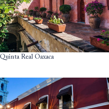
Quinta Real Oaxaca