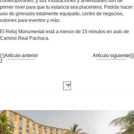
contemporáneo, y sus instalaciones y amenidades son de
primer nivel para que tu estancia sea placentera. Podrás hacer
uso de gimnasio totalmente equipado, centro de negocios,
salones para eventos y más.
El Reloj Monumental está a menos de 15 minutos en auto de
Camino Real Pachuca.
Artículo anterior
Artículo siguiente
2