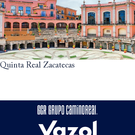
Quinta Real Zacatecas