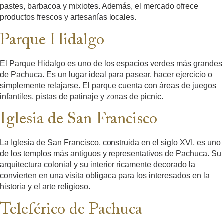
pastes, barbacoa y mixiotes. Además, el mercado ofrece
productos frescos y artesanías locales.
Parque Hidalgo
El Parque Hidalgo es uno de los espacios verdes más grandes
de Pachuca. Es un lugar ideal para pasear, hacer ejercicio o
simplemente relajarse. El parque cuenta con áreas de juegos
infantiles, pistas de patinaje y zonas de picnic.
Iglesia de San Francisco
La Iglesia de San Francisco, construida en el siglo XVI, es uno
de los templos más antiguos y representativos de Pachuca. Su
arquitectura colonial y su interior ricamente decorado la
convierten en una visita obligada para los interesados en la
historia y el arte religioso.
Teleférico de Pachuca