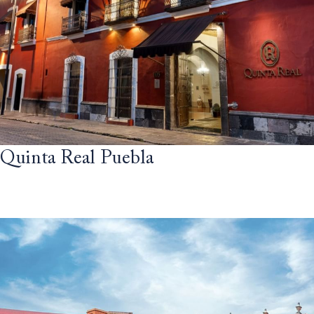
Quinta Real Puebla