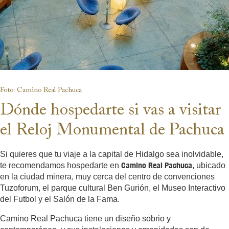
Foto: Camino Real Pachuca
Dónde hospedarte si vas a visitar
el Reloj Monumental de Pachuca
Si quieres que tu viaje a la capital de Hidalgo sea inolvidable,
Camino Real Pachuca
te recomendamos hospedarte en
, ubicado
en la ciudad minera, muy cerca del centro de convenciones
Tuzoforum, el parque cultural Ben Gurión, el Museo Interactivo
del Futbol y el Salón de la Fama.
Camino Real Pachuca tiene un diseño sobrio y