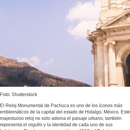
Foto: Shutterstock
El Reloj Monumental de Pachuca es uno de los íconos más
emblemáticos de la capital del estado de Hidalgo, México. Este
majestuoso reloj no solo adorna el paisaje urbano, también
representa el orgullo y la identidad de cada uno de sus