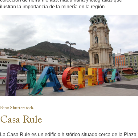
ilustran la importancia de la minería en la región.
Foto: Shutterstock.
Casa Rule
La Casa Rule es un edificio histórico situado cerca de la Plaza