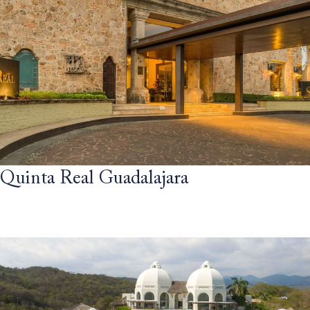
Quinta Real Guadalajara