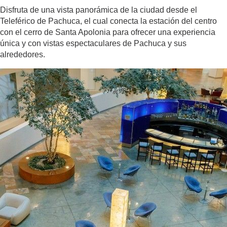
Disfruta de una vista panorámica de la ciudad desde el
Teleférico de Pachuca, el cual conecta la estación del centro
con el cerro de Santa Apolonia para ofrecer una experiencia
única y con vistas espectaculares de Pachuca y sus
alrededores.