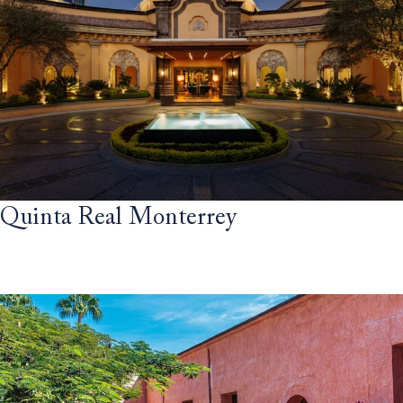
Quinta Real Monterrey