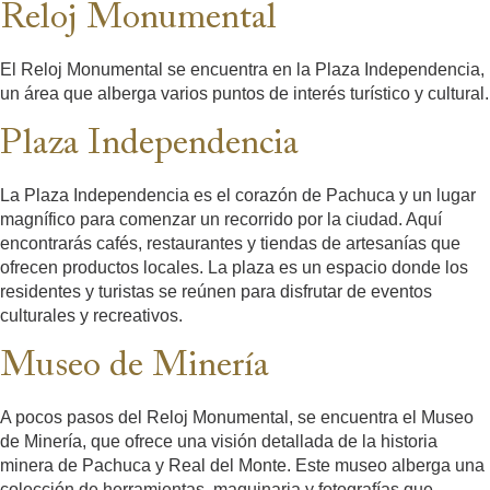
Reloj Monumental
El Reloj Monumental se encuentra en la Plaza Independencia,
un área que alberga varios puntos de interés turístico y cultural.
Plaza Independencia
La Plaza Independencia es el corazón de Pachuca y un lugar
magnífico para comenzar un recorrido por la ciudad. Aquí
encontrarás cafés, restaurantes y tiendas de artesanías que
ofrecen productos locales. La plaza es un espacio donde los
residentes y turistas se reúnen para disfrutar de eventos
culturales y recreativos.
Museo de Minería
A pocos pasos del Reloj Monumental, se encuentra el Museo
de Minería, que ofrece una visión detallada de la historia
minera de Pachuca y Real del Monte. Este museo alberga una
colección de herramientas, maquinaria y fotografías que