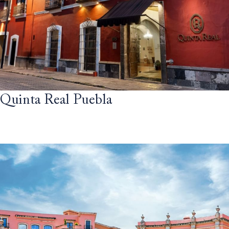
Quinta Real Puebla