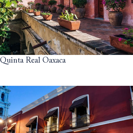
Quinta Real Oaxaca