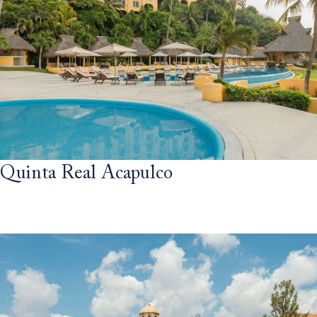
Quinta Real Acapulco