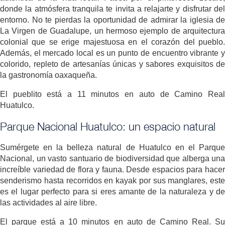
donde la atmósfera tranquila te invita a relajarte y disfrutar del
entorno. No te pierdas la oportunidad de admirar la iglesia de
La Virgen de Guadalupe, un hermoso ejemplo de arquitectura
colonial que se erige majestuosa en el corazón del pueblo.
Además, el mercado local es un punto de encuentro vibrante y
colorido, repleto de artesanías únicas y sabores exquisitos de
la gastronomía oaxaqueña.
El pueblito está a 11 minutos en auto de Camino Real
Huatulco.
Parque Nacional Huatulco: un espacio natural
Sumérgete en la belleza natural de Huatulco en el Parque
Nacional, un vasto santuario de biodiversidad que alberga una
increíble variedad de flora y fauna. Desde espacios para hacer
senderismo hasta recorridos en kayak por sus manglares, este
es el lugar perfecto para si eres amante de la naturaleza y de
las actividades al aire libre.
El parque está a 10 minutos en auto de Camino Real. Su