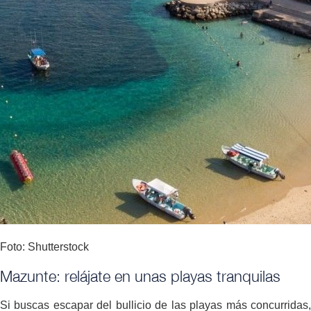
Foto: Shutterstock
Mazunte: relájate en unas playas tranquilas
Si buscas escapar del bullicio de las playas más concurridas,