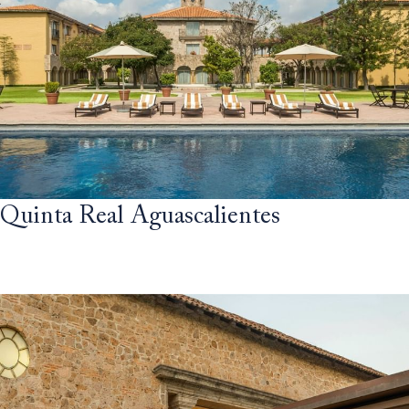
Quinta Real Aguascalientes