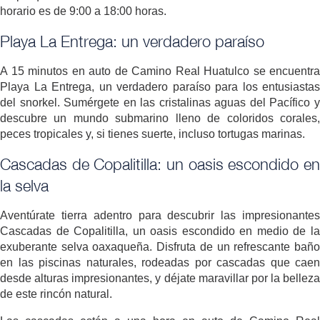
horario es de 9:00 a 18:00 horas.
Playa La Entrega: un verdadero paraíso
A 15 minutos en auto de Camino Real Huatulco se encuentra
Playa La Entrega, un verdadero paraíso para los entusiastas
del snorkel. Sumérgete en las cristalinas aguas del Pacífico y
descubre un mundo submarino lleno de coloridos corales,
peces tropicales y, si tienes suerte, incluso tortugas marinas.
Cascadas de Copalitilla: un oasis escondido en
la selva
Aventúrate tierra adentro para descubrir las impresionantes
Cascadas de Copalitilla, un oasis escondido en medio de la
exuberante selva oaxaqueña. Disfruta de un refrescante baño
en las piscinas naturales, rodeadas por cascadas que caen
desde alturas impresionantes, y déjate maravillar por la belleza
de este rincón natural.