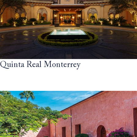
Quinta Real Monterrey