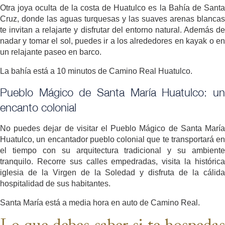
Otra joya oculta de la costa de Huatulco es la Bahía de Santa
Cruz, donde las aguas turquesas y las suaves arenas blancas
te invitan a relajarte y disfrutar del entorno natural. Además de
nadar y tomar el sol, puedes ir a los alrededores en kayak o en
un relajante paseo en barco.
La bahía está a 10 minutos de Camino Real Huatulco.
Pueblo Mágico de Santa María Huatulco: un
encanto colonial
No puedes dejar de visitar el Pueblo Mágico de Santa María
Huatulco, un encantador pueblo colonial que te transportará en
el tiempo con su arquitectura tradicional y su ambiente
tranquilo. Recorre sus calles empedradas, visita la histórica
iglesia de la Virgen de la Soledad y disfruta de la cálida
hospitalidad de sus habitantes.
Santa María está a media hora en auto de Camino Real.