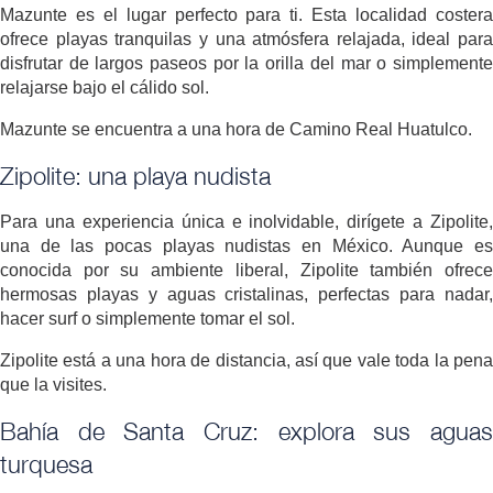
Mazunte es el lugar perfecto para ti. Esta localidad costera
ofrece playas tranquilas y una atmósfera relajada, ideal para
disfrutar de largos paseos por la orilla del mar o simplemente
relajarse bajo el cálido sol.
Mazunte se encuentra a una hora de Camino Real Huatulco.
Zipolite: una playa nudista
Para una experiencia única e inolvidable, dirígete a Zipolite,
una de las pocas playas nudistas en México. Aunque es
conocida por su ambiente liberal, Zipolite también ofrece
hermosas playas y aguas cristalinas, perfectas para nadar,
hacer surf o simplemente tomar el sol.
Zipolite está a una hora de distancia, así que vale toda la pena
que la visites.
Bahía de Santa Cruz: explora sus aguas
turquesa