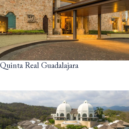
Quinta Real Guadalajara