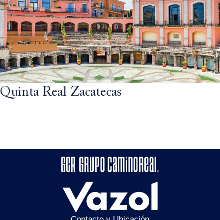
Quinta Real Zacatecas
Contacto y Ubicación