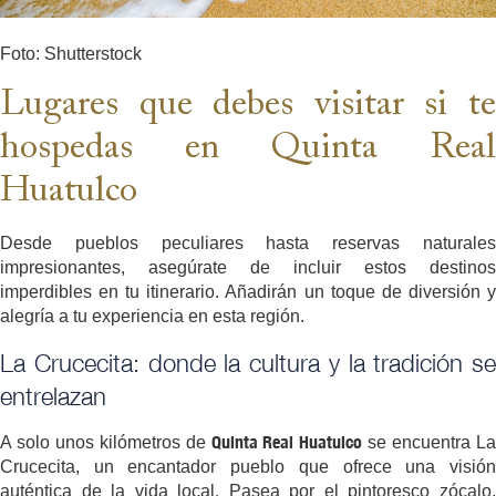
Foto: Shutterstock
Lugares que debes visitar si te
hospedas en Quinta Real
Huatulco
Desde pueblos peculiares hasta reservas naturales
impresionantes, asegúrate de incluir estos destinos
imperdibles en tu itinerario. Añadirán un toque de diversión y
alegría a tu experiencia en esta región.
La Crucecita: donde la cultura y la tradición se
entrelazan
Quinta Real Huatulco
A solo unos kilómetros de
se encuentra L
Crucecita, un encantador pueblo que ofrece una visión
auténtica de la vida local. Pasea por el pintoresco zócalo,