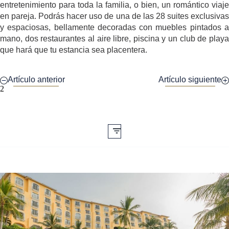
entretenimiento para toda la familia, o bien, un romántico viaje
en pareja. Podrás hacer uso de una de las 28 suites exclusivas
y espaciosas, bellamente decoradas con muebles pintados a
mano, dos restaurantes al aire libre, piscina y un club de playa
que hará que tu estancia sea placentera.
Artículo anterior
Artículo siguiente
2