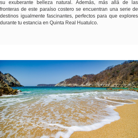
su exuberante belleza natural. Además, más allá de las
fronteras de este paraíso costero se encuentran una serie de
destinos igualmente fascinantes, perfectos para que explores
durante tu estancia en Quinta Real Huatulco.