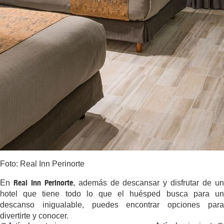
Foto: Real Inn Perinorte
Real Inn Perinorte
En
, además de descansar y disfrutar de u
hotel que tiene todo lo que el huésped busca para un
descanso inigualable, puedes encontrar opciones para
divertirte y conocer.