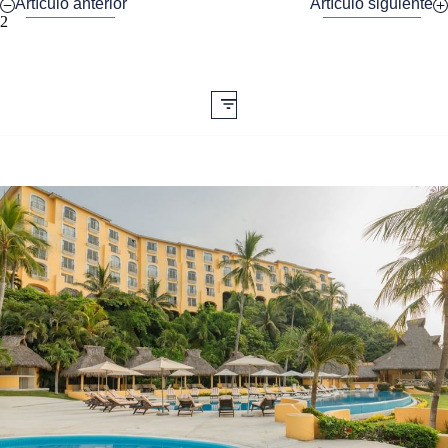
Artículo anterior
Artículo siguiente
2