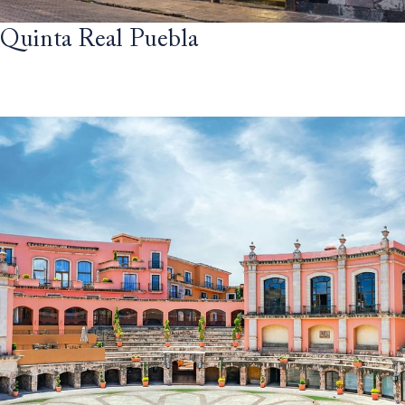
Quinta Real Puebla