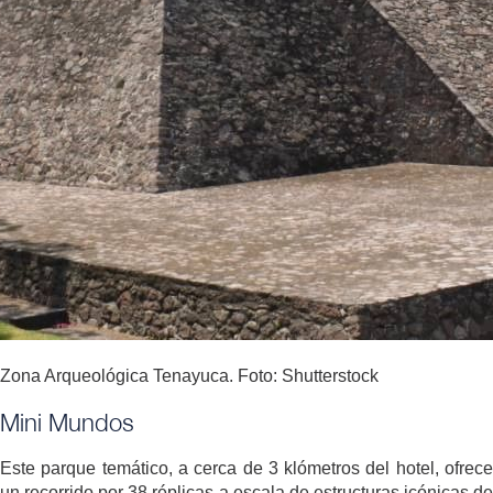
Zona Arqueológica Tenayuca. Foto: Shutterstock
Mini Mundos
Este parque temático, a cerca de 3 klómetros del hotel, ofrece
un recorrido por 38 réplicas a escala de estructuras icónicas de