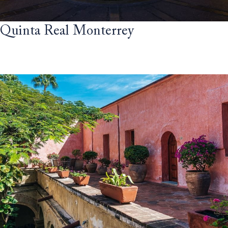
Quinta Real Monterrey