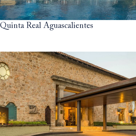
Quinta Real Aguascalientes