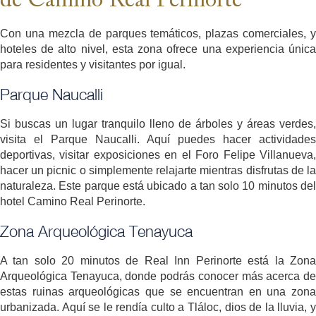
de Camino Real Perinorte
Con una mezcla de parques temáticos, plazas comerciales, y
hoteles de alto nivel, esta zona ofrece una experiencia única
para residentes y visitantes por igual.
Parque Naucalli
Si buscas un lugar tranquilo lleno de árboles y áreas verdes,
visita el Parque Naucalli. Aquí puedes hacer actividades
deportivas, visitar exposiciones en el Foro Felipe Villanueva,
hacer un picnic o simplemente relajarte mientras disfrutas de la
naturaleza. Este parque está ubicado a tan solo 10 minutos del
hotel Camino Real Perinorte.
Zona Arqueológica Tenayuca
A tan solo 20 minutos de Real Inn Perinorte está la Zona
Arqueológica Tenayuca, donde podrás conocer más acerca de
estas ruinas arqueológicas que se encuentran en una zona
urbanizada. Aquí se le rendía culto a Tláloc, dios de la lluvia, y