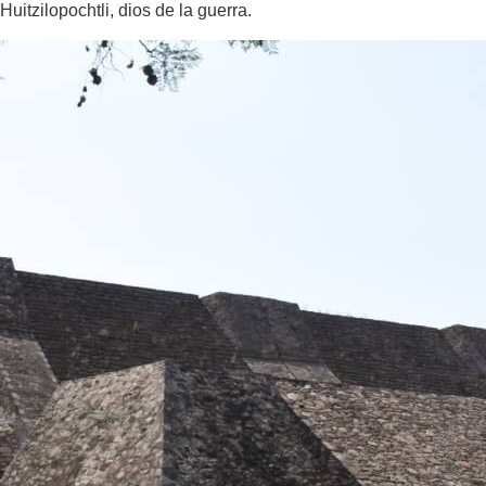
Huitzilopochtli, dios de la guerra.