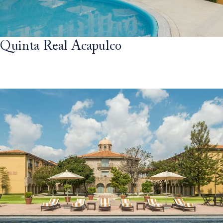
Quinta Real Acapulco