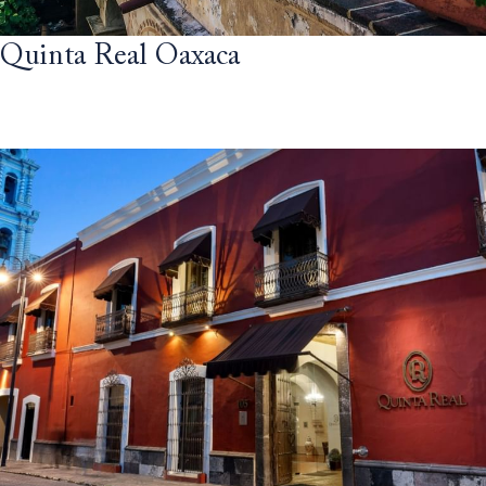
Quinta Real Oaxaca