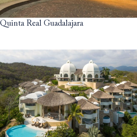
Quinta Real Guadalajara