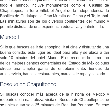
todo el mundo. Incluye monumentos como el Castillo de
Chapultepec, la Torre Eiffel, el Ángel de la Independencia, la
Basílica de Gudalupe, la Gran Muralla de China y el Taj Mahal.
Las miniaturas son de los diversos continentes del mundo y
permite disfrutar de una experiencia educativa y entretenida.
Mundo E
Si lo que buscas es ir de shooping, ir al cine y disfrutar de una
buena comida, este lugar es ideal para ello y se ubica a tan
solo 10 minutos del hotel. Mundo E es reconocido como uno
de los mejores centros comerciales del Estado de México pues
ofrece una amplia gama de entretenimiento, tiendas de
autoservicio, bancos, restaurantes, marcas de ropa y calzado.
Bosque de Chapultepec
Si buscas conocer más acerca de la historia de México y
rodearte de la naturaleza, visita el Bosque de Chapultepec que
se ubica a tan solo 25 minutos de Real Inn Perinorte. En este