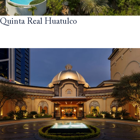
Quinta Real Huatulco