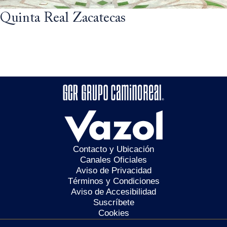
Quinta Real Zacatecas
Contacto y Ubicación
Canales Oficiales
Aviso de Privacidad
Términos y Condiciones
Aviso de Accesibilidad
Suscríbete
Cookies