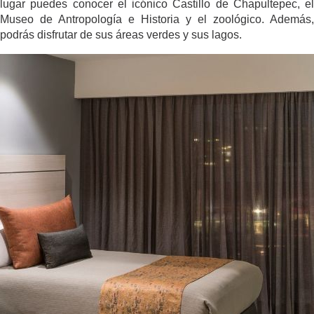
lugar puedes conocer el icónico Castillo de Chapultepec, el
Museo de Antropología e Historia y el zoológico. Además,
podrás disfrutar de sus áreas verdes y sus lagos.