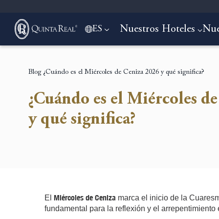
Nuestros Hoteles
Nue
ES
Blog
¿Cuándo es el Miércoles de Ceniza 2026 y qué significa?
¿Cuándo es el Miércoles d
y qué significa?
Miércoles de Ceniza
El
marca el inicio de la Cuares
fundamental para la reflexión y el arrepentimiento e