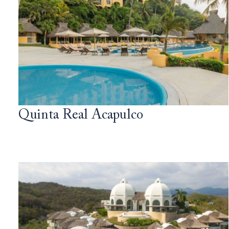
Quinta Real Acapulco