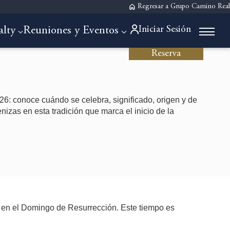
Regresar a Grupo Camino Real
Iniciar Sesión
alty
Reuniones y Eventos
Reserva
6: conoce cuándo se celebra, significado, origen y de
nizas en esta tradición que marca el inicio de la
a en el Domingo de Resurrección. Este tiempo es