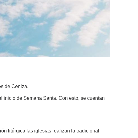
es de Ceniza.
el inicio de Semana Santa. Con esto, se cuentan
litúrgica las iglesias realizan la tradicional