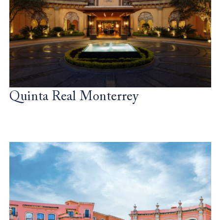
Quinta Real Monterrey