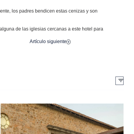
ente, los padres bendicen estas cenizas y son
 alguna de las iglesias cercanas a este hotel para
Artículo siguiente