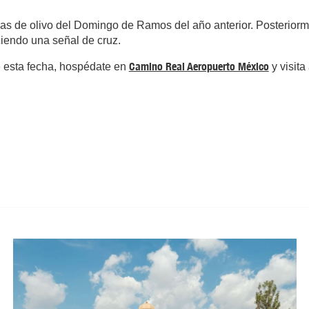
s de olivo del Domingo de Ramos del año anterior. Posteriorm
ciendo una señal de cruz.
Camino Real Aeropuerto México
te esta fecha, hospédate en
y visita