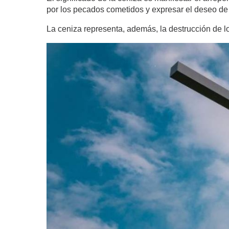
por los pecados cometidos y expresar el deseo de 
La ceniza representa, además, la destrucción de lo