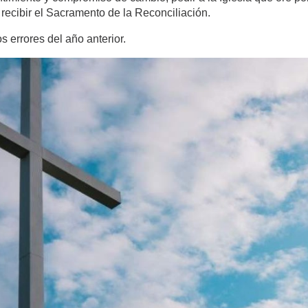
recibir el Sacramento de la Reconciliación.
s errores del año anterior.