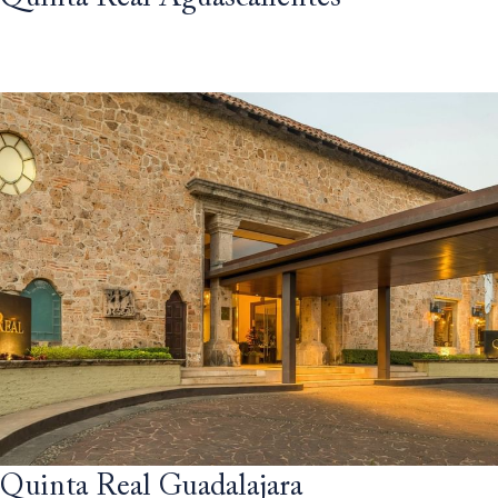
Quinta Real Guadalajara