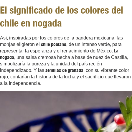
El significado de los colores del
chile en nogada
Así, inspiradas por los colores de la bandera mexicana, las
chile poblano
monjas eligieron el
, de un intenso verde, para
La
representar la esperanza y el renacimiento de México.
nogada
, una salsa cremosa hecha a base de nuez de Castilla,
simbolizaría la pureza y la unidad del país recién
semillas de granada
independizado. Y las
, con su vibrante color
rojo, contarían la historia de la lucha y el sacrificio que llevaron
a la Independencia.