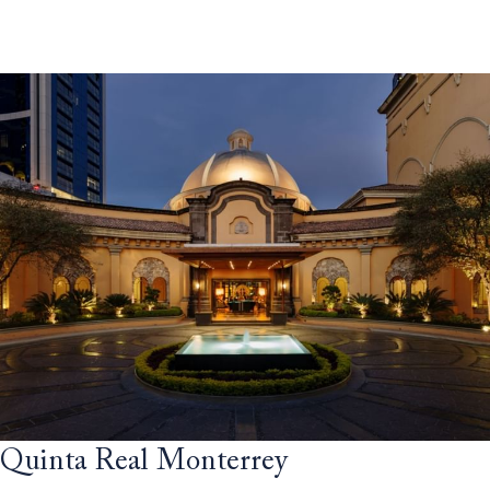
Quinta Real Monterrey