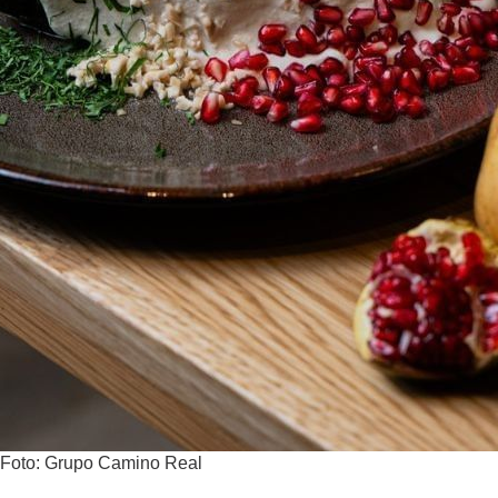
Foto: Grupo Camino Real