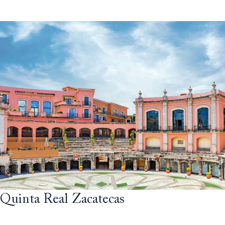
Quinta Real Zacatecas