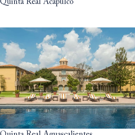
Quinta Real Acapulco
Quinta Real Aguascalientes