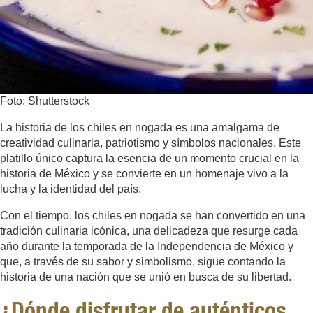
Foto: Shutterstock
La historia de los chiles en nogada es una amalgama de
creatividad culinaria, patriotismo y símbolos nacionales. Este
platillo único captura la esencia de un momento crucial en la
historia de México y se convierte en un homenaje vivo a la
lucha y la identidad del país.
Con el tiempo, los chiles en nogada se han convertido en una
tradición culinaria icónica, una delicadeza que resurge cada
año durante la temporada de la Independencia de México y
que, a través de su sabor y simbolismo, sigue contando la
historia de una nación que se unió en busca de su libertad.
¿Dónde disfrutar de auténticos