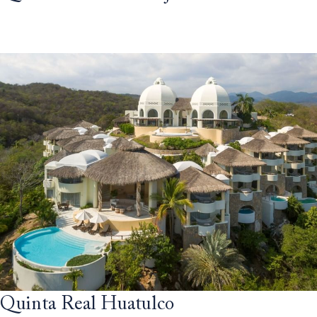
Quinta Real Huatulco