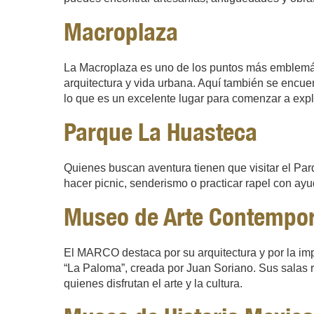
Macroplaza
La Macroplaza es uno de los puntos más emblemático
arquitectura y vida urbana. Aquí también se encue
lo que es un excelente lugar para comenzar a expl
Parque La Huasteca
Quienes buscan aventura tienen que visitar el Pa
hacer picnic, senderismo o practicar rapel con ayud
Museo de Arte Contempo
El MARCO destaca por su arquitectura y por la im
“La Paloma”, creada por Juan Soriano. Sus salas r
quienes disfrutan el arte y la cultura.