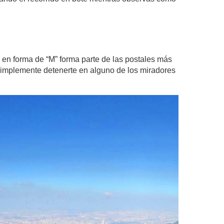
 en forma de “M” forma parte de las postales más
simplemente detenerte en alguno de los miradores