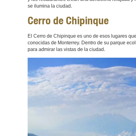
se ilumina la ciudad.
Cerro de Chipinque
El Cerro de Chipinque es uno de esos lugares que 
conocidas de Monterrey. Dentro de su parque eco
para admirar las vistas de la ciudad.