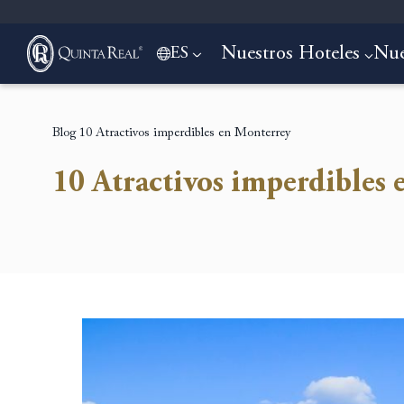
Nuestros Hoteles
Nue
ES
Blog
10 Atractivos imperdibles en Monterrey
10 Atractivos imperdibles