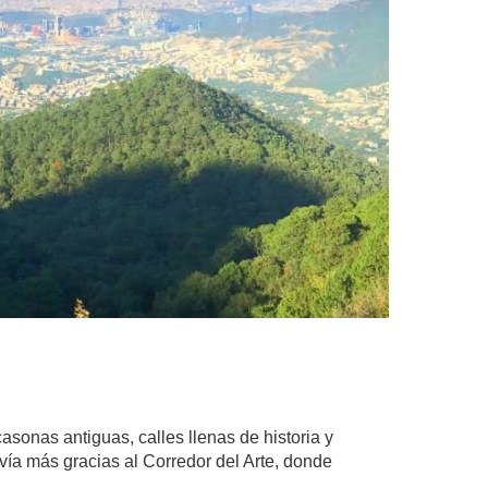
asonas antiguas, calles llenas de historia y
ía más gracias al Corredor del Arte, donde