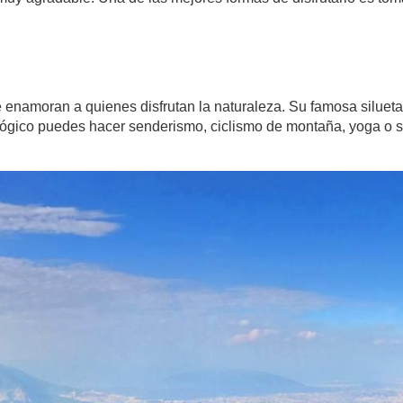
enamoran a quienes disfrutan la naturaleza. Su famosa silueta
lógico puedes hacer senderismo, ciclismo de montaña, yoga o 