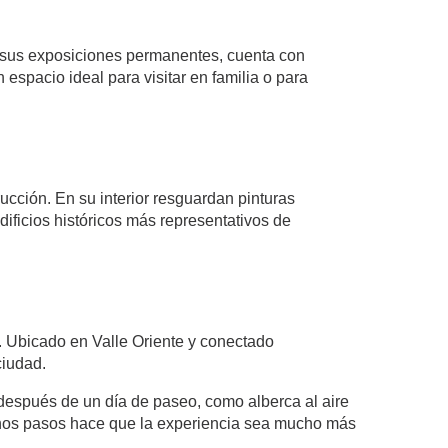
e sus exposiciones permanentes, cuenta con
espacio ideal para visitar en familia o para
ucción. En su interior resguardan pinturas
dificios históricos más representativos de
. Ubicado en Valle Oriente y conectado
ciudad.
 después de un día de paseo, como alberca al aire
a unos pasos hace que la experiencia sea mucho más