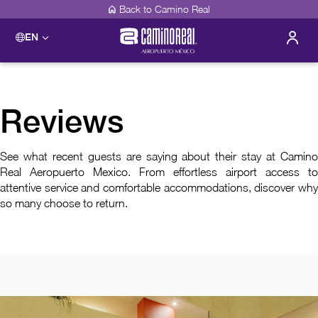
Back to Camino Real
EN
Reviews
See what recent guests are saying about their stay at Camino
Real Aeropuerto Mexico. From effortless airport access to
attentive service and comfortable accommodations, discover why
so many choose to return.