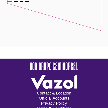
Contact & Location
Official Accounts
Privacy Policy