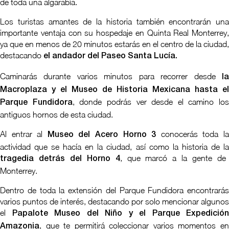
de toda una algarabía.
Los turistas amantes de la historia también encontrarán una
importante ventaja con su hospedaje en Quinta Real Monterrey,
ya que en menos de 20 minutos estarás en el centro de la ciudad,
destacando
el andador del Paseo Santa Lucía.
Caminarás durante varios minutos para recorrer desde
la
Macroplaza y el Museo de Historia Mexicana hasta el
, donde podrás ver desde el camino los
Parque Fundidora
antiguos hornos de esta ciudad.
Al entrar al
conocerás toda l
Museo del Acero Horno 3
actividad que se hacía en la ciudad, así como la historia de la
, que marcó a la gente de
tragedia detrás del Horno 4
Monterrey.
Dentro de toda la extensión del Parque Fundidora encontrarás
varios puntos de interés, destacando por solo mencionar algunos
el
Papalote Museo del Niño y el Parque Expedición
, que te permitirá coleccionar varios momentos en
Amazonia