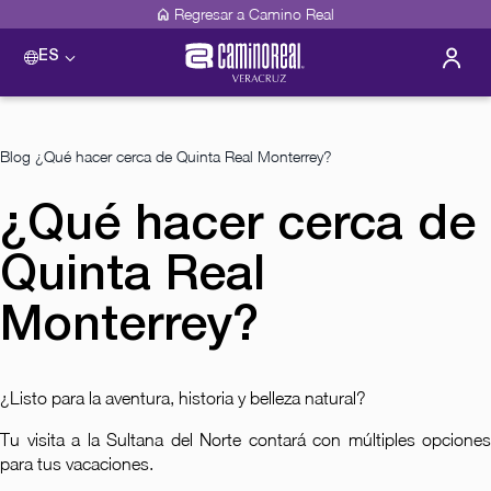
Regresar a Camino Real
ES
Blog
¿Qué hacer cerca de Quinta Real Monterrey?
¿Qué hacer cerca de
Quinta Real
Monterrey?
¿Listo para la aventura, historia y belleza natural?
Tu visita a la Sultana del Norte contará con múltiples opciones
para tus vacaciones.