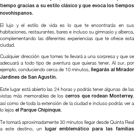
tiempo gracias a su estilo clásico y que evoca los tiempos
novohispanos.
El lujo y el estilo de vida es lo que te encontrarás en sus
habitaciones, restaurantes, bares e incluso su gimnasio y alberca,
complementando las diferentes experiencias que te ofrece esta
ciudad.
Cualquier dirección que tomes te llevará a una sorpresa y que se
adecuará a todo tipo de aventura que quieras tener. Al sur, por
ejemplo, conduciendo cerca de 10 minutos,
llegarás al Mirador
Jardines de San Agustín.
Este lugar está abierto las 24 horas y podrás tener algunas de las
vistas más memorables de los
,
cerros que rodean Monterrey
así como de toda la extensión de la ciudad e incluso podrás ver a
lo lejos
el Parque Chipinque.
Te tomará aproximadamente 30 minutos llegar desde Quinta Real
a este destino, un
lugar emblemático para las familias