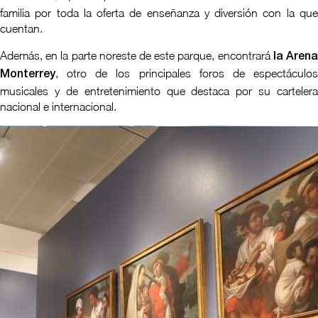
familia por toda la oferta de enseñanza y diversión con la que
cuentan.
Además, en la parte noreste de este parque, encontrará
la Aren
, otro de los principales foros de espectáculos
Monterrey
musicales y de entretenimiento que destaca por su cartelera
nacional e internacional.