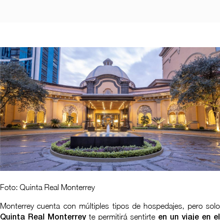
Foto: Quinta Real Monterrey
Monterrey cuenta con múltiples tipos de hospedajes, pero solo
te permitirá sentirte
Quinta Real Monterrey
en un viaje en el