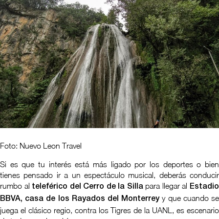
Foto: Nuevo Leon Travel
Si es que tu interés está más ligado por los deportes o bien
tienes pensado ir a un espectáculo musical, deberás conducir
rumbo al
para llegar al
teleférico del Cerro de la Silla
Estadi
y que cuando s
BBVA,
casa de los Rayados del Monterrey
juega el clásico regio, contra los Tigres de la UANL, es escenario