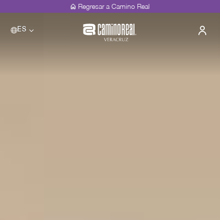
Regresar a Camino Real
ES