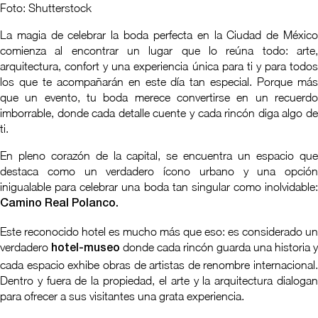
Foto: Shutterstock
La magia de celebrar la boda perfecta en la Ciudad de México
comienza al encontrar un lugar que lo reúna todo: arte,
arquitectura, confort y una experiencia única para ti y para todos
los que te acompañarán en este día tan especial. Porque más
que un evento, tu boda merece convertirse en un recuerdo
imborrable, donde cada detalle cuente y cada rincón diga algo de
ti.
En pleno corazón de la capital, se encuentra un espacio que
destaca como un verdadero ícono urbano y una opción
inigualable para celebrar una boda tan singular como inolvidable:
Camino Real Polanco.
Este reconocido hotel es mucho más que eso: es considerado un
verdadero
donde cada rincón guarda una historia y
hotel-museo
cada espacio exhibe obras de artistas de renombre internacional.
Dentro y fuera de la propiedad, el arte y la arquitectura dialogan
para ofrecer a sus visitantes una grata experiencia.