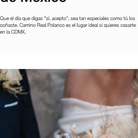
Que el día que digas "sí, acepto", sea tan especiales como tú los
soñaste. Camino Real Polanco es el lugar ideal si quieres casarte
en la CDMX.