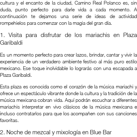
cultura y el encanto de la ciudad, Camino Real Polanco es, sin
duda, punto perfecto para darle vida a cada momento. A
continuación te dejamos una serie de ideas de actividad
rompehielos para comenzar con la magia del gran día.
1. Visita para disfrutar de los mariachis en Plaza
Garibaldi
Es un momento perfecto para crear lazos, brindar, cantar y vivir la
experiencia de un verdadero ambiente festivo al más puro estilo
mexicano. Ese toque inolvidable lo lograrás con una escapada a
Plaza Garibaldi.
Esta plaza es conocida como el corazón de la música mariachi y
ofrece un espectáculo vibrante donde la cultura y la tradición de la
música mexicana cobran vida. Aquí podrán escuchar a diferentes
mariachis interpretar en vivo clásicos de la música mexicana e
incluso contratarlos para que los acompañen con sus canciones
favoritas.
2. Noche de mezcal y mixología en Blue Bar