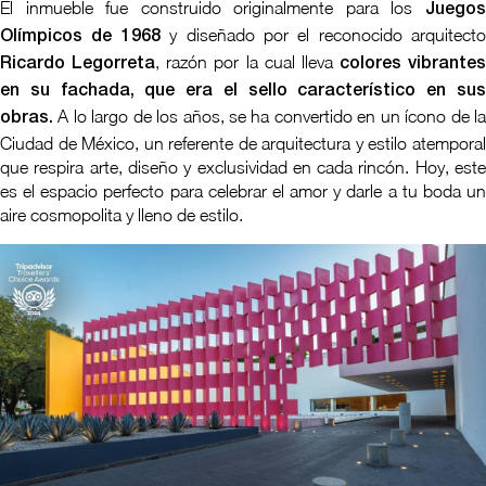
El inmueble fue construido originalmente para los
Juegos
y diseñado por el reconocido arquitecto
Olímpicos de 1968
, razón por la cual lleva
Ricardo Legorreta
colores vibrantes
en su fachada, que era el sello característico en sus
A lo largo de los años, se ha convertido en un ícono de la
obras.
Ciudad de México, un referente de arquitectura y estilo atemporal
que respira arte, diseño y exclusividad en cada rincón. Hoy, este
es el espacio perfecto para celebrar el amor y darle a tu boda un
aire cosmopolita y lleno de estilo.