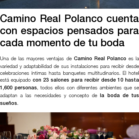
Camino Real Polanco cuenta
con espacios pensados para
cada momento de tu boda
Una de las mayores ventajas de
es l
Camino Real Polanco
variedad y adaptabilidad de sus instalaciones para recibir desde
celebraciones íntimas hasta banquetes multitudinarios. El hotel
está equipado
con 23 salones para recibir desde 10 hast
, todos ellos con diferentes ambientes que se
1,600 personas
adaptan a las necesidades y concepto de
la boda de tu
.
sueños