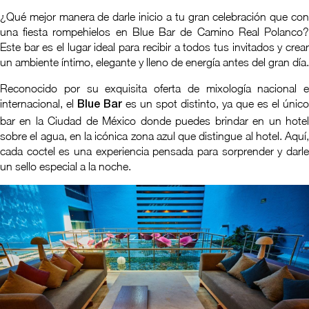
¿Qué mejor manera de darle inicio a tu gran celebración que con
una fiesta rompehielos en Blue Bar de Camino Real Polanco?
Este bar es el lugar ideal para recibir a todos tus invitados y crear
un ambiente íntimo, elegante y lleno de energía antes del gran día.
Reconocido por su exquisita oferta de mixología nacional e
internacional, el
es un spot distinto, ya que es el único
Blue Bar
bar en la Ciudad de México donde puedes brindar en un hotel
sobre el agua, en la icónica zona azul que distingue al hotel. Aquí,
cada coctel es una experiencia pensada para sorprender y darle
un sello especial a la noche.