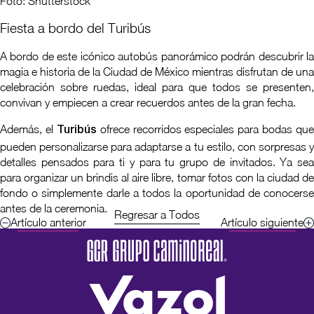
Foto: Shutterstock
Fiesta a bordo del Turibús
A bordo de este icónico autobús panorámico podrán descubrir la
magia e historia de la Ciudad de México mientras disfrutan de una
celebración sobre ruedas, ideal para que todos se presenten,
convivan y empiecen a crear recuerdos antes de la gran fecha.
Además, el
ofrece recorridos especiales para bodas que
Turibús
pueden personalizarse para adaptarse a tu estilo, con sorpresas y
detalles pensados para ti y para tu grupo de invitados. Ya sea
para organizar un brindis al aire libre, tomar fotos con la ciudad de
fondo o simplemente darle a todos la oportunidad de conocerse
antes de la ceremonia.
Regresar a Todos
Artículo anterior
Artículo siguiente