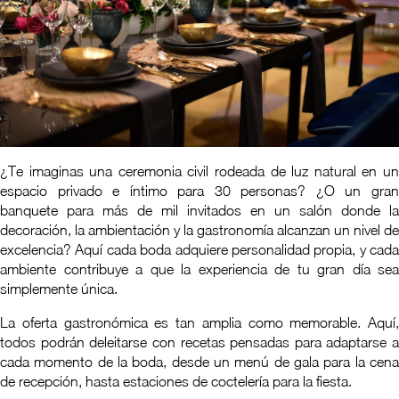
¿Te imaginas una ceremonia civil rodeada de luz natural en un
espacio privado e íntimo para 30 personas? ¿O un gran
banquete para más de mil invitados en un salón donde la
decoración, la ambientación y la gastronomía alcanzan un nivel de
excelencia? Aquí cada boda adquiere personalidad propia, y cada
ambiente contribuye a que la experiencia de tu gran día sea
simplemente única.
La oferta gastronómica es tan amplia como memorable. Aquí,
todos podrán deleitarse con recetas pensadas para adaptarse a
cada momento de la boda, desde un menú de gala para la cena
de recepción, hasta estaciones de coctelería para la fiesta.