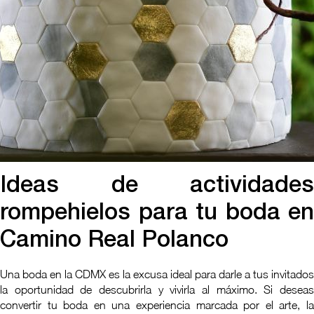
Ideas de actividades
rompehielos para tu boda en
Camino Real Polanco
Una boda en la CDMX es la excusa ideal para darle a tus invitados
la oportunidad de descubrirla y vivirla al máximo. Si deseas
convertir tu boda en una experiencia marcada por el arte, la