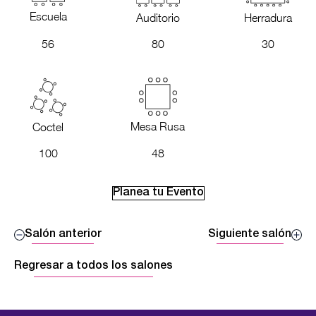
Escuela
Auditorio
Herradura
56
80
30
Mesa Rusa
Coctel
100
48
Planea tu Evento
Salón anterior
Siguiente salón
Regresar a todos los salones