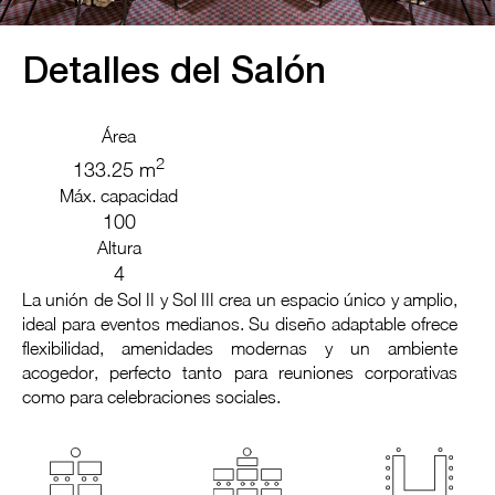
Detalles del Salón
Área
2
133.25 m
Máx. capacidad
100
Altura
4
La unión de Sol II y Sol III crea un espacio único y amplio,
ideal para eventos medianos. Su diseño adaptable ofrece
flexibilidad, amenidades modernas y un ambiente
acogedor, perfecto tanto para reuniones corporativas
como para celebraciones sociales.