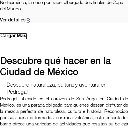
Norteamérica, famoso por haber albergado dos finales de Copa
del Mundo.
Ver detalles
Cargar Más
Descubre qué hacer en la
Ciudad de México
Descubre naturaleza, cultura y aventura en
Pedregal
Pedregal, ubicado en el corazón de San Ángel en Ciudad de
México, es una parada obligada para quienes desean disfrutar de
la mezcla perfecta de naturaleza, cultura e historia. Reconocido
por sus paisajes formados por roca volcánica, este encantador
barrio ofrece una variedad de actividades que resaltan su belleza