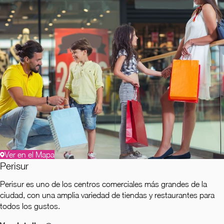
Ver en el Mapa
Perisur
Perisur es uno de los centros comerciales más grandes de la
ciudad, con una amplia variedad de tiendas y restaurantes para
todos los gustos.