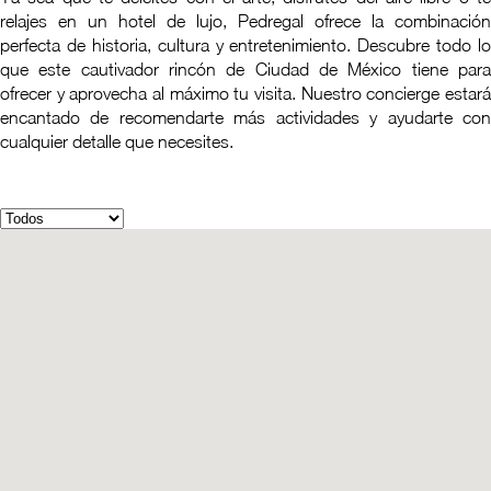
relajes en un hotel de lujo, Pedregal ofrece la combinación
perfecta de historia, cultura y entretenimiento. Descubre todo lo
que este cautivador rincón de Ciudad de México tiene para
ofrecer y aprovecha al máximo tu visita. Nuestro concierge estará
encantado de recomendarte más actividades y ayudarte con
cualquier detalle que necesites.