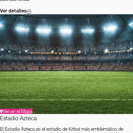
Ver detalles
Ver en el Mapa
Estadio Azteca
El Estadio Azteca es el estadio de fútbol más emblemático de