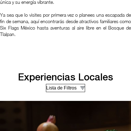
única y su energía vibrante.
Ya sea que lo visites por primera vez o planees una escapada de
fin de semana, aquí encontrarás desde atractivos familiares como
Six Flags México hasta aventuras al aire libre en el Bosque de
Tlalpan.
Experiencias Locales
Lista de Filtros