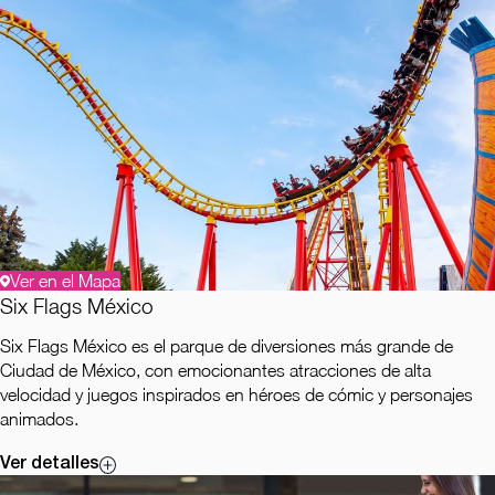
Ver en el Mapa
Six Flags México
Six Flags México es el parque de diversiones más grande de
Ciudad de México, con emocionantes atracciones de alta
velocidad y juegos inspirados en héroes de cómic y personajes
animados.
Ver detalles