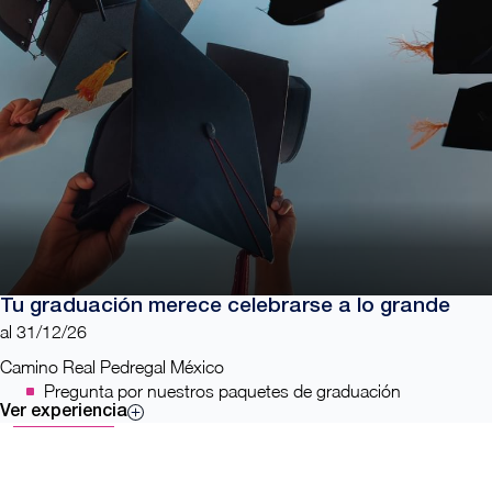
Tu graduación merece celebrarse a lo grande
al 31/12/26
Camino Real Pedregal México
Pregunta por nuestros paquetes de graduación
Ver experiencia