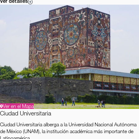
Ver detalles
Ver en el Mapa
Ciudad Universitaria
Ciudad Universitaria alberga a la Universidad Nacional Autónoma
de México (UNAM), la institución académica más importante de
Latinoamérica.