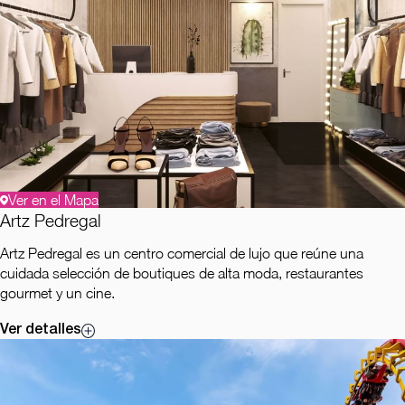
Ver en el Mapa
Artz Pedregal
Artz Pedregal es un centro comercial de lujo que reúne una
cuidada selección de boutiques de alta moda, restaurantes
gourmet y un cine.
Ver detalles