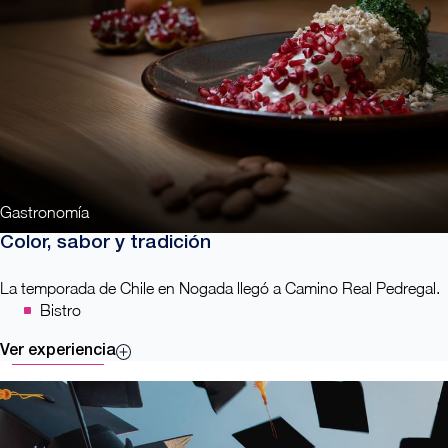
Gastronomía
Color, sabor y tradición
La temporada de Chile en Nogada llegó a Camino Real Pedregal.
Bistro
Ver experiencia